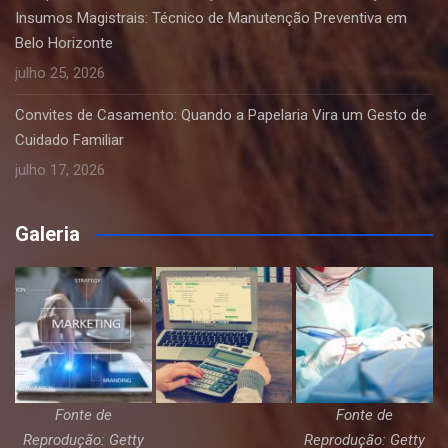
Insumos Magistrais: Técnico de Manutenção Preventiva em
Belo Horizonte
julho 25, 2026
Convites de Casamento: Quando a Papelaria Vira um Gesto de
Cuidado Familiar
julho 17, 2026
Galeria
Fonte de
Fonte de
Reprodução: Getty
Reprodução: Getty