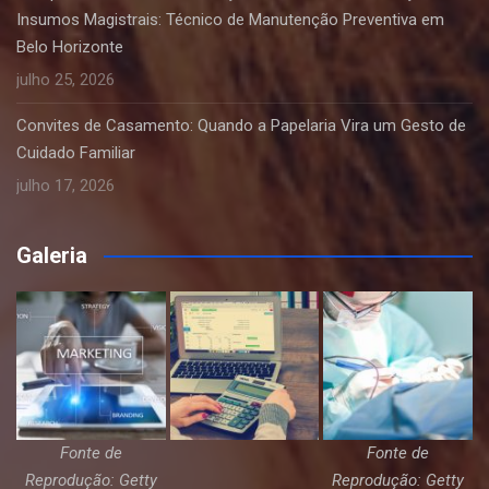
Insumos Magistrais: Técnico de Manutenção Preventiva em
Belo Horizonte
julho 25, 2026
Convites de Casamento: Quando a Papelaria Vira um Gesto de
Cuidado Familiar
julho 17, 2026
Galeria
Fonte de
Fonte de
Reprodução: Getty
Reprodução: Getty