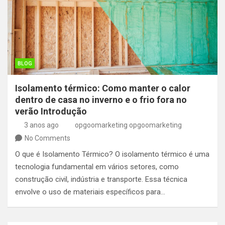
BLOG
Isolamento térmico: Como manter o calor
dentro de casa no inverno e o frio fora no
verão Introdução
3 anos ago
opgoomarketing opgoomarketing
No Comments
O que é Isolamento Térmico? O isolamento térmico é uma
tecnologia fundamental em vários setores, como
construção civil, indústria e transporte. Essa técnica
envolve o uso de materiais específicos para…