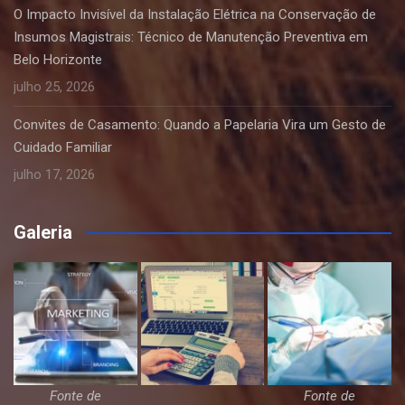
O Impacto Invisível da Instalação Elétrica na Conservação de
Insumos Magistrais: Técnico de Manutenção Preventiva em
Belo Horizonte
julho 25, 2026
Convites de Casamento: Quando a Papelaria Vira um Gesto de
Cuidado Familiar
julho 17, 2026
Galeria
Fonte de
Fonte de