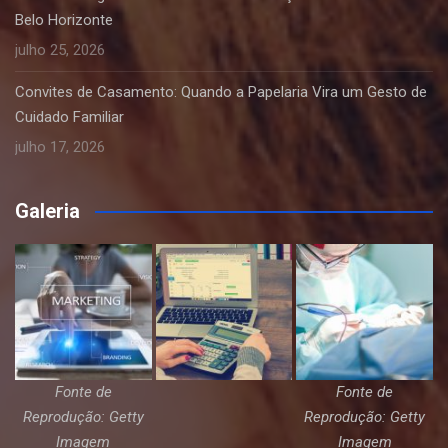
Belo Horizonte
julho 25, 2026
Convites de Casamento: Quando a Papelaria Vira um Gesto de
Cuidado Familiar
julho 17, 2026
Galeria
Fonte de
Fonte de
Reprodução: Getty
Reprodução: Getty
Imagem
Imagem