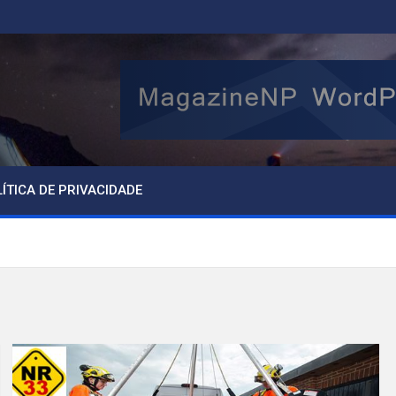
ÍTICA DE PRIVACIDADE