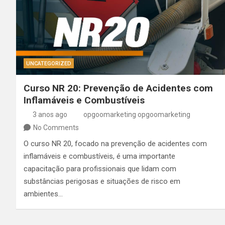
UNCATEGORIZED
Curso NR 20: Prevenção de Acidentes com
Inflamáveis e Combustíveis
3 anos ago
opgoomarketing opgoomarketing
No Comments
O curso NR 20, focado na prevenção de acidentes com
inflamáveis e combustíveis, é uma importante
capacitação para profissionais que lidam com
substâncias perigosas e situações de risco em
ambientes…