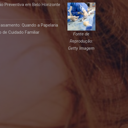
o Preventiva em Belo Horizonte
Casamento: Quando a Papelaria
 de Cuidado Familiar
Fonte de
Reprodução:
Getty Imagem