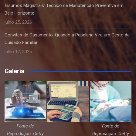
Insumos Magistrais: Técnico de Manutenção Preventiva em
Belo Horizonte
julho 25, 2026
Convites de Casamento: Quando a Papelaria Vira um Gesto de
Cuidado Familiar
julho 17, 2026
Galeria
Fonte de
Fonte de
Reprodução: Getty
Reprodução: Getty