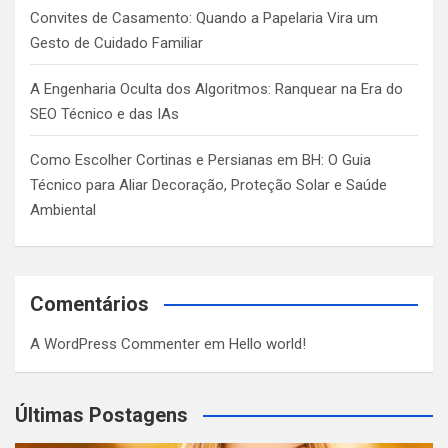
Convites de Casamento: Quando a Papelaria Vira um
Gesto de Cuidado Familiar
A Engenharia Oculta dos Algoritmos: Ranquear na Era do
SEO Técnico e das IAs
Como Escolher Cortinas e Persianas em BH: O Guia
Técnico para Aliar Decoração, Proteção Solar e Saúde
Ambiental
Comentários
A WordPress Commenter
em
Hello world!
Últimas Postagens