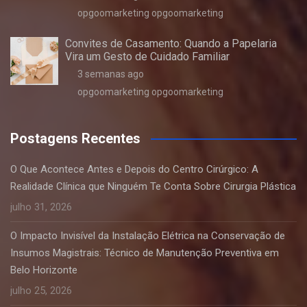
opgoomarketing opgoomarketing
Convites de Casamento: Quando a Papelaria
Vira um Gesto de Cuidado Familiar
3 semanas ago
opgoomarketing opgoomarketing
Postagens Recentes
O Que Acontece Antes e Depois do Centro Cirúrgico: A
Realidade Clínica que Ninguém Te Conta Sobre Cirurgia Plástica
julho 31, 2026
O Impacto Invisível da Instalação Elétrica na Conservação de
Insumos Magistrais: Técnico de Manutenção Preventiva em
Belo Horizonte
julho 25, 2026