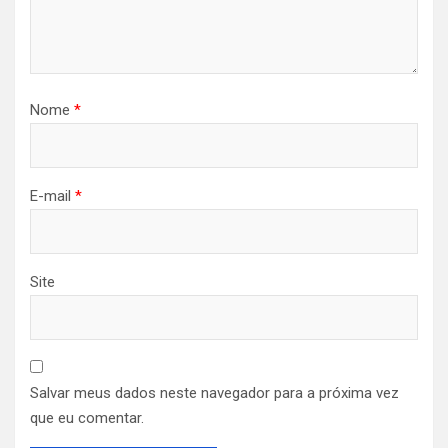
Nome
*
E-mail
*
Site
Salvar meus dados neste navegador para a próxima vez
que eu comentar.