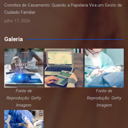
Convites de Casamento: Quando a Papelaria Vira um Gesto de
Cuidado Familiar
julho 17, 2026
Galeria
Fonte de
Fonte de
Reprodução: Getty
Reprodução: Getty
Imagem
Imagem