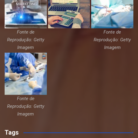
Fonte de
Fonte de
Reprodução: Getty
Reprodução: Getty
Imagem
Imagem
Fonte de
Reprodução: Getty
Imagem
Tags