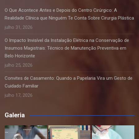
O Que Acontece Antes e Depois do Centro Cirúrgico: A
Realidade Clínica que Ninguém Te Conta Sobre Cirurgia Plástica
julho 31, 2026
O Impacto Invisível da Instalação Elétrica na Conservação de
Insumos Magistrais: Técnico de Manutenção Preventiva em
Belo Horizonte
julho 25, 2026
Convites de Casamento: Quando a Papelaria Vira um Gesto de
Cuidado Familiar
julho 17, 2026
Galeria