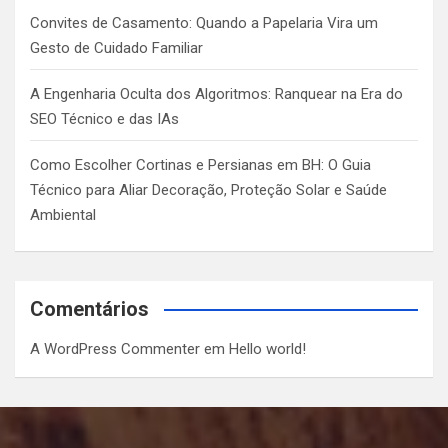
Convites de Casamento: Quando a Papelaria Vira um
Gesto de Cuidado Familiar
A Engenharia Oculta dos Algoritmos: Ranquear na Era do
SEO Técnico e das IAs
Como Escolher Cortinas e Persianas em BH: O Guia
Técnico para Aliar Decoração, Proteção Solar e Saúde
Ambiental
Comentários
A WordPress Commenter
em
Hello world!