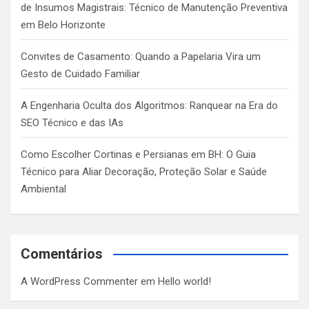
de Insumos Magistrais: Técnico de Manutenção Preventiva
em Belo Horizonte
Convites de Casamento: Quando a Papelaria Vira um
Gesto de Cuidado Familiar
A Engenharia Oculta dos Algoritmos: Ranquear na Era do
SEO Técnico e das IAs
Como Escolher Cortinas e Persianas em BH: O Guia
Técnico para Aliar Decoração, Proteção Solar e Saúde
Ambiental
Comentários
A WordPress Commenter
em
Hello world!