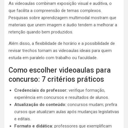
As videoaulas combinam exposição visual e auditiva, o
que facilita a compreensão de temas complexos.
Pesquisas sobre aprendizagem multimodal mostram que
materiais que unem imagem e áudio tendem a melhorar a
retenção quando bem produzidos.
Além disso, a flexibilidade de horário e a possibilidade de
revisar trechos tornam as videoaulas ideais para quem
estuda em paralelo com trabalho ou faculdade.
Como escolher videoaulas para
concurso: 7 critérios práticos
Credenciais do professor:
verifique formação,
experiência em concursos e resultados de alunos.
Atualização do conteúdo:
concursos mudam; prefira
cursos que atualizam aulas após mudanças legislativas
e editais.
Formato e didática:
professores que exemplificam