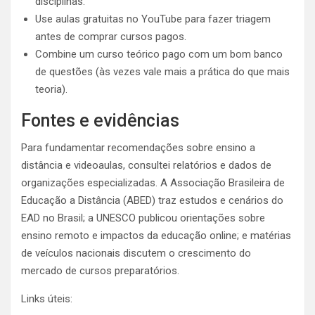
disciplinas.
Use aulas gratuitas no YouTube para fazer triagem
antes de comprar cursos pagos.
Combine um curso teórico pago com um bom banco
de questões (às vezes vale mais a prática do que mais
teoria).
Fontes e evidências
Para fundamentar recomendações sobre ensino a
distância e videoaulas, consultei relatórios e dados de
organizações especializadas. A Associação Brasileira de
Educação a Distância (ABED) traz estudos e cenários do
EAD no Brasil; a UNESCO publicou orientações sobre
ensino remoto e impactos da educação online; e matérias
de veículos nacionais discutem o crescimento do
mercado de cursos preparatórios.
Links úteis: