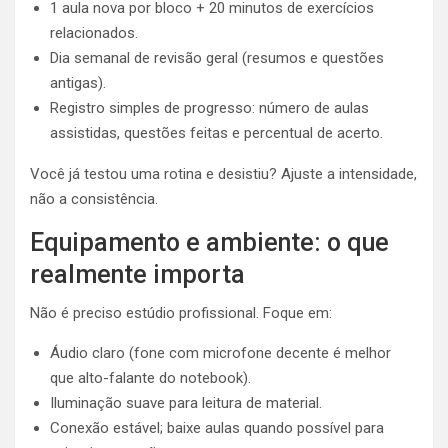
1 aula nova por bloco + 20 minutos de exercícios
relacionados.
Dia semanal de revisão geral (resumos e questões
antigas).
Registro simples de progresso: número de aulas
assistidas, questões feitas e percentual de acerto.
Você já testou uma rotina e desistiu? Ajuste a intensidade,
não a consistência.
Equipamento e ambiente: o que
realmente importa
Não é preciso estúdio profissional. Foque em:
Áudio claro (fone com microfone decente é melhor
que alto-falante do notebook).
Iluminação suave para leitura de material.
Conexão estável; baixe aulas quando possível para