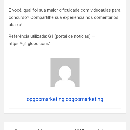
E você, qual foi sua maior dificuldade com videoaulas para
concurso? Compartilhe sua experiência nos comentários
abaixo!
Referência utilizada: G1 (portal de notícias) —
https://g1.globo.com/
opgoomarketing opgoomarketing
Navegação