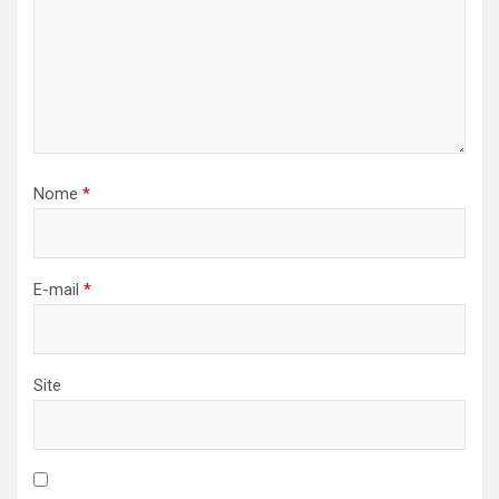
Nome
*
E-mail
*
Site