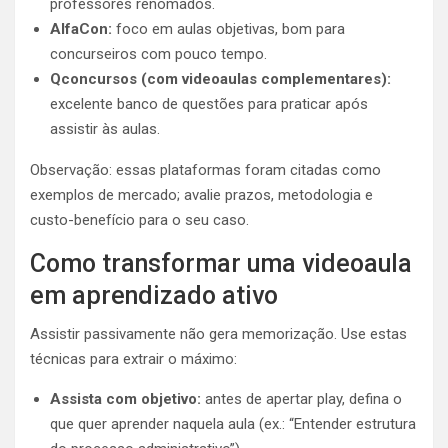
professores renomados.
AlfaCon:
foco em aulas objetivas, bom para
concurseiros com pouco tempo.
Qconcursos (com videoaulas complementares):
excelente banco de questões para praticar após
assistir às aulas.
Observação: essas plataformas foram citadas como
exemplos de mercado; avalie prazos, metodologia e
custo-benefício para o seu caso.
Como transformar uma videoaula
em aprendizado ativo
Assistir passivamente não gera memorização. Use estas
técnicas para extrair o máximo:
Assista com objetivo:
antes de apertar play, defina o
que quer aprender naquela aula (ex.: “Entender estrutura