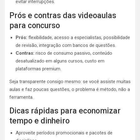
evitar interrupções.
Prós e contras das videoaulas
para concurso
Prós:
flexibilidade, acesso a especialistas, possibilidade
de revisão, integração com bancos de questões.
Contras:
risco de consumo passivo, conteúdo
desatualizado em alguns cursos, custo em
plataformas premium.
Seja transparente consigo mesmo: se você assiste muitas
aulas e faz poucas questões, o problema é método, não a
ferramenta.
Dicas rápidas para economizar
tempo e dinheiro
Aproveite períodos promocionais e pacotes de