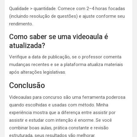
Qualidade > quantidade. Comece com 2–4 horas focadas
(incluindo resolução de questões) e ajuste conforme seu
rendimento.
Como saber se uma videoaula é
atualizada?
Verifique a data de publicação, se o professor comenta
mudanças recentes e se a plataforma atualiza materiais
após alterações legislativas.
Conclusão
Videoaulas para concurso são uma ferramenta poderosa
quando escolhidas e usadas com método. Minha
experiência mostra que a diferença entre assistir por
assistir e estudar com intenção é enorme. Se você
combinar boas aulas, prática constante e revisão
estruturada, seus resultados vão melhorar.