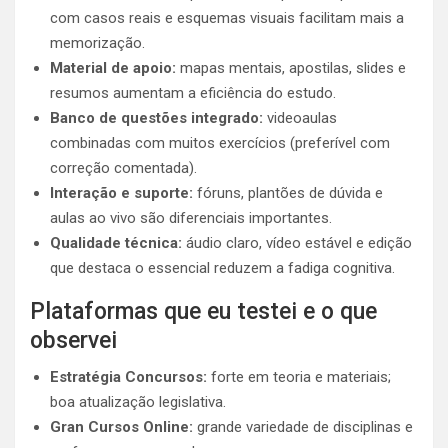
com casos reais e esquemas visuais facilitam mais a
memorização.
Material de apoio:
mapas mentais, apostilas, slides e
resumos aumentam a eficiência do estudo.
Banco de questões integrado:
videoaulas
combinadas com muitos exercícios (preferível com
correção comentada).
Interação e suporte:
fóruns, plantões de dúvida e
aulas ao vivo são diferenciais importantes.
Qualidade técnica:
áudio claro, vídeo estável e edição
que destaca o essencial reduzem a fadiga cognitiva.
Plataformas que eu testei e o que
observei
Estratégia Concursos:
forte em teoria e materiais;
boa atualização legislativa.
Gran Cursos Online:
grande variedade de disciplinas e