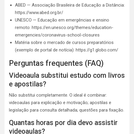
ABED — Associação Brasileira de Educação a Distância:
https://www.abed.org.br/
UNESCO — Educação em emergências e ensino
remoto: https://en.unesco.org/themes/education-
emergencies/coronavirus-school-closures
Matéria sobre o mercado de cursos preparatórios
(exemplo de portal de notícia): https://g1.globo.com/
Perguntas frequentes (FAQ)
Videoaula substitui estudo com livros
e apostilas?
Não substitui completamente. O ideal é combinar:
videoaulas para explicação e motivação; apostilas e
legislação para consulta detalhada; questões para fixação.
Quantas horas por dia devo assistir
videoaulas?