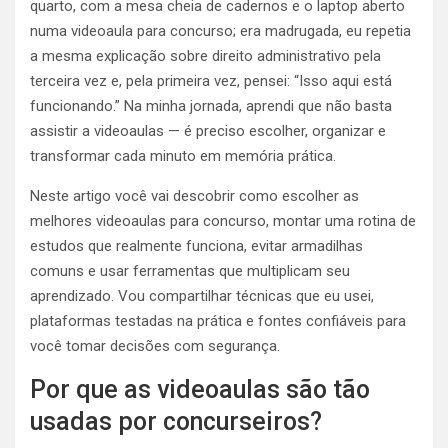
quarto, com a mesa cheia de cadernos e o laptop aberto
numa videoaula para concurso; era madrugada, eu repetia
a mesma explicação sobre direito administrativo pela
terceira vez e, pela primeira vez, pensei: “Isso aqui está
funcionando.” Na minha jornada, aprendi que não basta
assistir a videoaulas — é preciso escolher, organizar e
transformar cada minuto em memória prática.
Neste artigo você vai descobrir como escolher as
melhores videoaulas para concurso, montar uma rotina de
estudos que realmente funciona, evitar armadilhas
comuns e usar ferramentas que multiplicam seu
aprendizado. Vou compartilhar técnicas que eu usei,
plataformas testadas na prática e fontes confiáveis para
você tomar decisões com segurança.
Por que as videoaulas são tão
usadas por concurseiros?