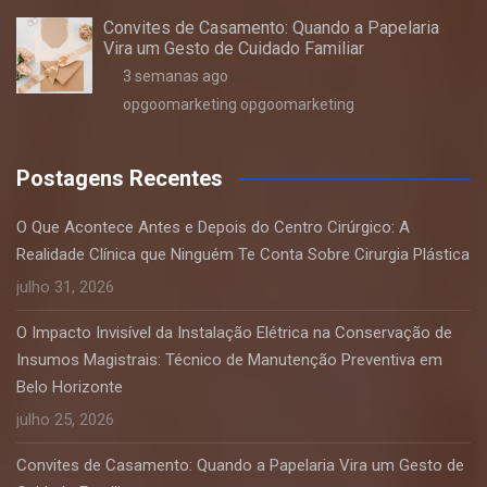
Convites de Casamento: Quando a Papelaria
Vira um Gesto de Cuidado Familiar
3 semanas ago
opgoomarketing opgoomarketing
Postagens Recentes
O Que Acontece Antes e Depois do Centro Cirúrgico: A
Realidade Clínica que Ninguém Te Conta Sobre Cirurgia Plástica
julho 31, 2026
O Impacto Invisível da Instalação Elétrica na Conservação de
Insumos Magistrais: Técnico de Manutenção Preventiva em
Belo Horizonte
julho 25, 2026
Convites de Casamento: Quando a Papelaria Vira um Gesto de