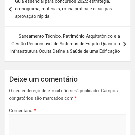
Guia essencial para concursos 2025: estratégia,
de
cronograma, materiais, rotina prática e dicas para
Post
aprovação rápida
Saneamento Técnico, Patrimônio Arquitetônico e a
Gestão Responsável de Sistemas de Esgoto Quando a
Infraestrutura Oculta Define a Saúde de uma Edificação
Deixe um comentário
O seu endereço de e-mail não será publicado.
Campos
obrigatórios são marcados com
*
Comentário
*