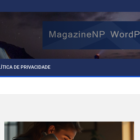
ÍTICA DE PRIVACIDADE