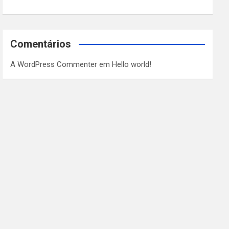
Comentários
A WordPress Commenter
em
Hello world!