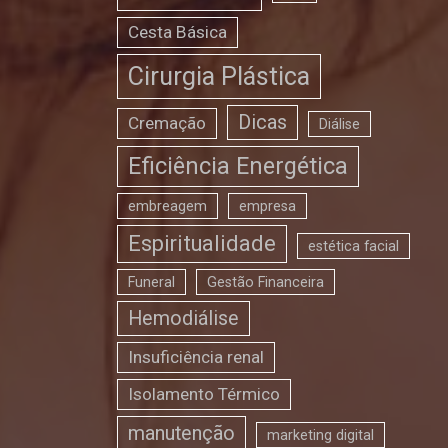
Cesta Básica
Cirurgia Plástica
Dicas
Cremação
Diálise
Eficiência Energética
embreagem
empresa
Espiritualidade
estética facial
Funeral
Gestão Financeira
Hemodiálise
Insuficiência renal
Isolamento Térmico
manutenção
marketing digital