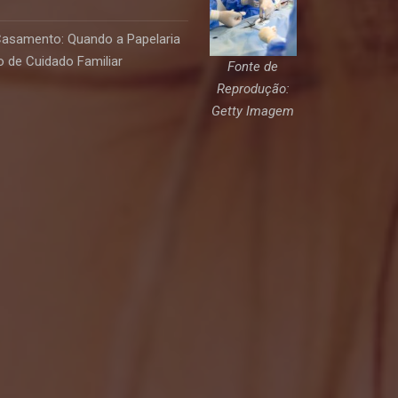
Casamento: Quando a Papelaria
 de Cuidado Familiar
Fonte de
Reprodução:
Getty Imagem