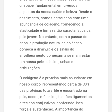
um papel fundamental em diversos
aspectos da nossa saúde e beleza. Desde o
nascimento, somos agraciados com uma
abundância de colágeno, fornecendo a
elasticidade e firmeza tão característica da
pele jovem. No entanto, com o passar dos
anos, a produção natural de colágeno
começa a diminuir, e os sinais do
envelhecimento começam a se manifestar
em nossa pele, cabelos, unhas e
articulações.
O colágeno é a proteína mais abundante em
nosso corpo, representando cerca de 30%
das proteínas totais. Ele é encontrado na
pele, ossos, músculos, tendões, ligamentos
e tecidos conjuntivos, conferindo-lhes
força e sustentação. A importância do