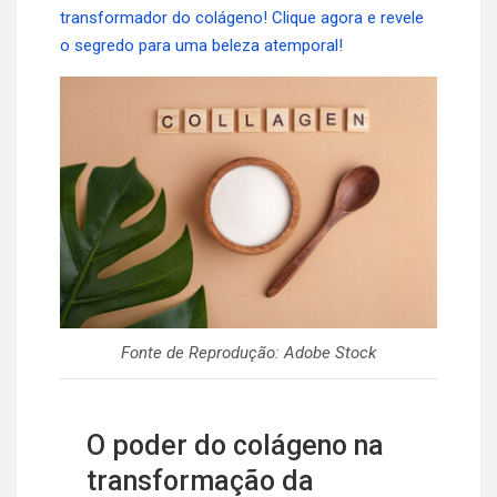
transformador do colágeno! Clique agora e revele
o segredo para uma beleza atemporal!
Fonte de Reprodução: Adobe Stock
O poder do colágeno na
transformação da