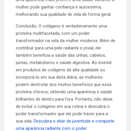
mulher pode ganhar confiança e autoestima,
melhorando sua qualidade de vida de forma geral.
Conclusão: O colágeno é verdadeiramente uma
proteína multifacetada, com um poder
transformador na vida da mulher moderna. Além de
contribuir para uma pele radiante e jovial, ele
também beneficia a saúde das unhas, cabelos,
juntas, metabolismo e saúde digestiva. Ao investir
em produtos de colágeno de alta qualidade ou
incorporá-lo em sua dieta diária, as mulheres
podem desfrutar dos muitos benefícios que essa
proteína oferece, obtendo uma aparência e saúde
brilhantes de dentro para fora. Portanto, não deixe
de incluir o colágeno em sua rotina e descubra o
poder transformador que ele pode trazer para a
sua vida.
Descubra o elixir da juventude e conquiste
uma aparência radiante com o poder