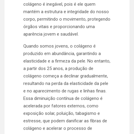
colágeno é inegável, pois é ele quem
mantém a estrutura e integridade do nosso
corpo, permitindo o movimento, protegendo
órgãos vitais e proporcionando uma
aparência jovem e saudável.
Quando somos jovens, o colágeno é
produzido em abundância, garantindo a
elasticidade e a firmeza da pele. No entanto,
a partir dos 25 anos, a produção de
colágeno começa a declinar gradualmente,
resultando na perda da elasticidade da pele
e no aparecimento de rugas e linhas finas.
Essa diminuição contínua de colágeno é
acelerada por fatores externos, como
exposição solar, poluição, tabagismo e
estresse, que podem danificar as fibras de
colágeno e acelerar o processo de