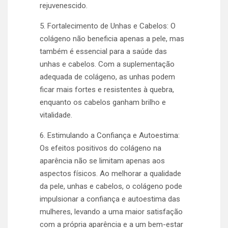
rejuvenescido.
5. Fortalecimento de Unhas e Cabelos: O
colágeno não beneficia apenas a pele, mas
também é essencial para a saúde das
unhas e cabelos. Com a suplementação
adequada de colágeno, as unhas podem
ficar mais fortes e resistentes à quebra,
enquanto os cabelos ganham brilho e
vitalidade.
6. Estimulando a Confiança e Autoestima:
Os efeitos positivos do colágeno na
aparência não se limitam apenas aos
aspectos físicos. Ao melhorar a qualidade
da pele, unhas e cabelos, o colágeno pode
impulsionar a confiança e autoestima das
mulheres, levando a uma maior satisfação
com a própria aparência e a um bem-estar