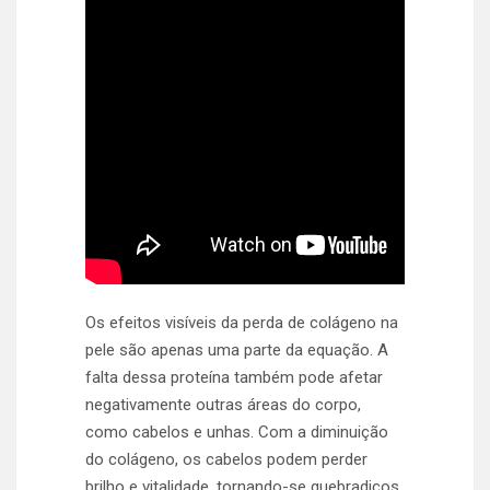
Os efeitos visíveis da perda de colágeno na
pele são apenas uma parte da equação. A
falta dessa proteína também pode afetar
negativamente outras áreas do corpo,
como cabelos e unhas. Com a diminuição
do colágeno, os cabelos podem perder
brilho e vitalidade, tornando-se quebradiços