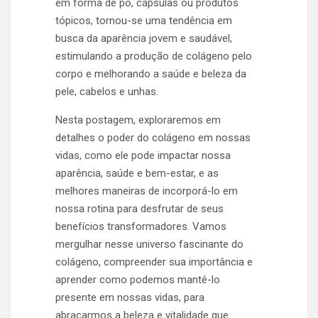
em forma de pó, cápsulas ou produtos
tópicos, tornou-se uma tendência em
busca da aparência jovem e saudável,
estimulando a produção de colágeno pelo
corpo e melhorando a saúde e beleza da
pele, cabelos e unhas.
Nesta postagem, exploraremos em
detalhes o poder do colágeno em nossas
vidas, como ele pode impactar nossa
aparência, saúde e bem-estar, e as
melhores maneiras de incorporá-lo em
nossa rotina para desfrutar de seus
benefícios transformadores. Vamos
mergulhar nesse universo fascinante do
colágeno, compreender sua importância e
aprender como podemos mantê-lo
presente em nossas vidas, para
abraçarmos a beleza e vitalidade que