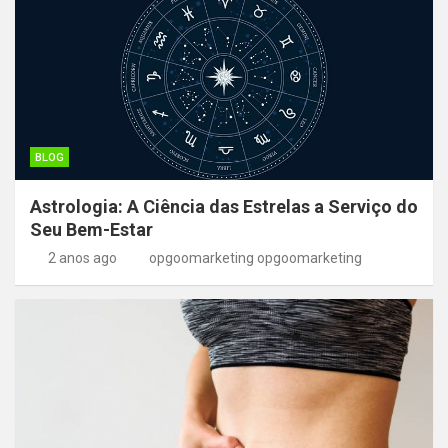
BLOG
Astrologia: A Ciência das Estrelas a Serviço do
Seu Bem-Estar
2 anos ago
opgoomarketing opgoomarketing