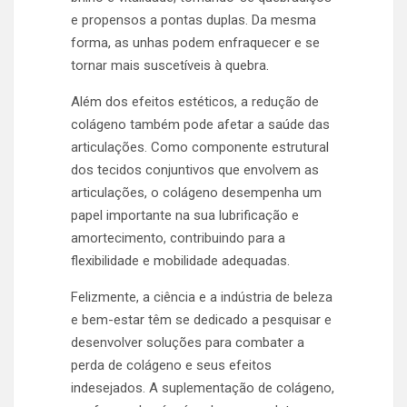
e propensos a pontas duplas. Da mesma
forma, as unhas podem enfraquecer e se
tornar mais suscetíveis à quebra.
Além dos efeitos estéticos, a redução de
colágeno também pode afetar a saúde das
articulações. Como componente estrutural
dos tecidos conjuntivos que envolvem as
articulações, o colágeno desempenha um
papel importante na sua lubrificação e
amortecimento, contribuindo para a
flexibilidade e mobilidade adequadas.
Felizmente, a ciência e a indústria de beleza
e bem-estar têm se dedicado a pesquisar e
desenvolver soluções para combater a
perda de colágeno e seus efeitos
indesejados. A suplementação de colágeno,