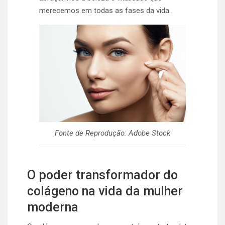
merecemos em todas as fases da vida.
Fonte de Reprodução: Adobe Stock
O poder transformador do
colágeno na vida da mulher
moderna