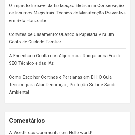
O Impacto Invisível da Instalação Elétrica na Conservação
de Insumos Magistrais: Técnico de Manutenção Preventiva
em Belo Horizonte
Convites de Casamento: Quando a Papelaria Vira um
Gesto de Cuidado Familiar
A Engenharia Oculta dos Algoritmos: Ranquear na Era do
SEO Técnico e das IAs
Como Escolher Cortinas e Persianas em BH: O Guia
Técnico para Aliar Decoração, Proteção Solar e Saúde
Ambiental
Comentários
A WordPress Commenter
em
Hello world!