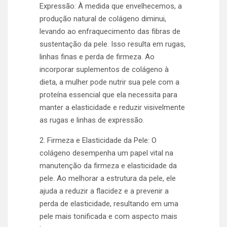
Expressão: À medida que envelhecemos, a
produção natural de colágeno diminui,
levando ao enfraquecimento das fibras de
sustentação da pele. Isso resulta em rugas,
linhas finas e perda de firmeza. Ao
incorporar suplementos de colágeno à
dieta, a mulher pode nutrir sua pele com a
proteína essencial que ela necessita para
manter a elasticidade e reduzir visivelmente
as rugas e linhas de expressão.
2. Firmeza e Elasticidade da Pele: O
colágeno desempenha um papel vital na
manutenção da firmeza e elasticidade da
pele. Ao melhorar a estrutura da pele, ele
ajuda a reduzir a flacidez e a prevenir a
perda de elasticidade, resultando em uma
pele mais tonificada e com aspecto mais