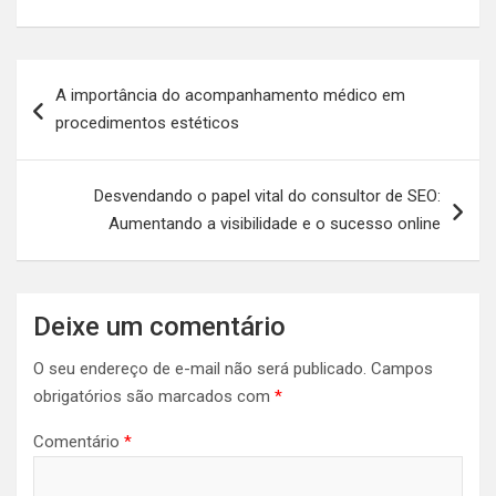
Navegação
A importância do acompanhamento médico em
de
procedimentos estéticos
Post
Desvendando o papel vital do consultor de SEO:
Aumentando a visibilidade e o sucesso online
Deixe um comentário
O seu endereço de e-mail não será publicado.
Campos
obrigatórios são marcados com
*
Comentário
*