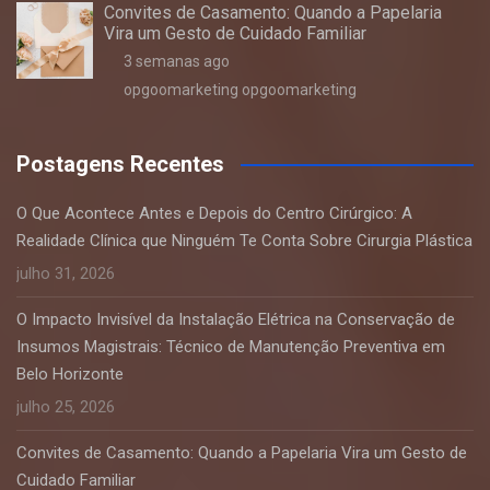
Convites de Casamento: Quando a Papelaria
Vira um Gesto de Cuidado Familiar
3 semanas ago
opgoomarketing opgoomarketing
Postagens Recentes
O Que Acontece Antes e Depois do Centro Cirúrgico: A
Realidade Clínica que Ninguém Te Conta Sobre Cirurgia Plástica
julho 31, 2026
O Impacto Invisível da Instalação Elétrica na Conservação de
Insumos Magistrais: Técnico de Manutenção Preventiva em
Belo Horizonte
julho 25, 2026
Convites de Casamento: Quando a Papelaria Vira um Gesto de
Cuidado Familiar