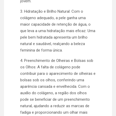
jovem.
3. Hidratação e Brilho Natural: Com o
colágeno adequado, a pele ganha uma
maior capacidade de retenção de água, o
que leva a uma hidratação mais eficaz. Uma
pele bem hidratada apresenta um brilho
natural e saudável, realçando a beleza
feminina de forma única.
4. Preenchimento de Olheiras e Bolsas sob
os Olhos: A falta de colágeno pode
contribuir para o aparecimento de olheiras e
bolsas sob os olhos, conferindo uma
aparência cansada e envelhecida. Com o
auxílio do colágeno, a região dos olhos
pode se beneficiar de um preenchimento
natural, ajudando a reduzir as marcas de
fadiga e proporcionando um olhar mais