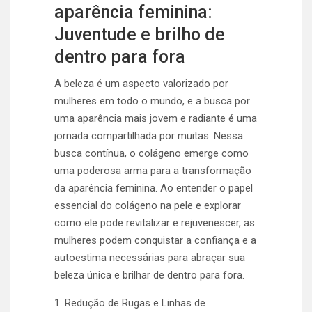
aparência feminina:
Juventude e brilho de
dentro para fora
A beleza é um aspecto valorizado por
mulheres em todo o mundo, e a busca por
uma aparência mais jovem e radiante é uma
jornada compartilhada por muitas. Nessa
busca contínua, o colágeno emerge como
uma poderosa arma para a transformação
da aparência feminina. Ao entender o papel
essencial do colágeno na pele e explorar
como ele pode revitalizar e rejuvenescer, as
mulheres podem conquistar a confiança e a
autoestima necessárias para abraçar sua
beleza única e brilhar de dentro para fora.
1. Redução de Rugas e Linhas de