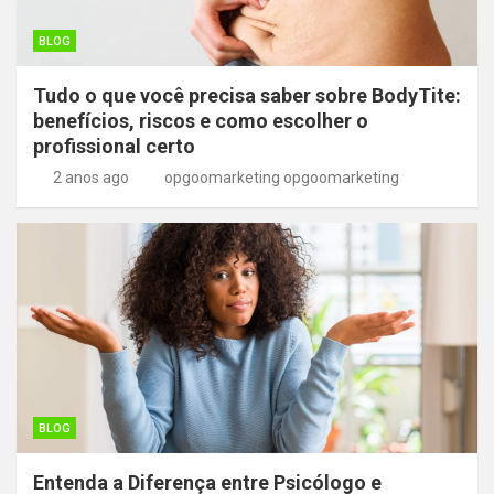
BLOG
Tudo o que você precisa saber sobre BodyTite:
benefícios, riscos e como escolher o
profissional certo
2 anos ago
opgoomarketing opgoomarketing
BLOG
Entenda a Diferença entre Psicólogo e