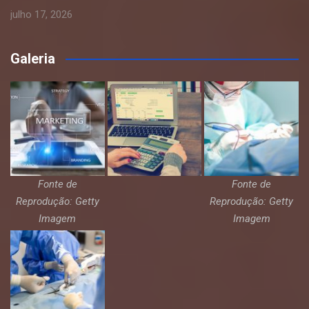
julho 17, 2026
Galeria
Fonte de
Fonte de
Reprodução: Getty
Reprodução: Getty
Imagem
Imagem