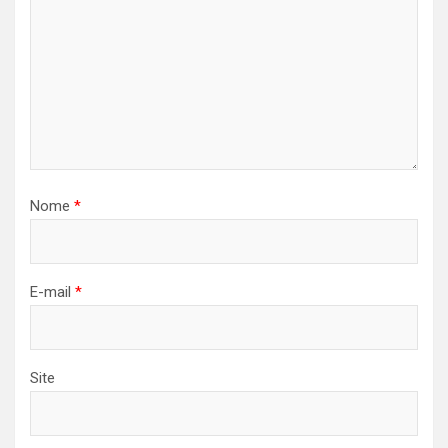
Nome
*
E-mail
*
Site