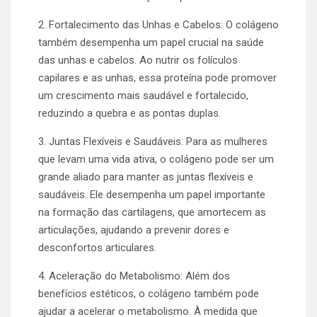
2. Fortalecimento das Unhas e Cabelos: O colágeno
também desempenha um papel crucial na saúde
das unhas e cabelos. Ao nutrir os folículos
capilares e as unhas, essa proteína pode promover
um crescimento mais saudável e fortalecido,
reduzindo a quebra e as pontas duplas.
3. Juntas Flexíveis e Saudáveis: Para as mulheres
que levam uma vida ativa, o colágeno pode ser um
grande aliado para manter as juntas flexíveis e
saudáveis. Ele desempenha um papel importante
na formação das cartilagens, que amortecem as
articulações, ajudando a prevenir dores e
desconfortos articulares.
4. Aceleração do Metabolismo: Além dos
benefícios estéticos, o colágeno também pode
ajudar a acelerar o metabolismo. À medida que