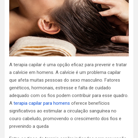
A terapia capilar é uma opção eficaz para prevenir e tratar
a calvície em homens. A calvície é um problema capilar
que afeta muitas pessoas do sexo masculino. Fatores
genéticos, hormonais, estresse e falta de cuidado
adequado com os fios podem contribuir para esse quadro.
A
terapia capilar para homens
oferece benefícios
significativos ao estimular a circulação sanguínea no
couro cabeludo, promovendo o crescimento dos fios e
prevenindo a queda