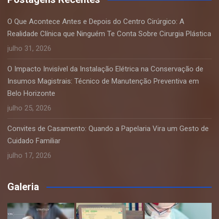
O Que Acontece Antes e Depois do Centro Cirúrgico: A
Realidade Clínica que Ninguém Te Conta Sobre Cirurgia Plástica
julho 31, 2026
O Impacto Invisível da Instalação Elétrica na Conservação de
Insumos Magistrais: Técnico de Manutenção Preventiva em
Belo Horizonte
julho 25, 2026
Convites de Casamento: Quando a Papelaria Vira um Gesto de
Cuidado Familiar
julho 17, 2026
Galeria