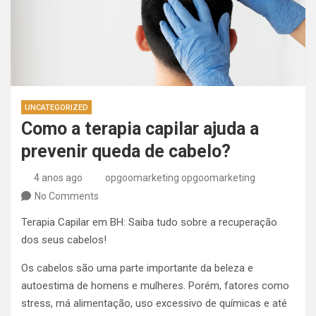
UNCATEGORIZED
Como a terapia capilar ajuda a
prevenir queda de cabelo?
4 anos ago
opgoomarketing opgoomarketing
No Comments
Terapia Capilar em BH: Saiba tudo sobre a recuperação
dos seus cabelos!
Os cabelos são uma parte importante da beleza e
autoestima de homens e mulheres. Porém, fatores como
stress, má alimentação, uso excessivo de químicas e até