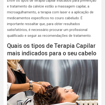
Entre os tipos de terapia capilar indicados para prevenção
e tratamento da calvície estão a massagem capilar, a
microagulhamento, a terapia com laser e a aplicação de
medicamentos específicos no couro cabeludo. É
importante ressaltar que, para obter resultados
satisfatórios, é necessário procurar um profissional
qualificado e seguir as recomendações de tratamento.
Quais os tipos de Terapia Capilar
mais indicados para o seu cabelo