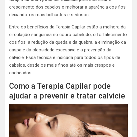
crescimento dos cabelos e melhorar a aparência dos fios,
deixando-os mais brilhantes e sedosos.
Entre os benefícios da Terapia Capilar estão a melhora da
circulação sanguínea no couro cabeludo, o fortalecimento
dos fios, a redução da queda e da quebra, a eliminação da
caspa e da oleosidade excessiva e a prevenção da
calvície. Essa técnica é indicada para todos os tipos de
cabelos, desde os mais finos até os mais crespos e
cacheados.
Como a Terapia Capilar pode
ajudar a prevenir e tratar calvície