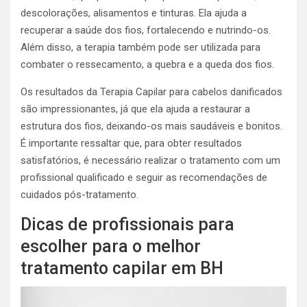
descolorações, alisamentos e tinturas. Ela ajuda a
recuperar a saúde dos fios, fortalecendo e nutrindo-os.
Além disso, a terapia também pode ser utilizada para
combater o ressecamento, a quebra e a queda dos fios.
Os resultados da Terapia Capilar para cabelos danificados
são impressionantes, já que ela ajuda a restaurar a
estrutura dos fios, deixando-os mais saudáveis e bonitos.
É importante ressaltar que, para obter resultados
satisfatórios, é necessário realizar o tratamento com um
profissional qualificado e seguir as recomendações de
cuidados pós-tratamento.
Dicas de profissionais para
escolher para o melhor
tratamento capilar em BH