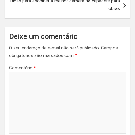
Dicas para escolher a melhor câmera de capacete para
obras
Deixe um comentário
O seu endereço de e-mail não será publicado.
Campos
obrigatórios são marcados com
*
Comentário
*