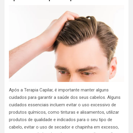
Após a Terapia Capilar, é importante manter alguns
cuidados para garantir a saúde dos seus cabelos. Alguns
cuidados essenciais incluem evitar o uso excessivo de
produtos químicos, como tinturas e alisamentos, utilizar
produtos de qualidade e indicados para o seu tipo de
cabelo, evitar o uso de secador e chapinha em excesso,