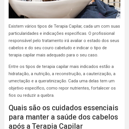
Existem vários tipos de Terapia Capilar, cada um com suas
particularidades e indicações específicas. O profissional
responsável pelo tratamento irá avaliar o estado dos seus
cabelos e do seu couro cabeludo e indicar o tipo de
terapia capilar mais adequado para o seu caso.
Entre os tipos de terapia capilar mais indicados estão a
hidratação, a nutrição, a reconstrução, a cauterização, a
umectação e a queratinização. Cada uma delas tem um
objetivo específico, como repor nutrientes, fortalecer os
fios ou reduzir a quebra.
Quais são os cuidados essenciais
para manter a saúde dos cabelos
após a Terapia Capilar