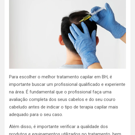
Para escolher o melhor tratamento capilar em BH, é
importante buscar um profissional qualificado e experiente
na área. É fundamental que o profissional faça uma
avaliação completa dos seus cabelos e do seu couro
cabeludo antes de indicar o tipo de terapia capilar mais
adequado para o seu caso.
Além disso, é importante verificar a qualidade dos
produtos e equipamentos utilizados no tratamento, bem