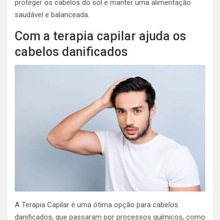
proteger os cabelos do sol e manter uma alimentação
saudável e balanceada.
Com a terapia capilar ajuda os
cabelos danificados
A Terapia Capilar é uma ótima opção para cabelos
danificados, que passaram por processos químicos, como