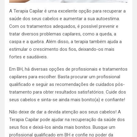
A Terapia Capilar é uma excelente opção para recuperar a
saúde dos seus cabelos e aumentar a sua autoestima.
Com os tratamentos adequados, é possível prevenir e
tratar diversos problemas capilares, como a queda, a
caspa e a quebra. Além disso, a terapia também ajuda a
estimular o crescimento dos fios, deixando-os mais
fortes e saudáveis.
Em BH, há diversas opções de profissionais e tratamentos
capilares para escolher. Basta procurar um profissional
qualificado e seguir as recomendações de cuidados pós-
tratamento para obter resultados satisfatórios. Cuide dos
seus cabelos e sinta-se ainda mais bonito(a) e confiante!
Não deixe de dar a devida atenção aos seus cabelos! A
Terapia Capilar pode ajudar na recuperação da saúde dos
seus fios e deixá-los ainda mais bonitos. Busque um
profissional qualificado em BH e confie no poder da