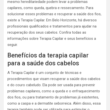
mesmo hereditariedade podem levar a problemas
capilares, como queda, quebra e ressecamento. Para
solucionar esses problemas e recuperar a saúde dos fios,
existe a Terapia Capilar. Em Belo Horizonte, há diversos
profissionais qualificados e tratamentos para ajudar na
recuperação dos seus cabelos. Confira todas as
informações sobre Terapia Capilar e seus benefícios a
seguir.
Benefícios da terapia capilar
para a saúde dos cabelos
A Terapia Capilar é um conjunto de técnicas e
procedimentos que visam recuperar a saúde dos cabelos
e do couro cabeludo. Ela pode ser usada para prevenir
problemas capilares, como a queda e o enfraquecimento
dos fios, ou para tratamento de problemas já existentes,
como a caspa e a dermatite seborreica. Além disso, essa
terapia também pode ser utilizada para estimular o