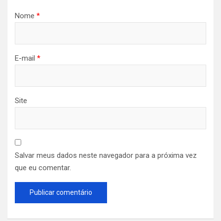
Nome
*
E-mail
*
Site
Salvar meus dados neste navegador para a próxima vez
que eu comentar.