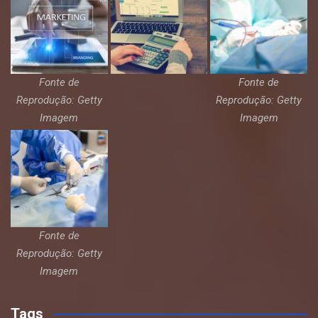
Fonte de
Fonte de
Reprodução: Getty
Reprodução: Getty
Imagem
Imagem
Fonte de
Reprodução: Getty
Imagem
Tags