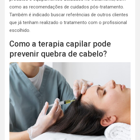
como as recomendações de cuidados pós-tratamento.
Também é indicado buscar referências de outros clientes
que já tenham realizado o tratamento com o profissional
escolhido.
Como a terapia capilar pode
prevenir quebra de cabelo?