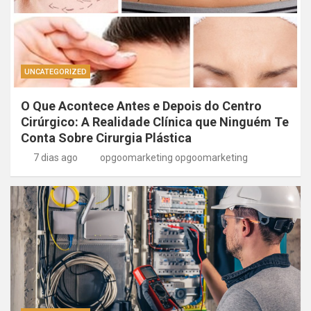
UNCATEGORIZED
O Que Acontece Antes e Depois do Centro
Cirúrgico: A Realidade Clínica que Ninguém Te
Conta Sobre Cirurgia Plástica
7 dias ago
opgoomarketing opgoomarketing