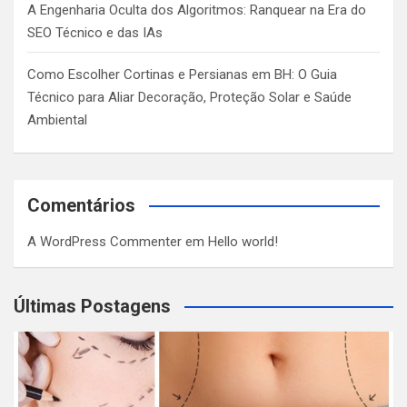
A Engenharia Oculta dos Algoritmos: Ranquear na Era do
SEO Técnico e das IAs
Como Escolher Cortinas e Persianas em BH: O Guia
Técnico para Aliar Decoração, Proteção Solar e Saúde
Ambiental
Comentários
A WordPress Commenter
em
Hello world!
Últimas Postagens