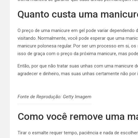
Quanto custa uma manicur
O preço de uma manicure em gel pode variar dependendo d
visitando. Normalmente, você pode esperar que uma manic
manicure polonesa regular. Por ser um processo em si, o
isso de graça com o preço da próxima manicure, mas pode
Então, por que não tratar suas unhas com uma manicure d
agradecer e dinheiro, mas suas unhas certamente não por 
Fonte de Reprodução: Getty Imagem
Como você remove uma man
Tirar o esmalte requer tempo, paciência e nada de escolhe