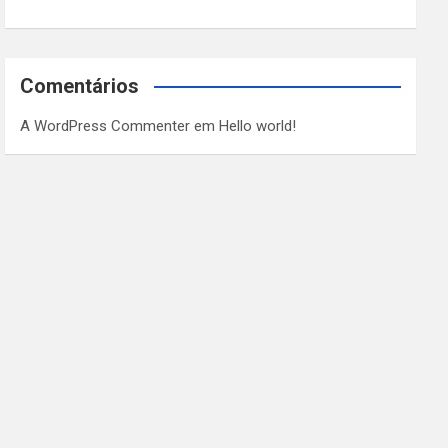
Comentários
A WordPress Commenter
em
Hello world!