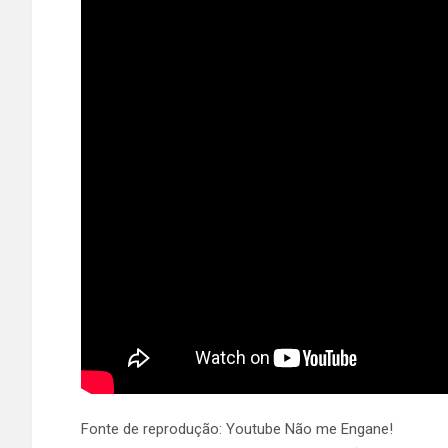
Fonte de reprodução: Youtube Não me Engane!