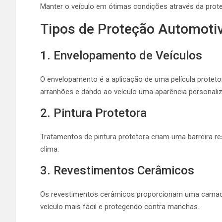
Manter o veículo em ótimas condições através da prot
Tipos de Proteção Automoti
1. Envelopamento de Veículos
O envelopamento é a aplicação de uma película protetor
arranhões e dando ao veículo uma aparência personali
2. Pintura Protetora
Tratamentos de pintura protetora criam uma barreira re
clima.
3. Revestimentos Cerâmicos
Os revestimentos cerâmicos proporcionam uma camada
veículo mais fácil e protegendo contra manchas.