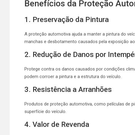
Benefícios da Proteção Aut
1. Preservação da Pintura
A proteção automotiva ajuda a manter a pintura do veí
manchas e desbotamento causados pela exposição ao s
2. Redução de Danos por Intempé
Protege contra os danos causados por condições climá
podem corroer a pintura e a estrutura do veículo.
3. Resistência a Arranhões
Produtos de proteção automotiva, como películas de pi
superfície do veículo.
4. Valor de Revenda