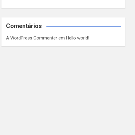
Comentários
A WordPress Commenter
em
Hello world!