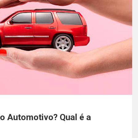
o Automotivo? Qual é a