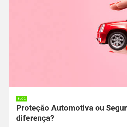
BLOG
Proteção Automotiva ou Segur
diferença?