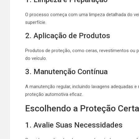
O processo começa com uma limpeza detalhada do veíc
superfície.
2. Aplicação de Produtos
Produtos de proteção, como ceras, revestimentos ou p
do veículo.
3. Manutenção Contínua
A manutenção regular, incluindo lavagens adequadas e 
proteção automotiva eficaz.
Escolhendo a Proteção Cert
1. Avalie Suas Necessidades