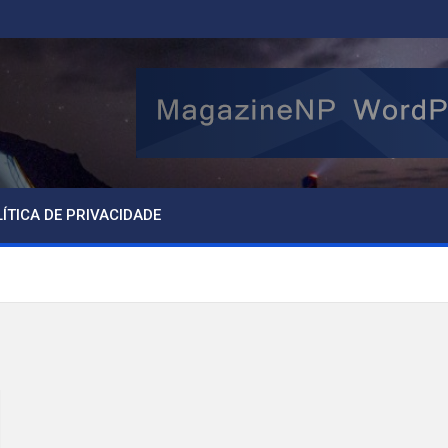
ÍTICA DE PRIVACIDADE