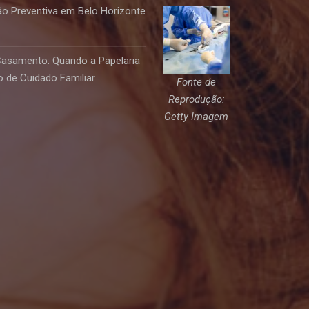
o Preventiva em Belo Horizonte
Casamento: Quando a Papelaria
 de Cuidado Familiar
Fonte de
Reprodução:
Getty Imagem