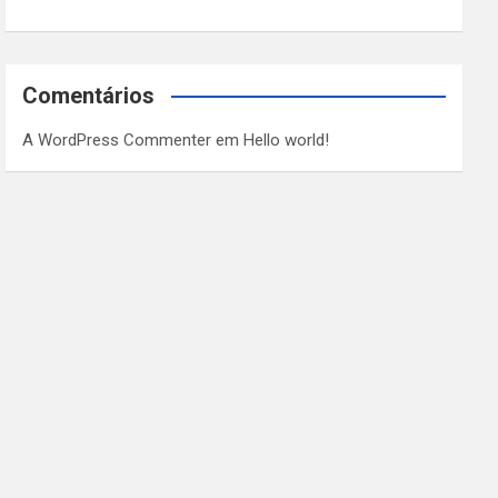
Comentários
A WordPress Commenter
em
Hello world!