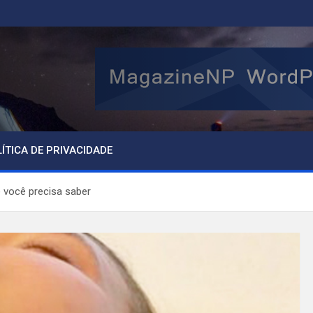
ÍTICA DE PRIVACIDADE
e você precisa saber