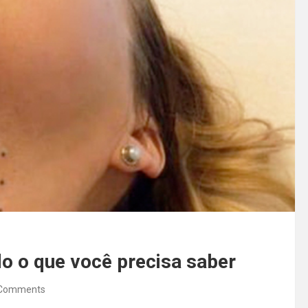
do o que você precisa saber
Comments