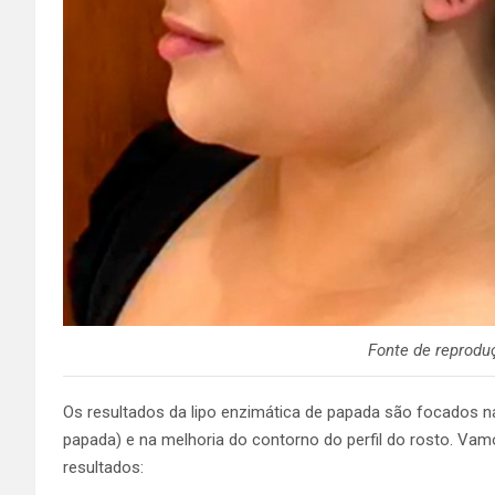
Fonte de reprodu
Os resultados da lipo enzimática de papada são focados n
papada) e na melhoria do contorno do perfil do rosto. Va
resultados: