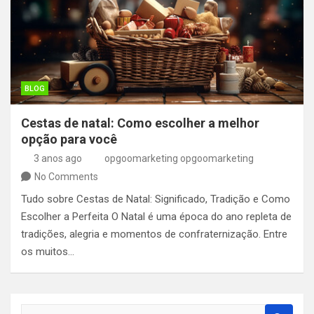
BLOG
Cestas de natal: Como escolher a melhor
opção para você
3 anos ago
opgoomarketing opgoomarketing
No Comments
Tudo sobre Cestas de Natal: Significado, Tradição e Como
Escolher a Perfeita O Natal é uma época do ano repleta de
tradições, alegria e momentos de confraternização. Entre
os muitos…
S