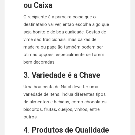
ou Caixa
O recipiente é a primeira coisa que o
destinatário vai ver, então escolha algo que
seja bonito e de boa qualidade. Cestas de
vime são tradicionais, mas caixas de
madeira ou papelão também podem ser
ótimas opções, especialmente se forem
bem decoradas.
3.
Variedade é a Chave
Uma boa cesta de Natal deve ter uma
variedade de itens. Inclua diferentes tipos
de alimentos e bebidas, como chocolates,
biscoitos, frutas, queijos, vinhos, entre
outros.
4.
Produtos de Qualidade