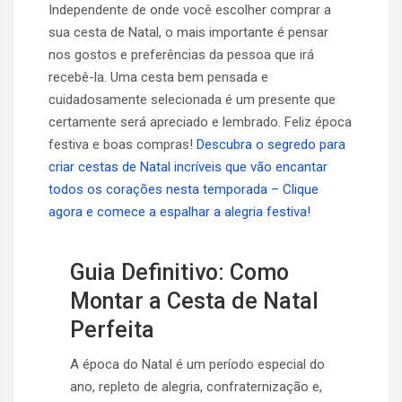
Independente de onde você escolher comprar a
sua cesta de Natal, o mais importante é pensar
nos gostos e preferências da pessoa que irá
recebê-la. Uma cesta bem pensada e
cuidadosamente selecionada é um presente que
certamente será apreciado e lembrado. Feliz época
festiva e boas compras!
Descubra o segredo para
criar cestas de Natal incríveis que vão encantar
todos os corações nesta temporada – Clique
agora e comece a espalhar a alegria festiva!
Guia Definitivo: Como
Montar a Cesta de Natal
Perfeita
A época do Natal é um período especial do
ano, repleto de alegria, confraternização e,