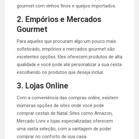
gourmet com vinhos finos e queijos importados.
2. Empórios e Mercados
Gourmet
Para aqueles que procuram algo um pouco mais
sofisticado, empórios e mercados gourmet são
excelentes opções. Eles oferecem produtos de alta
qualidade e você pode até personalizar a sua cesta
escolhendo os produtos que deseja incluir.
3. Lojas Online
Com a conveniência das compras online, existem
inúmeras opções de sites onde você pode
comprar cestas de Natal. Sites como Amazon,
Mercado Livre e lojas especializadas oferecem
uma vasta seleção, com a vantagem de poder
comprar no conforto de sua casa.