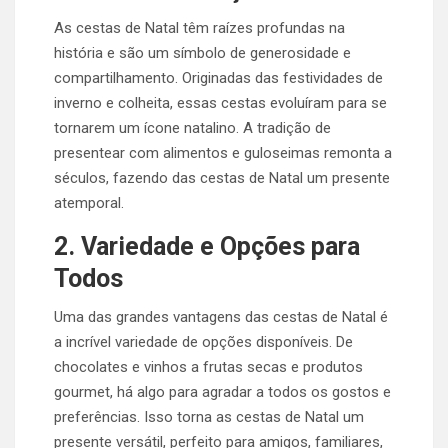
As cestas de Natal têm raízes profundas na
história e são um símbolo de generosidade e
compartilhamento. Originadas das festividades de
inverno e colheita, essas cestas evoluíram para se
tornarem um ícone natalino. A tradição de
presentear com alimentos e guloseimas remonta a
séculos, fazendo das cestas de Natal um presente
atemporal.
2. Variedade e Opções para
Todos
Uma das grandes vantagens das cestas de Natal é
a incrível variedade de opções disponíveis. De
chocolates e vinhos a frutas secas e produtos
gourmet, há algo para agradar a todos os gostos e
preferências. Isso torna as cestas de Natal um
presente versátil, perfeito para amigos, familiares,