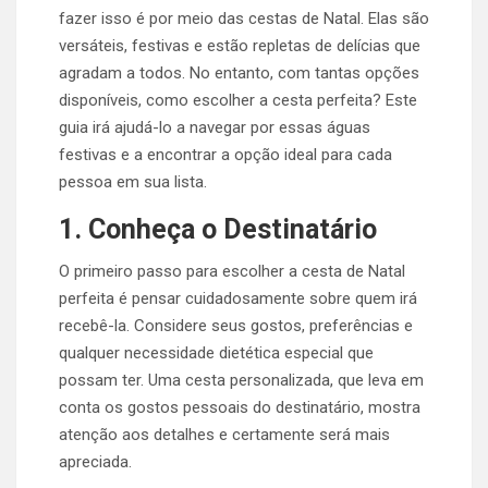
fazer isso é por meio das cestas de Natal. Elas são
versáteis, festivas e estão repletas de delícias que
agradam a todos. No entanto, com tantas opções
disponíveis, como escolher a cesta perfeita? Este
guia irá ajudá-lo a navegar por essas águas
festivas e a encontrar a opção ideal para cada
pessoa em sua lista.
1. Conheça o Destinatário
O primeiro passo para escolher a cesta de Natal
perfeita é pensar cuidadosamente sobre quem irá
recebê-la. Considere seus gostos, preferências e
qualquer necessidade dietética especial que
possam ter. Uma cesta personalizada, que leva em
conta os gostos pessoais do destinatário, mostra
atenção aos detalhes e certamente será mais
apreciada.