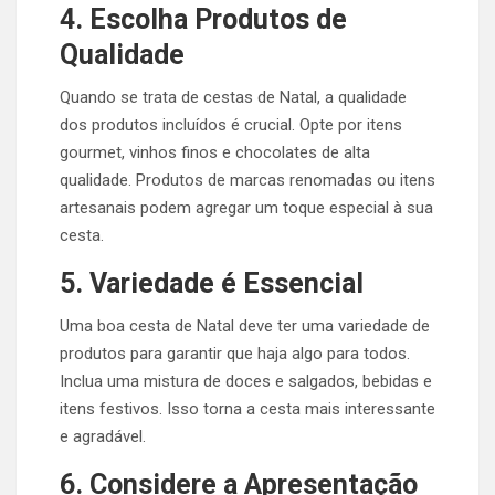
4. Escolha Produtos de
Qualidade
Quando se trata de cestas de Natal, a qualidade
dos produtos incluídos é crucial. Opte por itens
gourmet, vinhos finos e chocolates de alta
qualidade. Produtos de marcas renomadas ou itens
artesanais podem agregar um toque especial à sua
cesta.
5. Variedade é Essencial
Uma boa cesta de Natal deve ter uma variedade de
produtos para garantir que haja algo para todos.
Inclua uma mistura de doces e salgados, bebidas e
itens festivos. Isso torna a cesta mais interessante
e agradável.
6. Considere a Apresentação