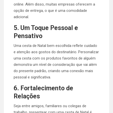
online. Além disso, muitas empresas oferecem a
opção de entrega, o que é uma comodidade
adicional.
5. Um Toque Pessoal e
Pensativo
Uma cesta de Natal bem escolhida reflete cuidado
e atenção aos gostos do destinatário. Personalizar
uma cesta com os produtos favoritos de alguém
demonstra um nível de consideração que vai além
do presente padrão, criando uma conexão mais
pessoal e significativa.
6. Fortalecimento de
Relações
Seja entre amigos, familiares ou colegas de
trabalho, presentear com uma cesta de Natal é