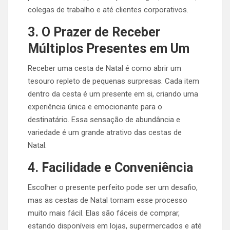
colegas de trabalho e até clientes corporativos.
3. O Prazer de Receber
Múltiplos Presentes em Um
Receber uma cesta de Natal é como abrir um
tesouro repleto de pequenas surpresas. Cada item
dentro da cesta é um presente em si, criando uma
experiência única e emocionante para o
destinatário. Essa sensação de abundância e
variedade é um grande atrativo das cestas de
Natal.
4. Facilidade e Conveniência
Escolher o presente perfeito pode ser um desafio,
mas as cestas de Natal tornam esse processo
muito mais fácil. Elas são fáceis de comprar,
estando disponíveis em lojas, supermercados e até