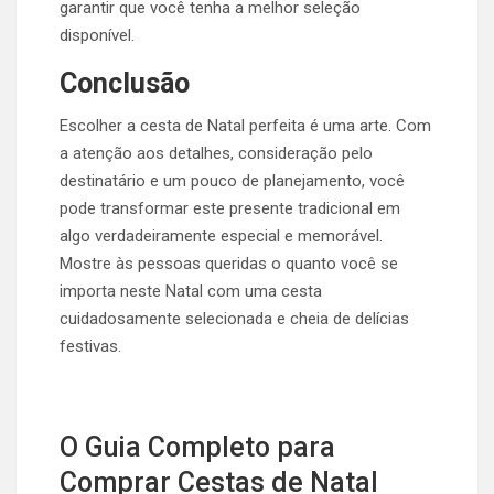
garantir que você tenha a melhor seleção
disponível.
Conclusão
Escolher a cesta de Natal perfeita é uma arte. Com
a atenção aos detalhes, consideração pelo
destinatário e um pouco de planejamento, você
pode transformar este presente tradicional em
algo verdadeiramente especial e memorável.
Mostre às pessoas queridas o quanto você se
importa neste Natal com uma cesta
cuidadosamente selecionada e cheia de delícias
festivas.
O Guia Completo para
Comprar Cestas de Natal