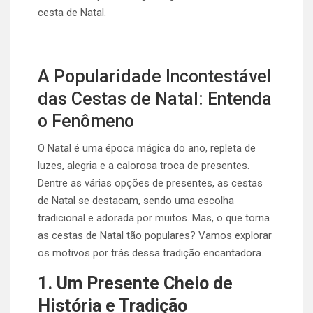
cesta de Natal.
A Popularidade Incontestável
das Cestas de Natal: Entenda
o Fenômeno
O Natal é uma época mágica do ano, repleta de
luzes, alegria e a calorosa troca de presentes.
Dentre as várias opções de presentes, as cestas
de Natal se destacam, sendo uma escolha
tradicional e adorada por muitos. Mas, o que torna
as cestas de Natal tão populares? Vamos explorar
os motivos por trás dessa tradição encantadora.
1. Um Presente Cheio de
História e Tradição