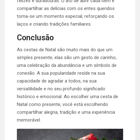
felizes e duradouras. O ato de abrir cada item e
compartilhar as delícias com os entes queridos
torna-se um momento especial, reforçando os
laços e criando tradições familiares.
Conclusão
As cestas de Natal são muito mais do que um
simples presente; elas são um gesto de carinho,
uma celebração da abundância e um símbolo de
conexão. A sua popularidade reside na sua
capacidade de agradar a todos, na sua
versatilidade e no seu profundo significado
histórico e emocional. Ao escolher uma cesta de
Natal como presente, você está escolhendo
compartilhar alegria, tradição e uma experiência
memorável.