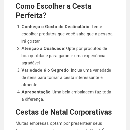
Como Escolher a Cesta
Perfeita?
Conheça o Gosto do Destinatário
: Tente
escolher produtos que você sabe que a pessoa
irá gostar.
Atenção à Qualidade
: Opte por produtos de
boa qualidade para garantir uma experiência
agradável.
Variedade é o Segredo
: Inclua uma variedade
de itens para tornar a cesta interessante e
atraente.
Apresentação
: Uma bela embalagem faz toda
a diferença.
Cestas de Natal Corporativas
Muitas empresas optam por presentear seus