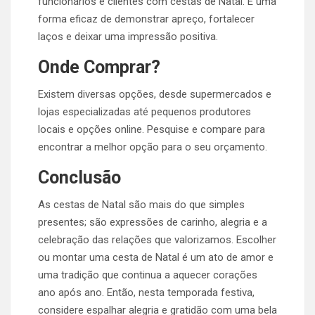
funcionários e clientes com cestas de Natal. É uma
forma eficaz de demonstrar apreço, fortalecer
laços e deixar uma impressão positiva.
Onde Comprar?
Existem diversas opções, desde supermercados e
lojas especializadas até pequenos produtores
locais e opções online. Pesquise e compare para
encontrar a melhor opção para o seu orçamento.
Conclusão
As cestas de Natal são mais do que simples
presentes; são expressões de carinho, alegria e a
celebração das relações que valorizamos. Escolher
ou montar uma cesta de Natal é um ato de amor e
uma tradição que continua a aquecer corações
ano após ano. Então, nesta temporada festiva,
considere espalhar alegria e gratidão com uma bela