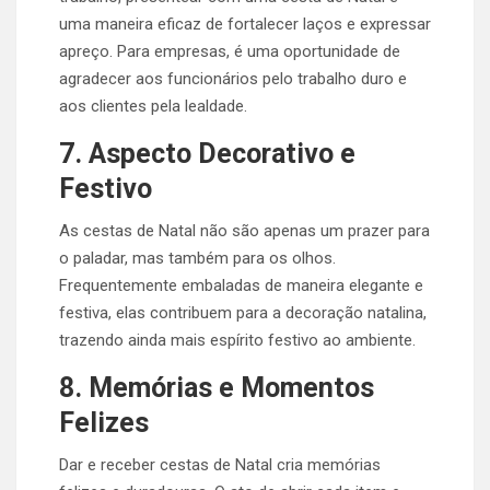
uma maneira eficaz de fortalecer laços e expressar
apreço. Para empresas, é uma oportunidade de
agradecer aos funcionários pelo trabalho duro e
aos clientes pela lealdade.
7. Aspecto Decorativo e
Festivo
As cestas de Natal não são apenas um prazer para
o paladar, mas também para os olhos.
Frequentemente embaladas de maneira elegante e
festiva, elas contribuem para a decoração natalina,
trazendo ainda mais espírito festivo ao ambiente.
8. Memórias e Momentos
Felizes
Dar e receber cestas de Natal cria memórias