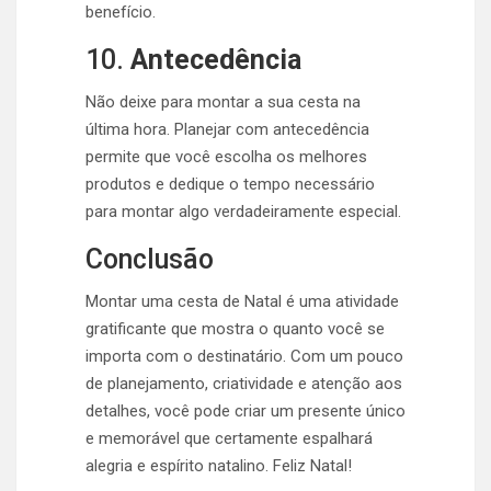
benefício.
10.
Antecedência
Não deixe para montar a sua cesta na
última hora. Planejar com antecedência
permite que você escolha os melhores
produtos e dedique o tempo necessário
para montar algo verdadeiramente especial.
Conclusão
Montar uma cesta de Natal é uma atividade
gratificante que mostra o quanto você se
importa com o destinatário. Com um pouco
de planejamento, criatividade e atenção aos
detalhes, você pode criar um presente único
e memorável que certamente espalhará
alegria e espírito natalino. Feliz Natal!