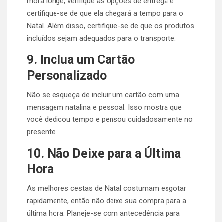
mora longe, verifique as opções de entrega e
certifique-se de que ela chegará a tempo para o
Natal. Além disso, certifique-se de que os produtos
incluídos sejam adequados para o transporte.
9. Inclua um Cartão
Personalizado
Não se esqueça de incluir um cartão com uma
mensagem natalina e pessoal. Isso mostra que
você dedicou tempo e pensou cuidadosamente no
presente.
10. Não Deixe para a Última
Hora
As melhores cestas de Natal costumam esgotar
rapidamente, então não deixe sua compra para a
última hora. Planeje-se com antecedência para