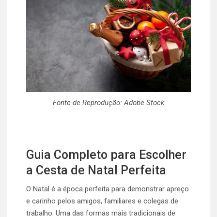
Fonte de Reprodução: Adobe Stock
Guia Completo para Escolher
a Cesta de Natal Perfeita
O Natal é a época perfeita para demonstrar apreço
e carinho pelos amigos, familiares e colegas de
trabalho. Uma das formas mais tradicionais de