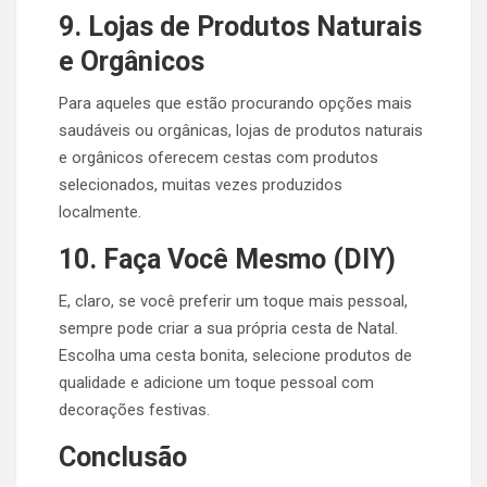
9. Lojas de Produtos Naturais
e Orgânicos
Para aqueles que estão procurando opções mais
saudáveis ou orgânicas, lojas de produtos naturais
e orgânicos oferecem cestas com produtos
selecionados, muitas vezes produzidos
localmente.
10. Faça Você Mesmo (DIY)
E, claro, se você preferir um toque mais pessoal,
sempre pode criar a sua própria cesta de Natal.
Escolha uma cesta bonita, selecione produtos de
qualidade e adicione um toque pessoal com
decorações festivas.
Conclusão