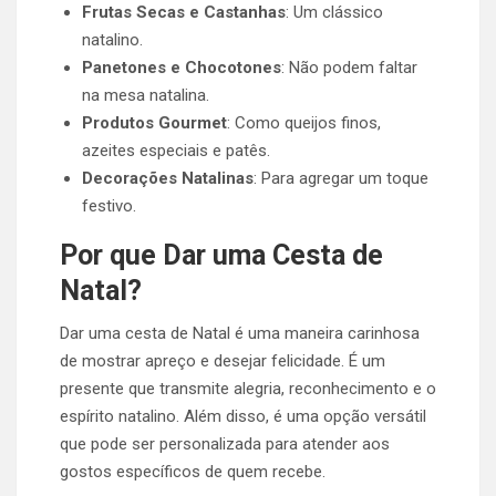
Frutas Secas e Castanhas
: Um clássico
natalino.
Panetones e Chocotones
: Não podem faltar
na mesa natalina.
Produtos Gourmet
: Como queijos finos,
azeites especiais e patês.
Decorações Natalinas
: Para agregar um toque
festivo.
Por que Dar uma Cesta de
Natal?
Dar uma cesta de Natal é uma maneira carinhosa
de mostrar apreço e desejar felicidade. É um
presente que transmite alegria, reconhecimento e o
espírito natalino. Além disso, é uma opção versátil
que pode ser personalizada para atender aos
gostos específicos de quem recebe.