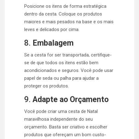
Posicione os itens de forma estratégica
dentro da cesta. Coloque os produtos
maiores e mais pesados na base e os mais
leves e delicados por cima.
8.
Embalagem
Se a cesta for ser transportada, certifique-
se de que todos os itens estão bem
acondicionados e seguros. Você pode usar
papel de seda ou palha para ajudar a
proteger os produtos.
9.
Adapte ao Orçamento
Você pode criar uma cesta de Natal
maravilhosa independente do seu
orçamento. Basta ser criativo e escolher
produtos que ofereçam um bom custo-