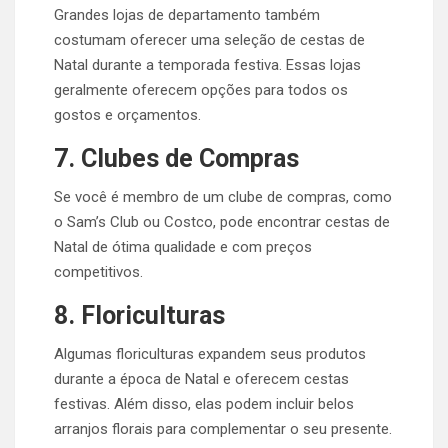
Grandes lojas de departamento também
costumam oferecer uma seleção de cestas de
Natal durante a temporada festiva. Essas lojas
geralmente oferecem opções para todos os
gostos e orçamentos.
7. Clubes de Compras
Se você é membro de um clube de compras, como
o Sam’s Club ou Costco, pode encontrar cestas de
Natal de ótima qualidade e com preços
competitivos.
8. Floriculturas
Algumas floriculturas expandem seus produtos
durante a época de Natal e oferecem cestas
festivas. Além disso, elas podem incluir belos
arranjos florais para complementar o seu presente.