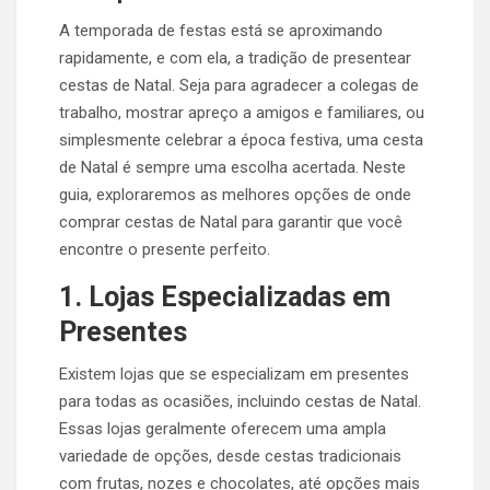
A temporada de festas está se aproximando
rapidamente, e com ela, a tradição de presentear
cestas de Natal. Seja para agradecer a colegas de
trabalho, mostrar apreço a amigos e familiares, ou
simplesmente celebrar a época festiva, uma cesta
de Natal é sempre uma escolha acertada. Neste
guia, exploraremos as melhores opções de onde
comprar cestas de Natal para garantir que você
encontre o presente perfeito.
1. Lojas Especializadas em
Presentes
Existem lojas que se especializam em presentes
para todas as ocasiões, incluindo cestas de Natal.
Essas lojas geralmente oferecem uma ampla
variedade de opções, desde cestas tradicionais
com frutas, nozes e chocolates, até opções mais