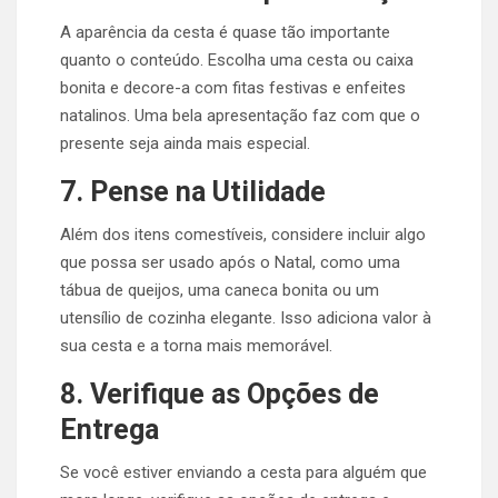
A aparência da cesta é quase tão importante
quanto o conteúdo. Escolha uma cesta ou caixa
bonita e decore-a com fitas festivas e enfeites
natalinos. Uma bela apresentação faz com que o
presente seja ainda mais especial.
7. Pense na Utilidade
Além dos itens comestíveis, considere incluir algo
que possa ser usado após o Natal, como uma
tábua de queijos, uma caneca bonita ou um
utensílio de cozinha elegante. Isso adiciona valor à
sua cesta e a torna mais memorável.
8. Verifique as Opções de
Entrega
Se você estiver enviando a cesta para alguém que