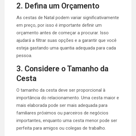
2. Defina um Orçamento
As cestas de Natal podem variar significativamente
em preço, por isso é importante definir um
orçamento antes de começar a procurar. Isso
ajudará a filtrar suas opções e a garantir que você
esteja gastando uma quantia adequada para cada
pessoa.
3. Considere o Tamanho da
Cesta
O tamanho da cesta deve ser proporcional à
importância do relacionamento. Uma cesta maior e
mais elaborada pode ser mais adequada para
familiares próximos ou parceiros de negócios
importantes, enquanto uma cesta menor pode ser
perfeita para amigos ou colegas de trabalho.