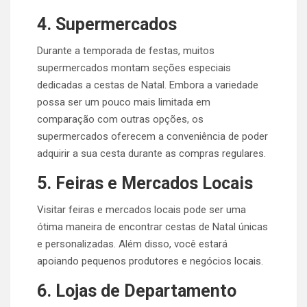
4. Supermercados
Durante a temporada de festas, muitos
supermercados montam seções especiais
dedicadas a cestas de Natal. Embora a variedade
possa ser um pouco mais limitada em
comparação com outras opções, os
supermercados oferecem a conveniência de poder
adquirir a sua cesta durante as compras regulares.
5. Feiras e Mercados Locais
Visitar feiras e mercados locais pode ser uma
ótima maneira de encontrar cestas de Natal únicas
e personalizadas. Além disso, você estará
apoiando pequenos produtores e negócios locais.
6. Lojas de Departamento