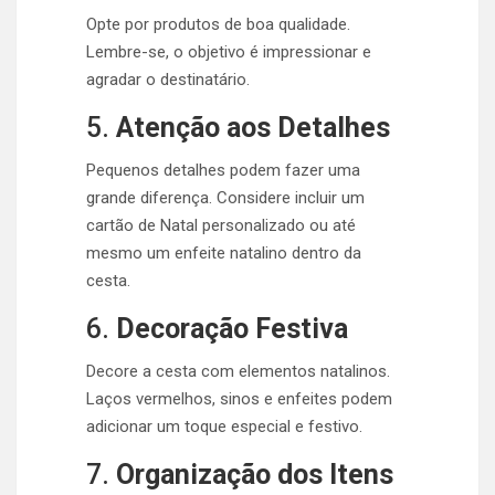
Opte por produtos de boa qualidade.
Lembre-se, o objetivo é impressionar e
agradar o destinatário.
5.
Atenção aos Detalhes
Pequenos detalhes podem fazer uma
grande diferença. Considere incluir um
cartão de Natal personalizado ou até
mesmo um enfeite natalino dentro da
cesta.
6.
Decoração Festiva
Decore a cesta com elementos natalinos.
Laços vermelhos, sinos e enfeites podem
adicionar um toque especial e festivo.
7.
Organização dos Itens