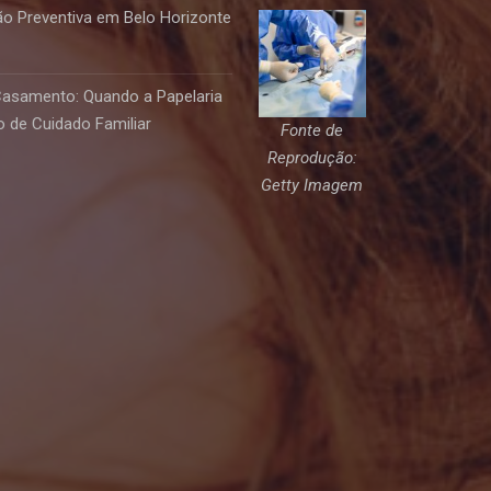
o Preventiva em Belo Horizonte
Casamento: Quando a Papelaria
 de Cuidado Familiar
Fonte de
Reprodução:
Getty Imagem