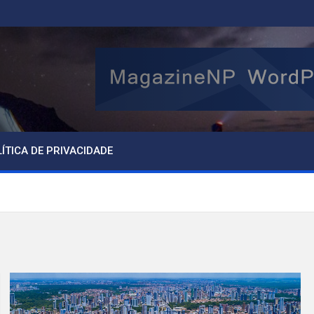
ÍTICA DE PRIVACIDADE