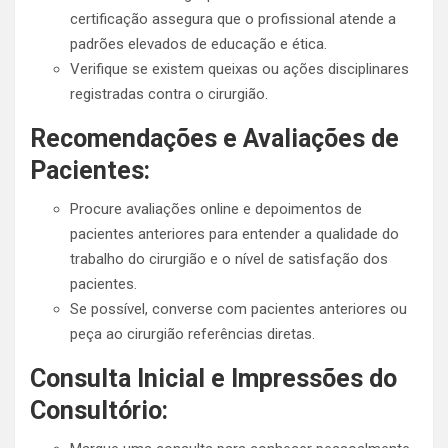
certificação assegura que o profissional atende a
padrões elevados de educação e ética.
Verifique se existem queixas ou ações disciplinares
registradas contra o cirurgião.
Recomendações e Avaliações de
Pacientes:
Procure avaliações online e depoimentos de
pacientes anteriores para entender a qualidade do
trabalho do cirurgião e o nível de satisfação dos
pacientes.
Se possível, converse com pacientes anteriores ou
peça ao cirurgião referências diretas.
Consulta Inicial e Impressões do
Consultório: