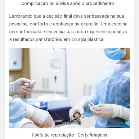
complicação ou dúvida após o procedimento.
Lembrando que a decisão final deve ser baseada na sua
pesquisa, conforto e confiança no cirurgião. Uma escolha
bem-informada é essencial para uma experiência positiva
e resultados satisfatórios em cirurgia plástica.
Fonte de reprodução: Getty Imagens