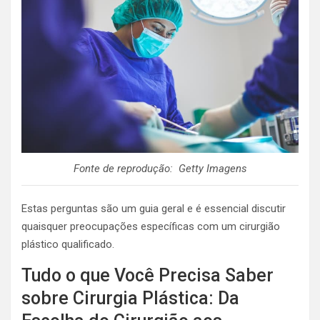
Fonte de reprodução: Getty Imagens
Estas perguntas são um guia geral e é essencial discutir
quaisquer preocupações específicas com um cirurgião
plástico qualificado.
Tudo o que Você Precisa Saber
sobre Cirurgia Plástica: Da