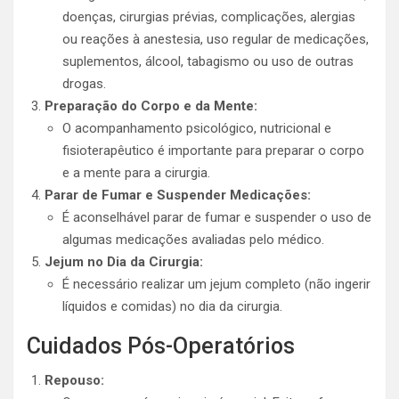
doenças, cirurgias prévias, complicações, alergias
ou reações à anestesia, uso regular de medicações,
suplementos, álcool, tabagismo ou uso de outras
drogas.
Preparação do Corpo e da Mente:
O acompanhamento psicológico, nutricional e
fisioterapêutico é importante para preparar o corpo
e a mente para a cirurgia.
Parar de Fumar e Suspender Medicações:
É aconselhável parar de fumar e suspender o uso de
algumas medicações avaliadas pelo médico.
Jejum no Dia da Cirurgia:
É necessário realizar um jejum completo (não ingerir
líquidos e comidas) no dia da cirurgia.
Cuidados Pós-Operatórios
Repouso: