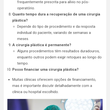
frequentemente prescrita para alívio no pós-
operatório.
Quanto tempo dura a recuperação de uma cirurgia
plástica?
Depende do tipo de procedimento e da resposta
individual do paciente, variando de semanas a
meses.
A cirurgia plástica é permanente?
Alguns procedimentos têm resultados duradouros,
enquanto outros podem exigir retoques ao longo do
tempo.
Posso financiar uma cirurgia plástica?
Muitas clínicas oferecem opções de financiamento,
mas é importante discutir detalhadamente com a
clínica ou hospital escolhido.