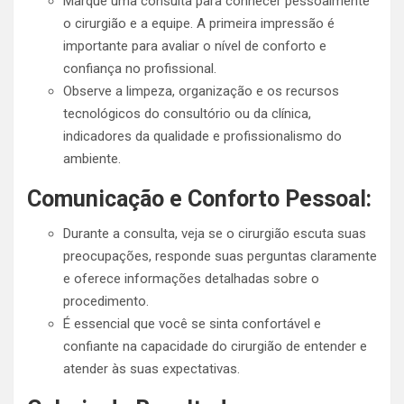
Marque uma consulta para conhecer pessoalmente
o cirurgião e a equipe. A primeira impressão é
importante para avaliar o nível de conforto e
confiança no profissional.
Observe a limpeza, organização e os recursos
tecnológicos do consultório ou da clínica,
indicadores da qualidade e profissionalismo do
ambiente.
Comunicação e Conforto Pessoal:
Durante a consulta, veja se o cirurgião escuta suas
preocupações, responde suas perguntas claramente
e oferece informações detalhadas sobre o
procedimento.
É essencial que você se sinta confortável e
confiante na capacidade do cirurgião de entender e
atender às suas expectativas.