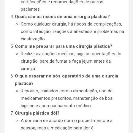
certificações e recomendações de outros
pacientes.
Quais são os riscos de uma cirurgia plástica?
Como qualquer cirurgia, há riscos de complicações,
como infecção, reações à anestesia e problemas na
cicatrização.
Como me preparar para uma cirurgia plástica?
Realize avaliações médicas, siga as orientações do
cirurgião, pare de fumar e faça jejum antes da
cirurgia.
O que esperar no pós-operatório de uma cirurgia
plástica?
Repouso, cuidados com a alimentação, uso de
medicamentos prescritos, manutenção de boa
higiene e acompanhamento médico.
Cirurgia plástica dói?
A dor varia de acordo com o procedimento e a
pessoa, mas a medicação para dor é