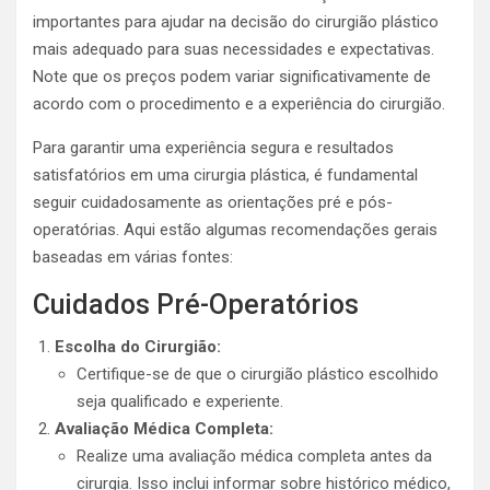
importantes para ajudar na decisão do cirurgião plástico
mais adequado para suas necessidades e expectativas.
Note que os preços podem variar significativamente de
acordo com o procedimento e a experiência do cirurgião.
Para garantir uma experiência segura e resultados
satisfatórios em uma cirurgia plástica, é fundamental
seguir cuidadosamente as orientações pré e pós-
operatórias. Aqui estão algumas recomendações gerais
baseadas em várias fontes:
Cuidados Pré-Operatórios
Escolha do Cirurgião:
Certifique-se de que o cirurgião plástico escolhido
seja qualificado e experiente.
Avaliação Médica Completa:
Realize uma avaliação médica completa antes da
cirurgia. Isso inclui informar sobre histórico médico,