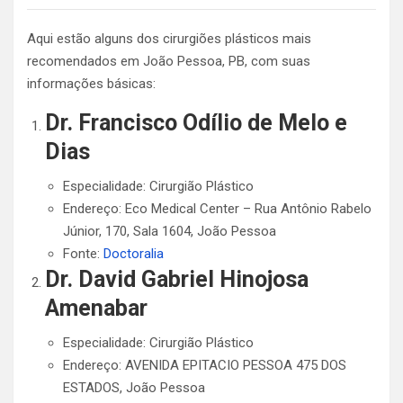
Aqui estão alguns dos cirurgiões plásticos mais
recomendados em João Pessoa, PB, com suas
informações básicas:
Dr. Francisco Odílio de Melo e
Dias
Especialidade: Cirurgião Plástico
Endereço: Eco Medical Center – Rua Antônio Rabelo
Júnior, 170, Sala 1604, João Pessoa
Fonte:
Doctoralia
Dr. David Gabriel Hinojosa
Amenabar
Especialidade: Cirurgião Plástico
Endereço: AVENIDA EPITACIO PESSOA 475 DOS
ESTADOS, João Pessoa