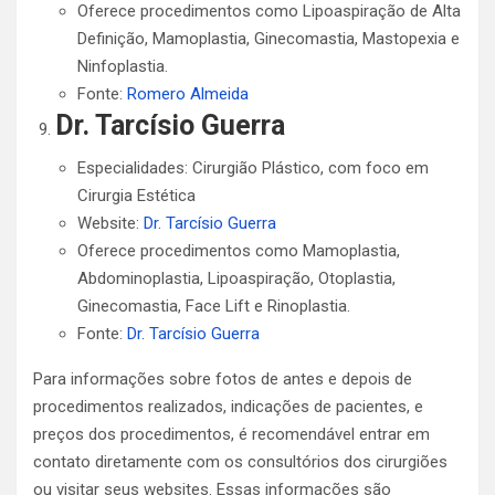
Oferece procedimentos como Lipoaspiração de Alta
Definição, Mamoplastia, Ginecomastia, Mastopexia e
Ninfoplastia.
Fonte:
Romero Almeida
Dr. Tarcísio Guerra
Especialidades: Cirurgião Plástico, com foco em
Cirurgia Estética
Website:
Dr. Tarcísio Guerra
Oferece procedimentos como Mamoplastia,
Abdominoplastia, Lipoaspiração, Otoplastia,
Ginecomastia, Face Lift e Rinoplastia.
Fonte:
Dr. Tarcísio Guerra
Para informações sobre fotos de antes e depois de
procedimentos realizados, indicações de pacientes, e
preços dos procedimentos, é recomendável entrar em
contato diretamente com os consultórios dos cirurgiões
ou visitar seus websites. Essas informações são