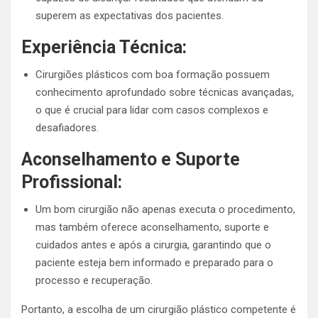
superem as expectativas dos pacientes.
Experiência Técnica:
Cirurgiões plásticos com boa formação possuem
conhecimento aprofundado sobre técnicas avançadas,
o que é crucial para lidar com casos complexos e
desafiadores.
Aconselhamento e Suporte
Profissional:
Um bom cirurgião não apenas executa o procedimento,
mas também oferece aconselhamento, suporte e
cuidados antes e após a cirurgia, garantindo que o
paciente esteja bem informado e preparado para o
processo e recuperação.
Portanto, a escolha de um cirurgião plástico competente é