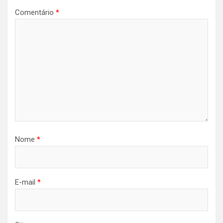
Comentário
*
Nome
*
E-mail
*