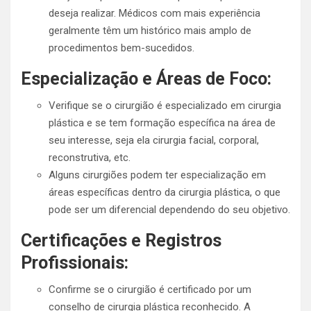
deseja realizar. Médicos com mais experiência
geralmente têm um histórico mais amplo de
procedimentos bem-sucedidos.
Especialização e Áreas de Foco:
Verifique se o cirurgião é especializado em cirurgia
plástica e se tem formação específica na área de
seu interesse, seja ela cirurgia facial, corporal,
reconstrutiva, etc.
Alguns cirurgiões podem ter especialização em
áreas específicas dentro da cirurgia plástica, o que
pode ser um diferencial dependendo do seu objetivo.
Certificações e Registros
Profissionais:
Confirme se o cirurgião é certificado por um
conselho de cirurgia plástica reconhecido. A