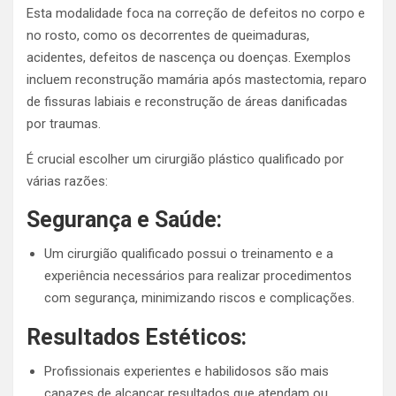
Esta modalidade foca na correção de defeitos no corpo e
no rosto, como os decorrentes de queimaduras,
acidentes, defeitos de nascença ou doenças. Exemplos
incluem reconstrução mamária após mastectomia, reparo
de fissuras labiais e reconstrução de áreas danificadas
por traumas.
É crucial escolher um cirurgião plástico qualificado por
várias razões:
Segurança e Saúde:
Um cirurgião qualificado possui o treinamento e a
experiência necessários para realizar procedimentos
com segurança, minimizando riscos e complicações.
Resultados Estéticos:
Profissionais experientes e habilidosos são mais
capazes de alcançar resultados que atendam ou