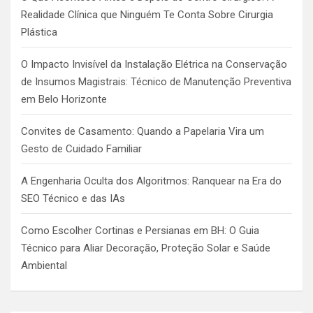
Realidade Clínica que Ninguém Te Conta Sobre Cirurgia
Plástica
O Impacto Invisível da Instalação Elétrica na Conservação
de Insumos Magistrais: Técnico de Manutenção Preventiva
em Belo Horizonte
Convites de Casamento: Quando a Papelaria Vira um
Gesto de Cuidado Familiar
A Engenharia Oculta dos Algoritmos: Ranquear na Era do
SEO Técnico e das IAs
Como Escolher Cortinas e Persianas em BH: O Guia
Técnico para Aliar Decoração, Proteção Solar e Saúde
Ambiental