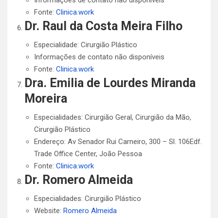
Informações de contato não disponíveis
Fonte:
Clinica.work
Dr. Raul da Costa Meira Filho
Especialidade: Cirurgião Plástico
Informações de contato não disponíveis
Fonte:
Clinica.work
Dra. Emilia de Lourdes Miranda
Moreira
Especialidades: Cirurgião Geral, Cirurgião da Mão,
Cirurgião Plástico
Endereço: Av Senador Rui Carneiro, 300 – Sl. 106Edf.
Trade Office Center, João Pessoa
Fonte:
Clinica.work
Dr. Romero Almeida
Especialidades: Cirurgião Plástico
Website:
Romero Almeida