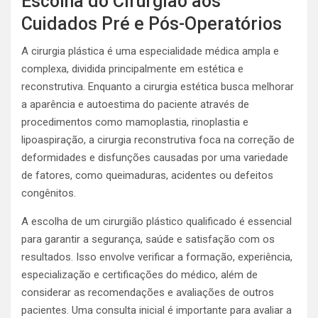
Escolha do Cirurgião aos
Cuidados Pré e Pós-Operatórios
A cirurgia plástica é uma especialidade médica ampla e
complexa, dividida principalmente em estética e
reconstrutiva. Enquanto a cirurgia estética busca melhorar
a aparência e autoestima do paciente através de
procedimentos como mamoplastia, rinoplastia e
lipoaspiração, a cirurgia reconstrutiva foca na correção de
deformidades e disfunções causadas por uma variedade
de fatores, como queimaduras, acidentes ou defeitos
congênitos.
A escolha de um cirurgião plástico qualificado é essencial
para garantir a segurança, saúde e satisfação com os
resultados. Isso envolve verificar a formação, experiência,
especialização e certificações do médico, além de
considerar as recomendações e avaliações de outros
pacientes. Uma consulta inicial é importante para avaliar a