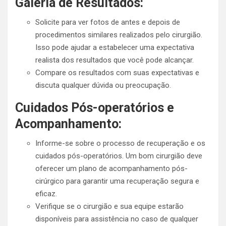
Galeria de Resultados:
Solicite para ver fotos de antes e depois de
procedimentos similares realizados pelo cirurgião.
Isso pode ajudar a estabelecer uma expectativa
realista dos resultados que você pode alcançar.
Compare os resultados com suas expectativas e
discuta qualquer dúvida ou preocupação.
Cuidados Pós-operatórios e
Acompanhamento:
Informe-se sobre o processo de recuperação e os
cuidados pós-operatórios. Um bom cirurgião deve
oferecer um plano de acompanhamento pós-
cirúrgico para garantir uma recuperação segura e
eficaz.
Verifique se o cirurgião e sua equipe estarão
disponíveis para assistência no caso de qualquer