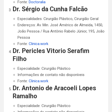
Fonte:
Doctoralia
Dr. Sérgio da Cunha Falcão
Especialidades: Cirurgião Plástico, Cirurgião Geral
Endereços: Av. Min. José Américo de Almeida, 1450,
João Pessoa / Rua Antônio Rabelo Júnior, 195, João
Pessoa
Fonte:
Clinica.work
Dr. Pericles Vitorio Serafim
Filho
Especialidade: Cirurgião Plástico
Informações de contato não disponíveis
Fonte:
Clinica.work
Dr. Antonio de Aracoeli Lopes
Ramalho
Especialidade: Cirurgião Plástico