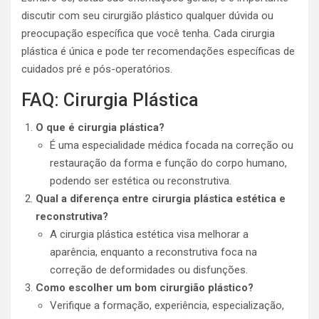
discutir com seu cirurgião plástico qualquer dúvida ou
preocupação específica que você tenha. Cada cirurgia
plástica é única e pode ter recomendações específicas de
cuidados pré e pós-operatórios​.
FAQ: Cirurgia Plástica
O que é cirurgia plástica?
É uma especialidade médica focada na correção ou
restauração da forma e função do corpo humano,
podendo ser estética ou reconstrutiva.
Qual a diferença entre cirurgia plástica estética e
reconstrutiva?
A cirurgia plástica estética visa melhorar a
aparência, enquanto a reconstrutiva foca na
correção de deformidades ou disfunções.
Como escolher um bom cirurgião plástico?
Verifique a formação, experiência, especialização,