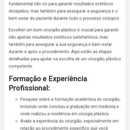
fundamental não só para garantir resultados estéticos
desejados, mas também para assegurar a segurança e o
bem-estar do paciente durante todo o processo cirúrgico.
Escolher um bom cirurgião plástico é crucial para garantir
não apenas resultados estéticos satisfatórios, mas
também para assegurar a sua segurança e bem-estar
durante e após o procedimento. Aqui estão as etapas
detalhadas para ajudar na escolha de um cirurgião plástico
competente:
Formação e Experiência
Profissional:
Pesquise sobre a formação acadêmica do cirurgião,
incluindo onde concluiu a graduação em medicina e
onde realizou a residência em cirurgia plástica.
Avalie a experiência do cirurgião, especialmente em
relação ao procedimento específico que você