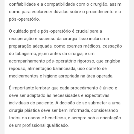
confiabilidade e a compatibilidade com o cirurgião, assim
como para esclarecer dúvidas sobre o procedimento e o
pós-operatório.
O cuidado pré e pós-operatório é crucial para a
recuperação e sucesso da cirurgia. Isso inclui uma
preparação adequada, como exames médicos, cessação
do tabagismo, jejum antes da cirurgia, e um
acompanhamento pós-operatório rigoroso, que engloba
repouso, alimentação balanceada, uso correto de
medicamentos e higiene apropriada na área operada.
É importante lembrar que cada procedimento é único e
deve ser adaptado às necessidades e expectativas
individuais do paciente. A decisão de se submeter a uma
cirurgia plástica deve ser bem informada, considerando
todos os riscos e benefícios, e sempre sob a orientação
de um profissional qualificado.