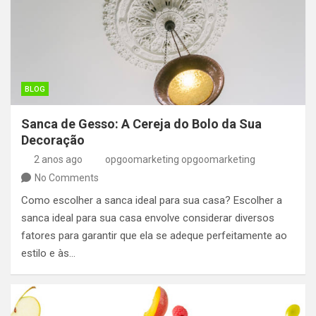
BLOG
Sanca de Gesso: A Cereja do Bolo da Sua
Decoração
2 anos ago
opgoomarketing opgoomarketing
No Comments
Como escolher a sanca ideal para sua casa? Escolher a
sanca ideal para sua casa envolve considerar diversos
fatores para garantir que ela se adeque perfeitamente ao
estilo e às…