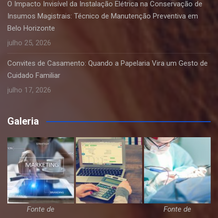
O Impacto Invisível da Instalação Elétrica na Conservação de
Insumos Magistrais: Técnico de Manutenção Preventiva em
Belo Horizonte
julho 25, 2026
Convites de Casamento: Quando a Papelaria Vira um Gesto de
Cuidado Familiar
julho 17, 2026
Galeria
Fonte de
Fonte de