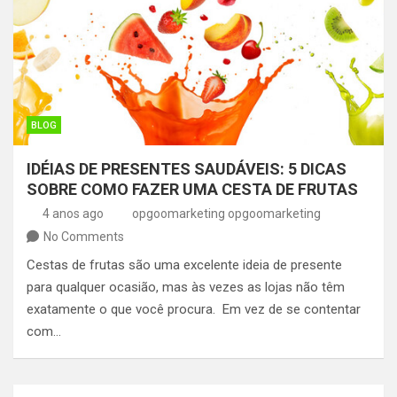
BLOG
IDÉIAS DE PRESENTES SAUDÁVEIS: 5 DICAS
SOBRE COMO FAZER UMA CESTA DE FRUTAS
4 anos ago
opgoomarketing opgoomarketing
No Comments
Cestas de frutas são uma excelente ideia de presente
para qualquer ocasião, mas às vezes as lojas não têm
exatamente o que você procura. Em vez de se contentar
com…