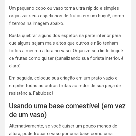
Um pequeno copo ou vaso torna ultra rápido e simples
organizar seus espetinhos de frutas em um buquê, como
fizemos na imagem abaixo.
Basta quebrar alguns dos espetos na parte inferior para
que alguns sejam mais altos que outros e não tenham
todos a mesma altura no vaso. Organize seu lindo buquê
de frutas como quiser (canalizando sua florista interior, é
claro).
Em seguida, coloque sua criação em um prato vazio e
empilhe todas as outras frutas ao redor de sua peça de
resistência. Fabuloso!
Usando uma base comestível (em vez
de um vaso)
Alternativamente, se você quiser um pouco menos de
altura, pode trocar o vaso por uma base como uma