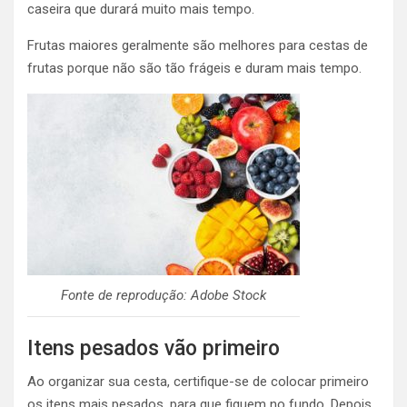
caseira que durará muito mais tempo.
Frutas maiores geralmente são melhores para cestas de
frutas porque não são tão frágeis e duram mais tempo.
Fonte de reprodução: Adobe Stock
Itens pesados ​​vão primeiro
Ao organizar sua cesta, certifique-se de colocar primeiro
os itens mais pesados, para que fiquem no fundo. Depois