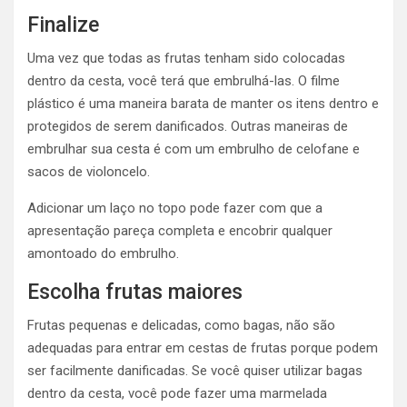
Finalize
Uma vez que todas as frutas tenham sido colocadas
dentro da cesta, você terá que embrulhá-las. O filme
plástico é uma maneira barata de manter os itens dentro e
protegidos de serem danificados. Outras maneiras de
embrulhar sua cesta é com um embrulho de celofane e
sacos de violoncelo.
Adicionar um laço no topo pode fazer com que a
apresentação pareça completa e encobrir qualquer
amontoado do embrulho.
Escolha frutas maiores
Frutas pequenas e delicadas, como bagas, não são
adequadas para entrar em cestas de frutas porque podem
ser facilmente danificadas. Se você quiser utilizar bagas
dentro da cesta, você pode fazer uma marmelada