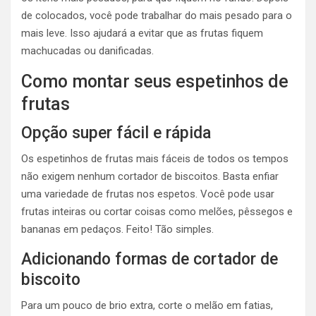
de colocados, você pode trabalhar do mais pesado para o
mais leve.
Isso ajudará a evitar que as frutas fiquem
machucadas ou danificadas.
Como montar seus espetinhos de
frutas
Opção super fácil e rápida
Os espetinhos de frutas mais fáceis de todos os tempos
não exigem nenhum cortador de biscoitos. Basta enfiar
uma variedade de frutas nos espetos. Você pode usar
frutas inteiras ou cortar coisas como melões, pêssegos e
bananas em pedaços. Feito! Tão simples.
Adicionando formas de cortador de
biscoito
Para um pouco de brio extra, corte o melão em fatias,