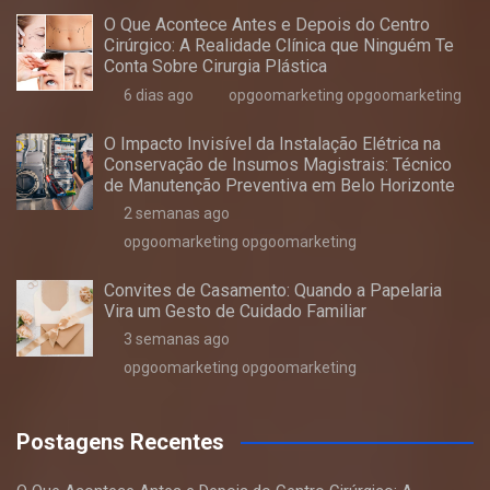
O Que Acontece Antes e Depois do Centro
Cirúrgico: A Realidade Clínica que Ninguém Te
Conta Sobre Cirurgia Plástica
6 dias ago
opgoomarketing opgoomarketing
O Impacto Invisível da Instalação Elétrica na
Conservação de Insumos Magistrais: Técnico
de Manutenção Preventiva em Belo Horizonte
2 semanas ago
opgoomarketing opgoomarketing
Convites de Casamento: Quando a Papelaria
Vira um Gesto de Cuidado Familiar
3 semanas ago
opgoomarketing opgoomarketing
Postagens Recentes