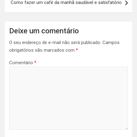
Como fazer um café da manhã saudável e satisfatório
Deixe um comentário
O seu endereço de e-mail não será publicado.
Campos
obrigatórios são marcados com
*
Comentário
*