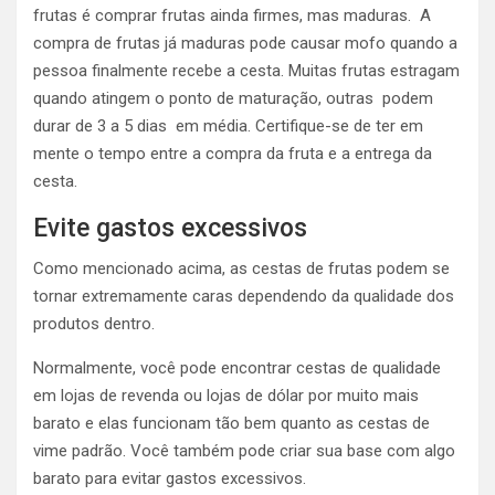
frutas é comprar frutas ainda firmes, mas maduras. A
compra de frutas já maduras pode causar mofo quando a
pessoa finalmente recebe a cesta. Muitas frutas estragam
quando atingem o ponto de maturação, outras podem
durar de 3 a 5 dias em média. Certifique-se de ter em
mente o tempo entre a compra da fruta e a entrega da
cesta.
Evite gastos excessivos
Como mencionado acima, as cestas de frutas podem se
tornar extremamente caras dependendo da qualidade dos
produtos dentro.
Normalmente, você pode encontrar cestas de qualidade
em lojas de revenda ou lojas de dólar por muito mais
barato e elas funcionam tão bem quanto as cestas de
vime padrão. Você também pode criar sua base com algo
barato para evitar gastos excessivos.