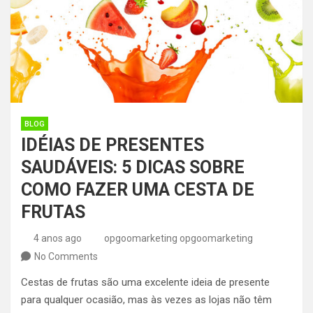
BLOG
IDÉIAS DE PRESENTES
SAUDÁVEIS: 5 DICAS SOBRE
COMO FAZER UMA CESTA DE
FRUTAS
4 anos ago
opgoomarketing opgoomarketing
No Comments
Cestas de frutas são uma excelente ideia de presente
para qualquer ocasião, mas às vezes as lojas não têm