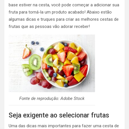
base estiver na cesta, você pode começar a adicionar sua
fruta para torná-la um produto acabado! Abaixo estão
algumas dicas e truques para criar as melhores cestas de
frutas que as pessoas vão adorar receber!
Fonte de reprodução: Adobe Stock
Seja exigente ao selecionar frutas
Uma das dicas mais importantes para fazer uma cesta de