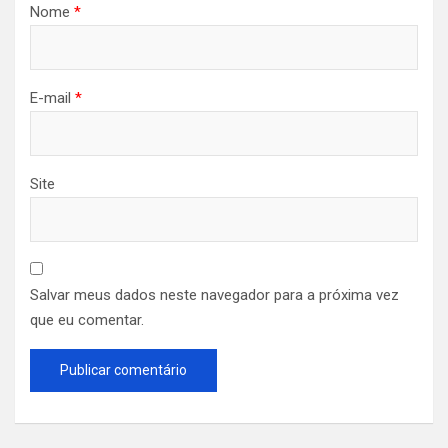
Nome
*
E-mail
*
Site
Salvar meus dados neste navegador para a próxima vez
que eu comentar.