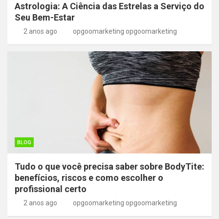
Astrologia: A Ciência das Estrelas a Serviço do
Seu Bem-Estar
2 anos ago
opgoomarketing opgoomarketing
BLOG
Tudo o que você precisa saber sobre BodyTite:
benefícios, riscos e como escolher o
profissional certo
2 anos ago
opgoomarketing opgoomarketing