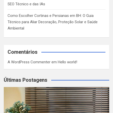
SEO Técnico e das IAs
Como Escolher Cortinas e Persianas em BH: O Guia
Técnico para Aliar Decoração, Proteção Solar e Saúde
Ambiental
Comentários
A WordPress Commenter
em
Hello world!
Últimas Postagens