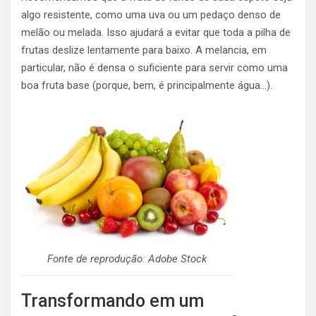
algo resistente, como uma uva ou um pedaço denso de
melão ou melada. Isso ajudará a evitar que toda a pilha de
frutas deslize lentamente para baixo. A melancia, em
particular, não é densa o suficiente para servir como uma
boa fruta base (porque, bem, é principalmente água…).
Fonte de reprodução: Adobe Stock
Transformando em um