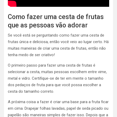
Como fazer uma cesta de frutas
que as pessoas vão adorar
Se você está se perguntando como fazer uma cesta de
frutas única e deliciosa, então você veio ao lugar certo. Há
muitas maneiras de criar uma cesta de frutas, então não
tenha medo de ser criativo!
O primeiro passo para fazer uma cesta de frutas é
selecionar a cesta, muitas pessoas escolhem entre vime,
metal e vidro. Certifique-se de ter em mente o tamanho
dos pedaços de fruta para que você possa escolher a
cesta do tamanho correto.
A próxima coisa a fazer é criar uma base para a fruta ficar
em cima. Drapejar folhas lavadas, papel de seda picado ou
papelão são maneiras simples de fazer isso. Depois que a