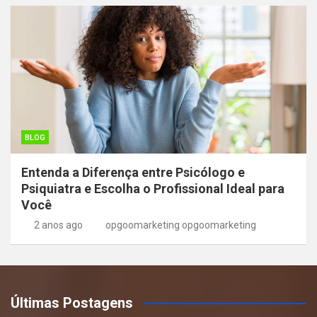
BLOG
Entenda a Diferença entre Psicólogo e
Psiquiatra e Escolha o Profissional Ideal para
Você
2 anos ago
opgoomarketing opgoomarketing
Últimas Postagens