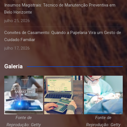
Insumos Magistrais: Técnico de Manutenção Preventiva em
Belo Horizonte
julho 25, 2026
Convites de Casamento: Quando a Papelaria Vira um Gesto de
Cuidado Familiar
julho 17, 2026
Galeria
Fonte de
Fonte de
Reprodução: Getty
Reprodução: Getty