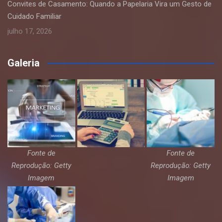
Convites de Casamento: Quando a Papelaria Vira um Gesto de
Cuidado Familiar
julho 17, 2026
Galeria
Fonte de
Fonte de
Reprodução: Getty
Reprodução: Getty
Imagem
Imagem