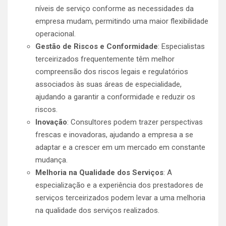
níveis de serviço conforme as necessidades da
empresa mudam, permitindo uma maior flexibilidade
operacional.
Gestão de Riscos e Conformidade
: Especialistas
terceirizados frequentemente têm melhor
compreensão dos riscos legais e regulatórios
associados às suas áreas de especialidade,
ajudando a garantir a conformidade e reduzir os
riscos.
Inovação
: Consultores podem trazer perspectivas
frescas e inovadoras, ajudando a empresa a se
adaptar e a crescer em um mercado em constante
mudança.
Melhoria na Qualidade dos Serviços
: A
especialização e a experiência dos prestadores de
serviços terceirizados podem levar a uma melhoria
na qualidade dos serviços realizados.