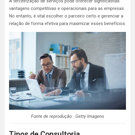
A terceirização de serviços pode oferecer significativas
vantagens competitivas e operacionais para as empresas.
No entanto, é vital escolher o parceiro certo e gerenciar a
relação de forma efetiva para maximizar esses benefícios.
Fonte de reprodução: Getty Imagens
Tipos de Consultoria