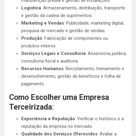
manutenção predial e gestão de instalações.
Logística
: Armazenamento, distribuição, transporte
e gestão da cadeia de suprimentos.
Marketing e Vendas
: Publicidade, marketing digital,
pesquisa de mercado e gestão de vendas.
Produção
: Fabricação de componentes ou
produtos inteiros.
Serviços Legais e Consultoria
: Assessoria jurídica,
consultoria fiscal e auditoria.
Recursos Humanos
: Recrutamento, treinamento e
desenvolvimento, gestão de benefícios e folha de
pagamento.
Como Escolher uma Empresa
Terceirizada
:
Experiência e Reputação
: Verificar o histórico e a
reputação da empresa no mercado.
Qualidade dos Serviços Oferecidos
: Avaliar a