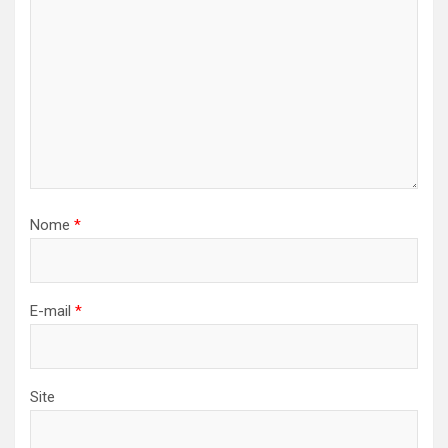
Nome
*
E-mail
*
Site