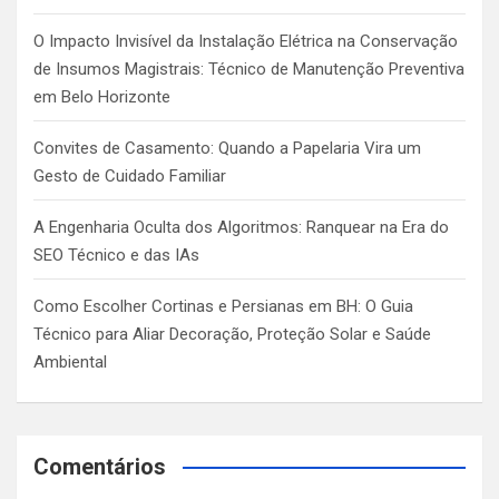
O Impacto Invisível da Instalação Elétrica na Conservação
de Insumos Magistrais: Técnico de Manutenção Preventiva
em Belo Horizonte
Convites de Casamento: Quando a Papelaria Vira um
Gesto de Cuidado Familiar
A Engenharia Oculta dos Algoritmos: Ranquear na Era do
SEO Técnico e das IAs
Como Escolher Cortinas e Persianas em BH: O Guia
Técnico para Aliar Decoração, Proteção Solar e Saúde
Ambiental
Comentários