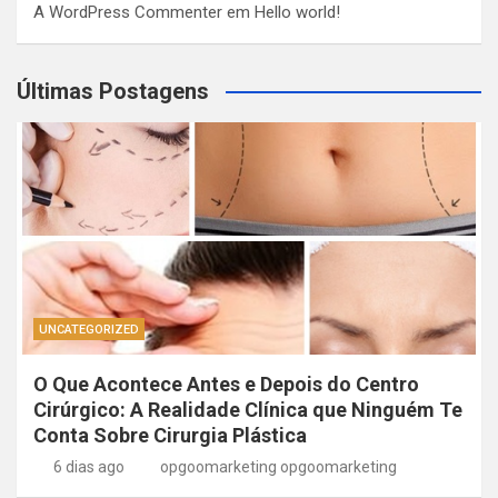
A WordPress Commenter
em
Hello world!
Últimas Postagens
UNCATEGORIZED
O Que Acontece Antes e Depois do Centro
Cirúrgico: A Realidade Clínica que Ninguém Te
Conta Sobre Cirurgia Plástica
6 dias ago
opgoomarketing opgoomarketing