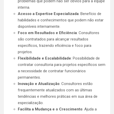
problemas que podem não ser óbvios para a equipe
interna.
Acesso a Expertise Especializada
: Benefício de
habilidades e conhecimentos que podem não estar
disponíveis internamente.
Foco em Resultados e Eficiência
: Consultores
são contratados para alcançar resultados
específicos, trazendo eficiência e foco para
projetos.
Flexibilidade e Escalabilidade
: Possibilidade de
contratar consultoria para projetos específicos sem
a necessidade de contratar funcionários
permanentes.
Inovação e Atualização
: Consultores estão
frequentemente atualizados com as últimas
tendências e melhores práticas em sua área de
especialização.
Facilita a Mudança e o Crescimento
: Ajuda a