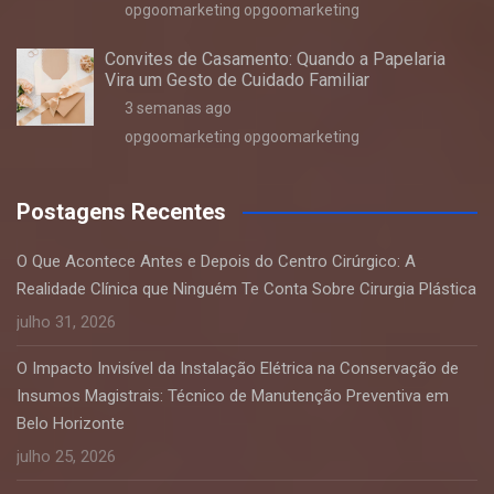
opgoomarketing opgoomarketing
Convites de Casamento: Quando a Papelaria
Vira um Gesto de Cuidado Familiar
3 semanas ago
opgoomarketing opgoomarketing
Postagens Recentes
O Que Acontece Antes e Depois do Centro Cirúrgico: A
Realidade Clínica que Ninguém Te Conta Sobre Cirurgia Plástica
julho 31, 2026
O Impacto Invisível da Instalação Elétrica na Conservação de
Insumos Magistrais: Técnico de Manutenção Preventiva em
Belo Horizonte
julho 25, 2026