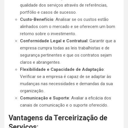
qualidade dos serviços através de referências,
portfólio e casos de sucesso.
Custo-Benefício
: Analisar se os custos estão
alinhados com o mercado e se oferecem um bom
retorno sobre o investimento.
Conformidade Legal e Contratual
: Garantir que a
empresa cumpra todas as leis trabalhistas e de
segurança pertinentes e que os contratos sejam
claros e abrangentes.
Flexibilidade e Capacidade de Adaptação
:
Verificar se a empresa é capaz de se adaptar às
mudanças nas necessidades e demandas da sua
organização.
Comunicação e Suporte
: Avaliar a eficácia dos
canais de comunicação e o suporte oferecido.
Vantagens da Terceirização de
Serviços
: