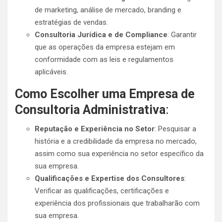
de marketing, análise de mercado, branding e
estratégias de vendas.
Consultoria Jurídica e de Compliance
: Garantir
que as operações da empresa estejam em
conformidade com as leis e regulamentos
aplicáveis.
Como Escolher uma Empresa de
Consultoria Administrativa
:
Reputação e Experiência no Setor
: Pesquisar a
história e a credibilidade da empresa no mercado,
assim como sua experiência no setor específico da
sua empresa.
Qualificações e Expertise dos Consultores
:
Verificar as qualificações, certificações e
experiência dos profissionais que trabalharão com
sua empresa.