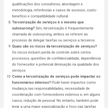
qualificações dos consultores, abordagem e
metodologia, referências e casos de sucesso, custo-
benefício e compatibilidade cultural.
Terceirização de serviços é o mesmo que
outsourcing?
Sim, terceirização é frequentemente
chamada de outsourcing, ambos se referem ao
processo de delegar tarefas ou serviços a terceiros.
Quais são os riscos da terceirização de serviços?
Os riscos incluem perda de controle sobre certos
processos, questões de confidencialidade, dependência
do fornecedor e potencial diminuição na qualidade dos
serviços.
Como a terceirização de serviços pode impactar os
funcionários internos?
Pode haver impactos como
mudança nas responsabilidades, necessidade de
coordenação com fornecedores externos e, em alguns
casos, redução de pessoal. No entanto, também pode
levar a uma maior especialização e foco nas tarefas