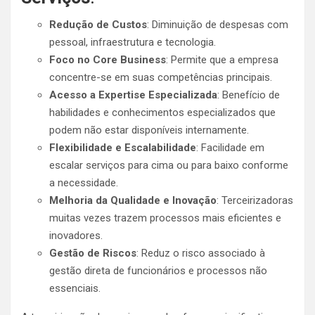
Redução de Custos
: Diminuição de despesas com
pessoal, infraestrutura e tecnologia.
Foco no Core Business
: Permite que a empresa
concentre-se em suas competências principais.
Acesso a Expertise Especializada
: Benefício de
habilidades e conhecimentos especializados que
podem não estar disponíveis internamente.
Flexibilidade e Escalabilidade
: Facilidade em
escalar serviços para cima ou para baixo conforme
a necessidade.
Melhoria da Qualidade e Inovação
: Terceirizadoras
muitas vezes trazem processos mais eficientes e
inovadores.
Gestão de Riscos
: Reduz o risco associado à
gestão direta de funcionários e processos não
essenciais.