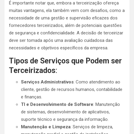
É importante notar que, embora a terceirização ofereça
muitas vantagens, ela também vem com desafios, como a
necessidade de uma gestão e supervisão eficazes dos
fornecedores terceirizados, além de potenciais questões
de segurança e confidencialidade. A decisão de terceirizar
deve ser tomada após uma avaliação cuidadosa das
necessidades e objetivos específicos da empresa.
Tipos de Serviços que Podem ser
Terceirizados
:
Serviços Administrativos
: Como atendimento ao
cliente, gestão de recursos humanos, contabilidade
e finanças.
TI e Desenvolvimento de Software
: Manutenção
de sistemas, desenvolvimento de aplicativos,
suporte técnico e segurança da informação.
Manutenção e Limpeza
: Serviços de limpeza,