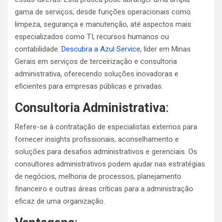
gama de serviços, desde funções operacionais como
limpeza, segurança e manutenção, até aspectos mais
especializados como TI, recursos humanos ou
contabilidade.
Descubra a Azul Service
, líder em Minas
Gerais em serviços de terceirização e consultoria
administrativa, oferecendo soluções inovadoras e
eficientes para empresas públicas e privadas.
Consultoria Administrativa
:
Refere-se à contratação de especialistas externos para
fornecer insights profissionais, aconselhamento e
soluções para desafios administrativos e gerenciais. Os
consultores administrativos podem ajudar nas estratégias
de negócios, melhoria de processos, planejamento
financeiro e outras áreas críticas para a administração
eficaz de uma organização.