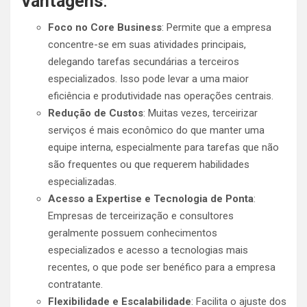
Vantagens
:
Foco no Core Business
: Permite que a empresa
concentre-se em suas atividades principais,
delegando tarefas secundárias a terceiros
especializados. Isso pode levar a uma maior
eficiência e produtividade nas operações centrais.
Redução de Custos
: Muitas vezes, terceirizar
serviços é mais econômico do que manter uma
equipe interna, especialmente para tarefas que não
são frequentes ou que requerem habilidades
especializadas.
Acesso a Expertise e Tecnologia de Ponta
:
Empresas de terceirização e consultores
geralmente possuem conhecimentos
especializados e acesso a tecnologias mais
recentes, o que pode ser benéfico para a empresa
contratante.
Flexibilidade e Escalabilidade
: Facilita o ajuste dos