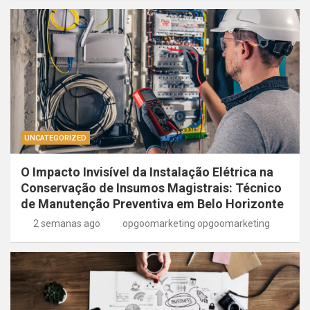
UNCATEGORIZED
O Impacto Invisível da Instalação Elétrica na
Conservação de Insumos Magistrais: Técnico
de Manutenção Preventiva em Belo Horizonte
2 semanas ago
opgoomarketing opgoomarketing