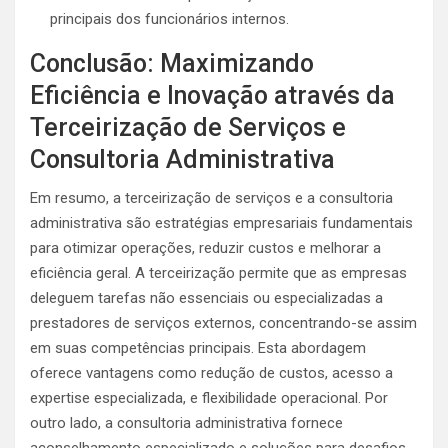
principais dos funcionários internos.
Conclusão: Maximizando
Eficiência e Inovação através da
Terceirização de Serviços e
Consultoria Administrativa
Em resumo, a terceirização de serviços e a consultoria
administrativa são estratégias empresariais fundamentais
para otimizar operações, reduzir custos e melhorar a
eficiência geral. A terceirização permite que as empresas
deleguem tarefas não essenciais ou especializadas a
prestadores de serviços externos, concentrando-se assim
em suas competências principais. Esta abordagem
oferece vantagens como redução de custos, acesso a
expertise especializada, e flexibilidade operacional. Por
outro lado, a consultoria administrativa fornece
aconselhamento especializado e soluções para desafios