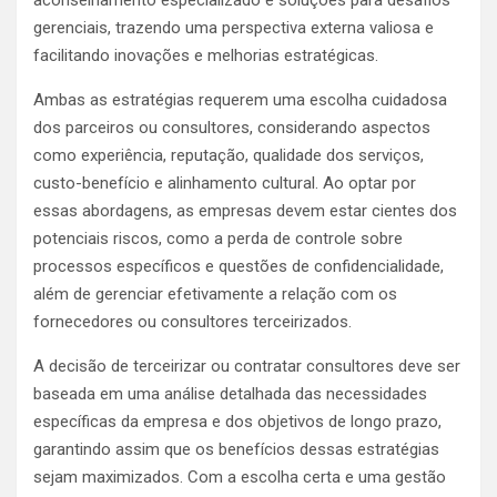
gerenciais, trazendo uma perspectiva externa valiosa e
facilitando inovações e melhorias estratégicas.
Ambas as estratégias requerem uma escolha cuidadosa
dos parceiros ou consultores, considerando aspectos
como experiência, reputação, qualidade dos serviços,
custo-benefício e alinhamento cultural. Ao optar por
essas abordagens, as empresas devem estar cientes dos
potenciais riscos, como a perda de controle sobre
processos específicos e questões de confidencialidade,
além de gerenciar efetivamente a relação com os
fornecedores ou consultores terceirizados.
A decisão de terceirizar ou contratar consultores deve ser
baseada em uma análise detalhada das necessidades
específicas da empresa e dos objetivos de longo prazo,
garantindo assim que os benefícios dessas estratégias
sejam maximizados. Com a escolha certa e uma gestão