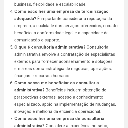
business, flexibilidade e escalabilidade.
Como escolher uma empresa de terceirização
adequada?
É importante considerar a reputação da
empresa, a qualidade dos serviços oferecidos, o custo-
benefício, a conformidade legal e a capacidade de
comunicação e suporte.
O que é consultoria administrativa?
Consultoria
administrativa envolve a contratação de especialistas
externos para fornecer aconselhamento e soluções
em áreas como estratégia de negócios, operações,
finanças e recursos humanos.
Como posso me beneficiar da consultoria
administrativa?
Benefícios incluem obtenção de
perspectivas externas, acesso a conhecimento
especializado, apoio na implementação de mudanças,
inovação e melhoria da eficiência operacional.
Como escolher uma empresa de consultoria
administrativa?
Considere a experiência no setor,