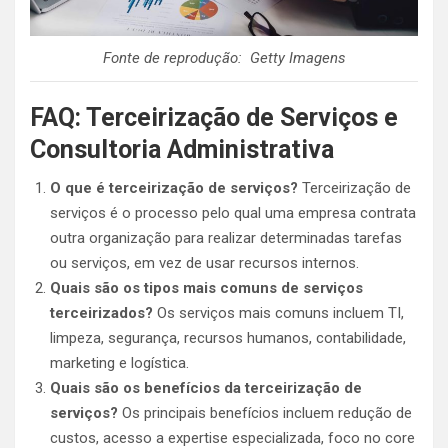
Fonte de reprodução: Getty Imagens
FAQ: Terceirização de Serviços e
Consultoria Administrativa
O que é terceirização de serviços?
Terceirização de
serviços é o processo pelo qual uma empresa contrata
outra organização para realizar determinadas tarefas
ou serviços, em vez de usar recursos internos.
Quais são os tipos mais comuns de serviços
terceirizados?
Os serviços mais comuns incluem TI,
limpeza, segurança, recursos humanos, contabilidade,
marketing e logística.
Quais são os benefícios da terceirização de
serviços?
Os principais benefícios incluem redução de
custos, acesso a expertise especializada, foco no core