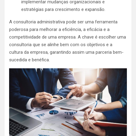
implementar mudanças organizacionais e
estratégias para crescimento e expansão.
A consultoria administrativa pode ser uma ferramenta
poderosa para melhorar a eficiência, a eficácia e a
competitividade de uma empresa. A chave é escolher uma
consultoria que se alinhe bem com os objetivos e a
cultura da empresa, garantindo assim uma parceria bem-
sucedida e benéfica.