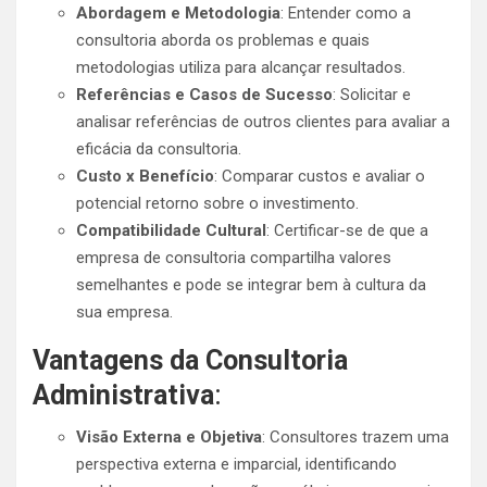
Abordagem e Metodologia
: Entender como a
consultoria aborda os problemas e quais
metodologias utiliza para alcançar resultados.
Referências e Casos de Sucesso
: Solicitar e
analisar referências de outros clientes para avaliar a
eficácia da consultoria.
Custo x Benefício
: Comparar custos e avaliar o
potencial retorno sobre o investimento.
Compatibilidade Cultural
: Certificar-se de que a
empresa de consultoria compartilha valores
semelhantes e pode se integrar bem à cultura da
sua empresa.
Vantagens da Consultoria
Administrativa
:
Visão Externa e Objetiva
: Consultores trazem uma
perspectiva externa e imparcial, identificando