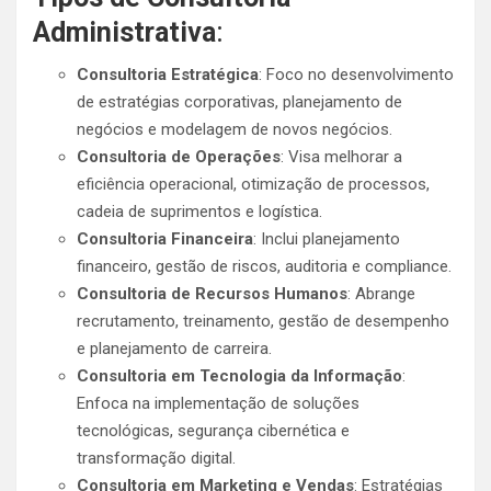
Administrativa
:
Consultoria Estratégica
: Foco no desenvolvimento
de estratégias corporativas, planejamento de
negócios e modelagem de novos negócios.
Consultoria de Operações
: Visa melhorar a
eficiência operacional, otimização de processos,
cadeia de suprimentos e logística.
Consultoria Financeira
: Inclui planejamento
financeiro, gestão de riscos, auditoria e compliance.
Consultoria de Recursos Humanos
: Abrange
recrutamento, treinamento, gestão de desempenho
e planejamento de carreira.
Consultoria em Tecnologia da Informação
:
Enfoca na implementação de soluções
tecnológicas, segurança cibernética e
transformação digital.
Consultoria em Marketing e Vendas
: Estratégias