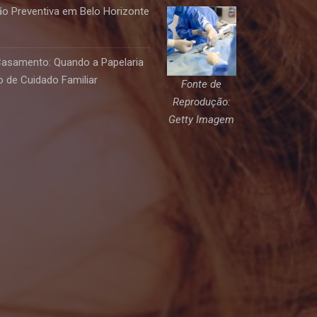
o Preventiva em Belo Horizonte
Casamento: Quando a Papelaria
 de Cuidado Familiar
Fonte de
Reprodução:
Getty Imagem