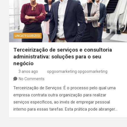
UNCATEGORIZED
Terceirização de serviços e consultoria
administrativa: soluções para o seu
negócio
3 anos ago
opgoomarketing opgoomarketing
No Comments
Terceirização de Serviços: É o processo pelo qual uma
empresa contrata outra organização para realizar
serviços específicos, ao invés de empregar pessoal
interno para essas tarefas. Esta prática pode abranger…