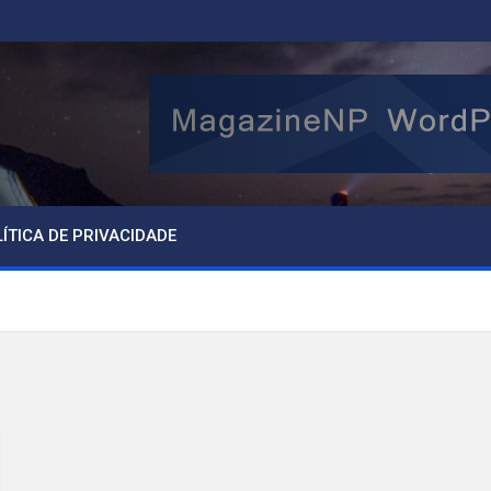
ÍTICA DE PRIVACIDADE