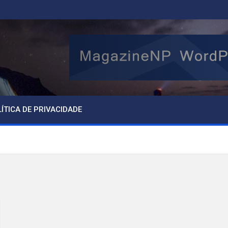
ÍTICA DE PRIVACIDADE