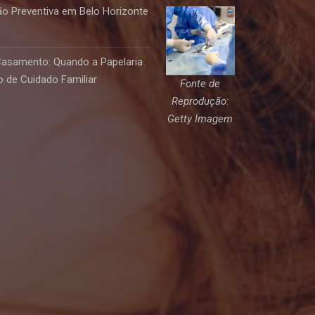
o Preventiva em Belo Horizonte
Casamento: Quando a Papelaria
 de Cuidado Familiar
Fonte de
Reprodução:
Getty Imagem