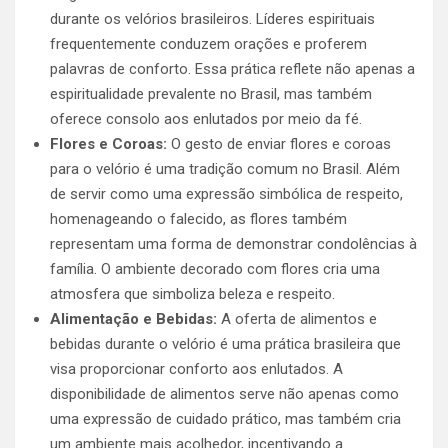
durante os velórios brasileiros. Líderes espirituais
frequentemente conduzem orações e proferem
palavras de conforto. Essa prática reflete não apenas a
espiritualidade prevalente no Brasil, mas também
oferece consolo aos enlutados por meio da fé.
Flores e Coroas:
O gesto de enviar flores e coroas
para o velório é uma tradição comum no Brasil. Além
de servir como uma expressão simbólica de respeito,
homenageando o falecido, as flores também
representam uma forma de demonstrar condolências à
família. O ambiente decorado com flores cria uma
atmosfera que simboliza beleza e respeito.
Alimentação e Bebidas:
A oferta de alimentos e
bebidas durante o velório é uma prática brasileira que
visa proporcionar conforto aos enlutados. A
disponibilidade de alimentos serve não apenas como
uma expressão de cuidado prático, mas também cria
um ambiente mais acolhedor, incentivando a