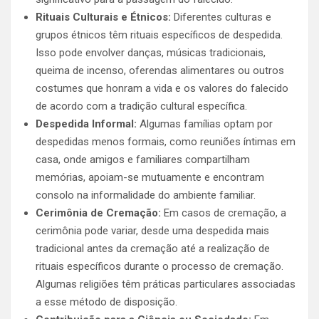
Rituais Culturais e Étnicos:
Diferentes culturas e
grupos étnicos têm rituais específicos de despedida.
Isso pode envolver danças, músicas tradicionais,
queima de incenso, oferendas alimentares ou outros
costumes que honram a vida e os valores do falecido
de acordo com a tradição cultural específica.
Despedida Informal:
Algumas famílias optam por
despedidas menos formais, como reuniões íntimas em
casa, onde amigos e familiares compartilham
memórias, apoiam-se mutuamente e encontram
consolo na informalidade do ambiente familiar.
Cerimônia de Cremação:
Em casos de cremação, a
cerimônia pode variar, desde uma despedida mais
tradicional antes da cremação até a realização de
rituais específicos durante o processo de cremação.
Algumas religiões têm práticas particulares associadas
a esse método de disposição.