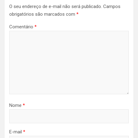
O seu endereço de e-mail não será publicado.
Campos
obrigatórios são marcados com
*
Comentário
*
Nome
*
E-mail
*