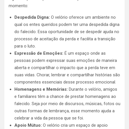
momento:
Despedida Digna:
O velório oferece um ambiente no
qual os entes queridos podem ter uma despedida digna
do falecido. Essa oportunidade de se despedir ajuda no
processo de aceitação da perda e facilita a transição
para o luto.
Expressão de Emoções:
É um espaço onde as
pessoas podem expressar suas emoções de maneira
aberta e compartilhar o impacto que a perda teve em
suas vidas. Chorar, lembrar e compartilhar histórias são
componentes essenciais desse processo emocional.
Homenagens e Memórias:
Durante o velório, amigos
e familiares têm a chance de prestar homenagens ao
falecido. Seja por meio de discursos, músicas, fotos ou
outras formas de lembrança, esse momento ajuda a
celebrar a vida da pessoa que se foi.
Apoio Mútuo:
O velório cria um espaço de apoio