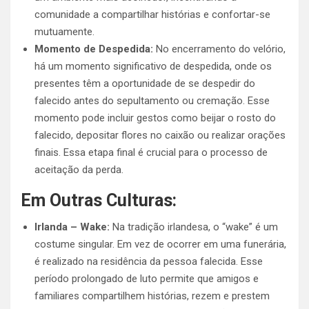
comunidade a compartilhar histórias e confortar-se
mutuamente.
Momento de Despedida:
No encerramento do velório,
há um momento significativo de despedida, onde os
presentes têm a oportunidade de se despedir do
falecido antes do sepultamento ou cremação. Esse
momento pode incluir gestos como beijar o rosto do
falecido, depositar flores no caixão ou realizar orações
finais. Essa etapa final é crucial para o processo de
aceitação da perda.
Em Outras Culturas:
Irlanda – Wake:
Na tradição irlandesa, o “wake” é um
costume singular. Em vez de ocorrer em uma funerária,
é realizado na residência da pessoa falecida. Esse
período prolongado de luto permite que amigos e
familiares compartilhem histórias, rezem e prestem