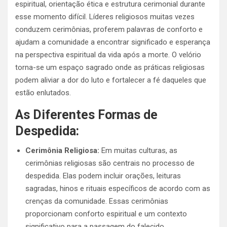
espiritual, orientação ética e estrutura cerimonial durante
esse momento difícil. Líderes religiosos muitas vezes
conduzem cerimônias, proferem palavras de conforto e
ajudam a comunidade a encontrar significado e esperança
na perspectiva espiritual da vida após a morte. O velório
torna-se um espaço sagrado onde as práticas religiosas
podem aliviar a dor do luto e fortalecer a fé daqueles que
estão enlutados.
As Diferentes Formas de
Despedida:
Cerimônia Religiosa:
Em muitas culturas, as
cerimônias religiosas são centrais no processo de
despedida. Elas podem incluir orações, leituras
sagradas, hinos e rituais específicos de acordo com as
crenças da comunidade. Essas cerimônias
proporcionam conforto espiritual e um contexto
significativo para a passagem do falecido.