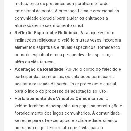
mútuo, onde os presentes compartilham o fardo
emocional da perda. A presença física e emocional da
comunidade é crucial para ajudar os enlutados a
atravessarem esse momento difícil.
Reflexão Espiritual e Religiosa:
Para aqueles com
inclinações religiosas, o velório muitas vezes incorpora
elementos espirituais e rituais específicos, fornecendo
consolo espiritual e uma perspectiva de esperança
além da vida terrena.
Aceitação da Realidade:
Ao ver o corpo do falecido e
participar das cerimônias, os enlutados começam a
aceitar a realidade da perda. Esse processo é crucial
para o início do processo de adaptação ao luto.
Fortalecimento dos Vínculos Comunitários:
O
velório também desempenha um papel na construção e
fortalecimento dos laços comunitários. A comunidade
se reúne para oferecer apoio e solidariedade, criando
um senso de pertencimento que é vital para o