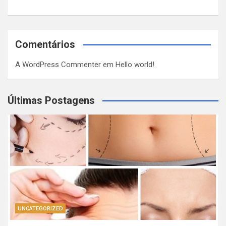
Comentários
A WordPress Commenter
em
Hello world!
Últimas Postagens
UNCATEGORIZED