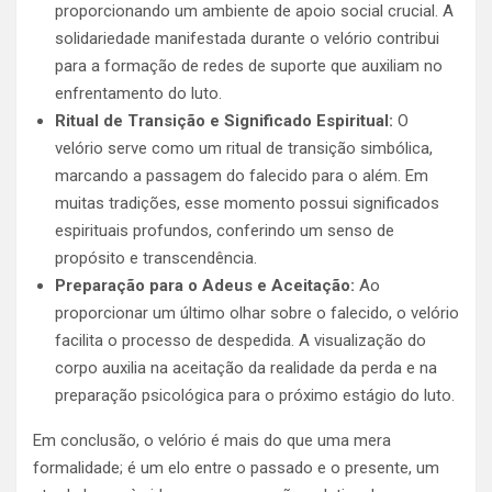
proporcionando um ambiente de apoio social crucial. A
solidariedade manifestada durante o velório contribui
para a formação de redes de suporte que auxiliam no
enfrentamento do luto.
Ritual de Transição e Significado Espiritual:
O
velório serve como um ritual de transição simbólica,
marcando a passagem do falecido para o além. Em
muitas tradições, esse momento possui significados
espirituais profundos, conferindo um senso de
propósito e transcendência.
Preparação para o Adeus e Aceitação:
Ao
proporcionar um último olhar sobre o falecido, o velório
facilita o processo de despedida. A visualização do
corpo auxilia na aceitação da realidade da perda e na
preparação psicológica para o próximo estágio do luto.
Em conclusão, o velório é mais do que uma mera
formalidade; é um elo entre o passado e o presente, um