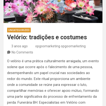
UNCATEGORIZED
Velório: tradições e costumes
3 anos ago
opgoomarketing opgoomarketing
No Comments
O velório é uma prática culturalmente arraigada, um evento
solene que ocorre após o falecimento de uma pessoa,
desempenhando um papel crucial nas sociedades ao
redor do mundo. Este ritual proporciona um ambiente
onde a comunidade se reúne para expressar o luto,
compartilhar memórias e oferecer apoio mútuo, formando
uma parte significativa do processo de enfrentamento da
perda. Funerária BH: Especialistas em Velório com