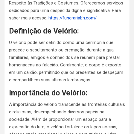
Respeito às Tradições e Costumes. Oferecemos serviços
dedicados para uma despedida digna e significativa. Para
saber mais acesse:
https://funerariabh.com/
Definição de Velório:
O velório pode ser definido como uma cerimônia que
precede o sepultamento ou cremação, durante a qual
familiares, amigos e conhecidos se reúnem para prestar
homenagens ao falecido. Geralmente, o corpo é exposto
em um caixão, permitindo que os presentes se despeçam
e compartilhem suas últimas lembranças.
Importância do Velório:
A importância do velório transcende as fronteiras culturais
e religiosas, desempenhando diversos papéis na
sociedade. Além de proporcionar um espaço para a
expressão do luto, o velório fortalece os laços sociais,