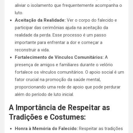
aliviar o isolamento que frequentemente acompanha o
luto.
Aceitação da Realidade:
Ver o corpo do falecido e
participar das cerimônias ajuda na aceitação da
realidade da perda. Esse processo é um passo
importante para enfrentar a dor e começar a
reconstruir a vida.
Fortalecimento de Vínculos Comunitários:
A
presença de amigos e familiares durante o velório
fortalece os vínculos comunitários. O apoio social é um
fator crucial na promoção da saúde mental,
proporcionando uma rede de apoio que pode perdurar
além do período de luto inicial.
A Importância de Respeitar as
Tradições e Costumes:
Honra à Memória do Falecido:
Respeitar as tradições