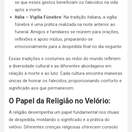
se que esses gestos beneficiam os falecidos na vida
após a morte.
Itália – Vigília Fúnebre:
Na tradição italiana, a vigília
fúnebre é uma prática realizada na noite anterior ao
funeral. Amigos e familiares se reúnem para orações,
reflexões e apoio mútuo, preparando-se
emocionalmente para a despedida final no dia seguinte.
Essas tradições e costumes ao redor do mundo refletem
a diversidade cultural e as diferentes abordagens em
relação à morte e ao luto. Cada cultura encontra maneiras
únicas de honrar os falecidos, proporcionando conforto e
significado aos que permanecem.
O Papel da Religião no Velório:
A religião desempenha um papel fundamental nos rituais
de despedida, moldando o significado e a prática do
velório. Diferentes crenças religiosas oferecem consolo