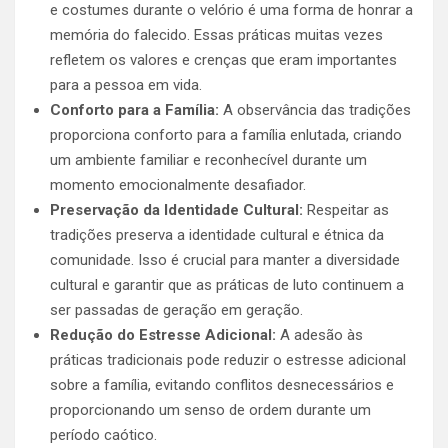
e costumes durante o velório é uma forma de honrar a
memória do falecido. Essas práticas muitas vezes
refletem os valores e crenças que eram importantes
para a pessoa em vida.
Conforto para a Família:
A observância das tradições
proporciona conforto para a família enlutada, criando
um ambiente familiar e reconhecível durante um
momento emocionalmente desafiador.
Preservação da Identidade Cultural:
Respeitar as
tradições preserva a identidade cultural e étnica da
comunidade. Isso é crucial para manter a diversidade
cultural e garantir que as práticas de luto continuem a
ser passadas de geração em geração.
Redução do Estresse Adicional:
A adesão às
práticas tradicionais pode reduzir o estresse adicional
sobre a família, evitando conflitos desnecessários e
proporcionando um senso de ordem durante um
período caótico.