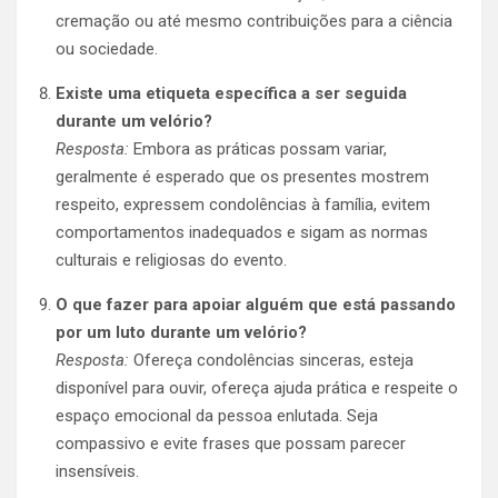
cremação ou até mesmo contribuições para a ciência
ou sociedade.
Existe uma etiqueta específica a ser seguida
durante um velório?
Resposta:
Embora as práticas possam variar,
geralmente é esperado que os presentes mostrem
respeito, expressem condolências à família, evitem
comportamentos inadequados e sigam as normas
culturais e religiosas do evento.
O que fazer para apoiar alguém que está passando
por um luto durante um velório?
Resposta:
Ofereça condolências sinceras, esteja
disponível para ouvir, ofereça ajuda prática e respeite o
espaço emocional da pessoa enlutada. Seja
compassivo e evite frases que possam parecer
insensíveis.