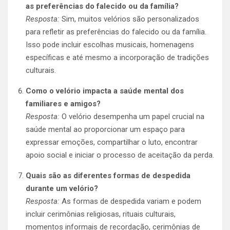
as preferências do falecido ou da família?
Resposta:
Sim, muitos velórios são personalizados
para refletir as preferências do falecido ou da família.
Isso pode incluir escolhas musicais, homenagens
específicas e até mesmo a incorporação de tradições
culturais.
Como o velório impacta a saúde mental dos
familiares e amigos?
Resposta:
O velório desempenha um papel crucial na
saúde mental ao proporcionar um espaço para
expressar emoções, compartilhar o luto, encontrar
apoio social e iniciar o processo de aceitação da perda.
Quais são as diferentes formas de despedida
durante um velório?
Resposta:
As formas de despedida variam e podem
incluir cerimônias religiosas, rituais culturais,
momentos informais de recordação, cerimônias de