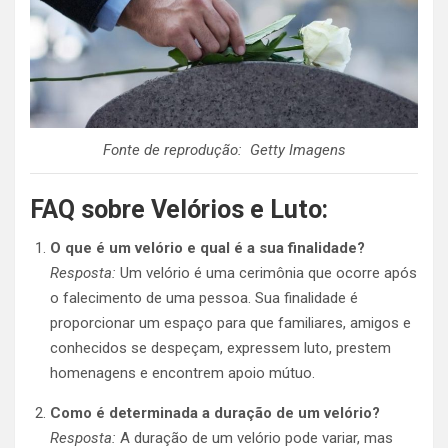
Fonte de reprodução: Getty Imagens
FAQ sobre Velórios e Luto:
O que é um velório e qual é a sua finalidade?
Resposta:
Um velório é uma cerimônia que ocorre após
o falecimento de uma pessoa. Sua finalidade é
proporcionar um espaço para que familiares, amigos e
conhecidos se despeçam, expressem luto, prestem
homenagens e encontrem apoio mútuo.
Como é determinada a duração de um velório?
Resposta:
A duração de um velório pode variar, mas