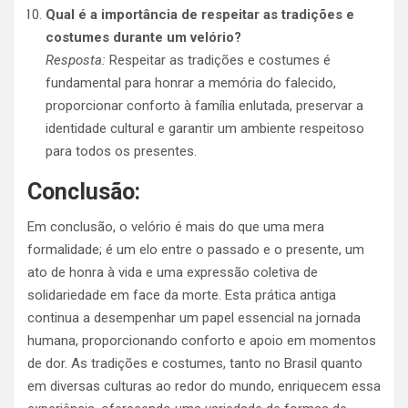
Qual é a importância de respeitar as tradições e
costumes durante um velório?
Resposta:
Respeitar as tradições e costumes é
fundamental para honrar a memória do falecido,
proporcionar conforto à família enlutada, preservar a
identidade cultural e garantir um ambiente respeitoso
para todos os presentes.
Conclusão:
Em conclusão, o velório é mais do que uma mera
formalidade; é um elo entre o passado e o presente, um
ato de honra à vida e uma expressão coletiva de
solidariedade em face da morte. Esta prática antiga
continua a desempenhar um papel essencial na jornada
humana, proporcionando conforto e apoio em momentos
de dor. As tradições e costumes, tanto no Brasil quanto
em diversas culturas ao redor do mundo, enriquecem essa