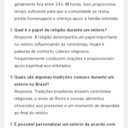
geralmente fica entre 24 e 48 horas. Isso proporciona
tempo suficiente para que a comunidade se reúna,
preste homenagens e ofereça apoio à família enlutada.
Qual é o papel da religião durante um velório?
Resposta:
A religião desempenha um papel importante
no velório, influenciando as cerimônias, rituais e
palavras de conforto. Líderes religiosos
frequentemente conduzem orações e proporcionam
apoio espiritual aos enlutados.
Quais são algumas tradições comuns durante um
velório no Brasil?
Resposta:
Tradições brasileiras incluem cerimônias
religiosas, o envio de flores e coroas, alimentos
oferecidos aos presentes e um momento de despedida
ao final do velório.
É possível personalizar um velório de acordo com