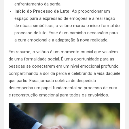
enfrentamento da perda.
Início do Processo de Luto:
Ao proporcionar um
espaço para a expressão de emoções e a realização
de rituais simbólicos, o velório marca o início formal do
processo de luto. Esse é um caminho necessário para
a cura emocional e a adaptação à nova realidade.
Em resumo, o velório é um momento crucial que vai além
de uma formalidade social. É uma oportunidade para as
pessoas se conectarem em um nível emocional profundo,
compartilhando a dor da perda e celebrando a vida daquele
que partiu. Essa jornada coletiva de despedida
desempenha um papel fundamental no processo de cura
e reconstrução emocional para todos os envolvidos.