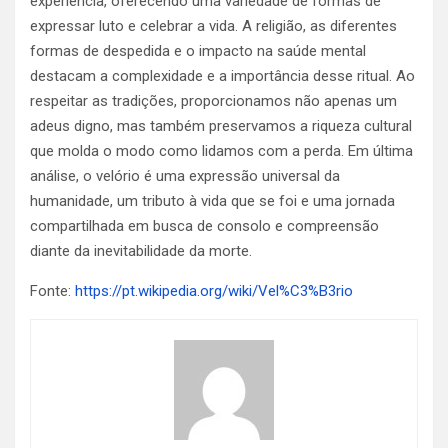
experiência, oferecendo uma variedade de formas de
expressar luto e celebrar a vida. A religião, as diferentes
formas de despedida e o impacto na saúde mental
destacam a complexidade e a importância desse ritual. Ao
respeitar as tradições, proporcionamos não apenas um
adeus digno, mas também preservamos a riqueza cultural
que molda o modo como lidamos com a perda. Em última
análise, o velório é uma expressão universal da
humanidade, um tributo à vida que se foi e uma jornada
compartilhada em busca de consolo e compreensão
diante da inevitabilidade da morte.
Fonte:
https://pt.wikipedia.org/wiki/Vel%C3%B3rio