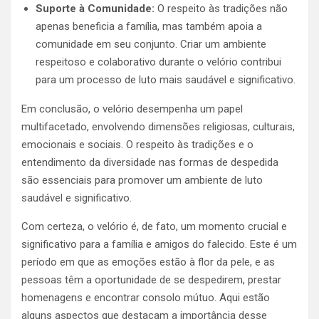
Suporte à Comunidade:
O respeito às tradições não
apenas beneficia a família, mas também apoia a
comunidade em seu conjunto. Criar um ambiente
respeitoso e colaborativo durante o velório contribui
para um processo de luto mais saudável e significativo.
Em conclusão, o velório desempenha um papel
multifacetado, envolvendo dimensões religiosas, culturais,
emocionais e sociais. O respeito às tradições e o
entendimento da diversidade nas formas de despedida
são essenciais para promover um ambiente de luto
saudável e significativo.
Com certeza, o velório é, de fato, um momento crucial e
significativo para a família e amigos do falecido. Este é um
período em que as emoções estão à flor da pele, e as
pessoas têm a oportunidade de se despedirem, prestar
homenagens e encontrar consolo mútuo. Aqui estão
alguns aspectos que destacam a importância desse