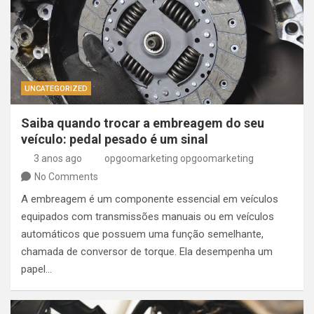
UNCATEGORIZED
Saiba quando trocar a embreagem do seu
veículo: pedal pesado é um sinal
3 anos ago
opgoomarketing opgoomarketing
No Comments
A embreagem é um componente essencial em veículos
equipados com transmissões manuais ou em veículos
automáticos que possuem uma função semelhante,
chamada de conversor de torque. Ela desempenha um
papel…