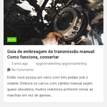
BLOG
Guia de embreagem de transmissão manual:
Como funciona, consertar
3 anos ago
opgoomarketing opgoomarketing
No Comments
Então você possui um carro com três pedais sob o
volante. Embora os carros com câmbio manual sejam
quase obsoletos, muitos redutores preferem remar as
marchas em vez de apenas…