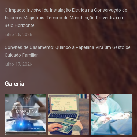
O Impacto Invisível da Instalação Elétrica na Conservação de
Insumos Magistrais: Técnico de Manutenção Preventiva em
Belo Horizonte
julho 25, 2026
Convites de Casamento: Quando a Papelaria Vira um Gesto de
Cuidado Familiar
julho 17, 2026
Galeria