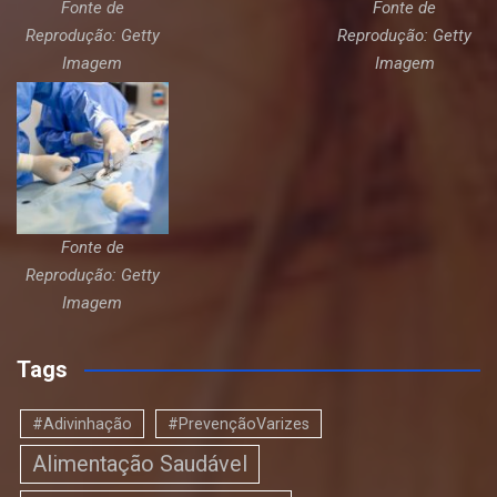
Fonte de
Fonte de
Reprodução: Getty
Reprodução: Getty
Imagem
Imagem
Fonte de
Reprodução: Getty
Imagem
Tags
#Adivinhação
#PrevençãoVarizes
Alimentação Saudável