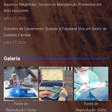
Insumos Magistrais: Técnico de Manutenção Preventiva em
Belo Horizonte
julho 25, 2026
Convites de Casamento: Quando a Papelaria Vira um Gesto de
Cuidado Familiar
julho 17, 2026
Galeria
Fonte de
Fonte de
Reprodução: Getty
Reprodução: Getty