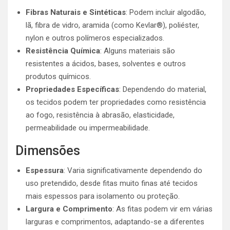
Fibras Naturais e Sintéticas
: Podem incluir algodão,
lã, fibra de vidro, aramida (como Kevlar®), poliéster,
nylon e outros polímeros especializados.
Resistência Química
: Alguns materiais são
resistentes a ácidos, bases, solventes e outros
produtos químicos.
Propriedades Específicas
: Dependendo do material,
os tecidos podem ter propriedades como resistência
ao fogo, resistência à abrasão, elasticidade,
permeabilidade ou impermeabilidade.
Dimensões
Espessura
: Varia significativamente dependendo do
uso pretendido, desde fitas muito finas até tecidos
mais espessos para isolamento ou proteção.
Largura e Comprimento
: As fitas podem vir em várias
larguras e comprimentos, adaptando-se a diferentes