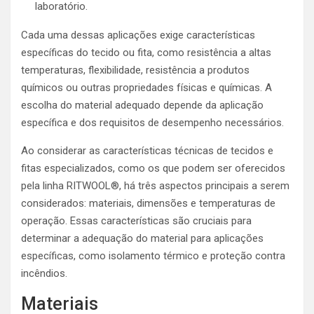
laboratório.
Cada uma dessas aplicações exige características
específicas do tecido ou fita, como resistência a altas
temperaturas, flexibilidade, resistência a produtos
químicos ou outras propriedades físicas e químicas. A
escolha do material adequado depende da aplicação
específica e dos requisitos de desempenho necessários.
Ao considerar as características técnicas de tecidos e
fitas especializados, como os que podem ser oferecidos
pela linha RITWOOL®, há três aspectos principais a serem
considerados: materiais, dimensões e temperaturas de
operação. Essas características são cruciais para
determinar a adequação do material para aplicações
específicas, como isolamento térmico e proteção contra
incêndios.
Materiais