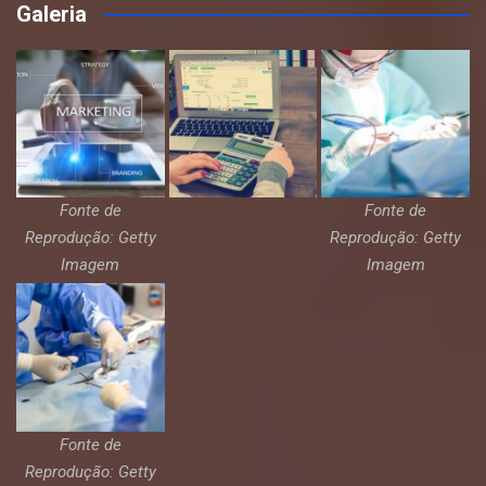
Galeria
Fonte de
Fonte de
Reprodução: Getty
Reprodução: Getty
Imagem
Imagem
Fonte de
Reprodução: Getty