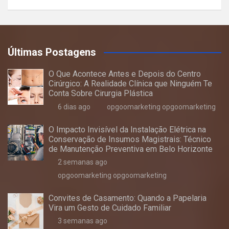
Últimas Postagens
O Que Acontece Antes e Depois do Centro
Cirúrgico: A Realidade Clínica que Ninguém Te
Conta Sobre Cirurgia Plástica
6 dias ago
opgoomarketing opgoomarketing
O Impacto Invisível da Instalação Elétrica na
Conservação de Insumos Magistrais: Técnico
de Manutenção Preventiva em Belo Horizonte
2 semanas ago
opgoomarketing opgoomarketing
Convites de Casamento: Quando a Papelaria
Vira um Gesto de Cuidado Familiar
3 semanas ago