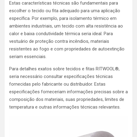
Estas características técnicas são fundamentais para
escolher o tecido ou fita adequado para uma aplicação
específica. Por exemplo, para isolamento térmico em
ambientes industriais, um tecido com alta resistência ao
calor e baixa condutividade térmica seria ideal. Para
vestuário de proteção contra incêndios, materiais
resistentes ao fogo e com propriedades de autoextinção
seriam essenciais.
Para detalhes exatos sobre tecidos e fitas RITWOOL®,
seria necessário consultar especificações técnicas
fornecidas pelo fabricante ou distribuidor. Estas
especificações forneceriam informações precisas sobre a
composição dos materiais, suas propriedades, limites de
temperatura e outras informações técnicas relevantes.