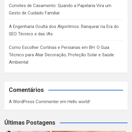
Convites de Casamento: Quando a Papelaria Vira um
Gesto de Cuidado Familiar
A Engenharia Oculta dos Algoritmos: Ranquear na Era do
SEO Técnico e das IAs
Como Escolher Cortinas e Persianas em BH: O Guia
Técnico para Aliar Decoração, Proteção Solar e Saúde
Ambiental
Comentários
A WordPress Commenter
em
Hello world!
Últimas Postagens