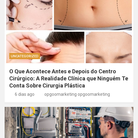
UNCATEGORIZED
O Que Acontece Antes e Depois do Centro
Cirúrgico: A Realidade Clínica que Ninguém Te
Conta Sobre Cirurgia Plástica
6 dias ago
opgoomarketing opgoomarketing