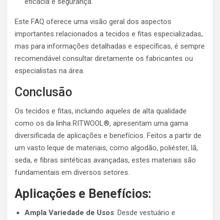
eficácia e segurança.
Este FAQ oferece uma visão geral dos aspectos
importantes relacionados a tecidos e fitas especializadas,
mas para informações detalhadas e específicas, é sempre
recomendável consultar diretamente os fabricantes ou
especialistas na área.
Conclusão
Os tecidos e fitas, incluindo aqueles de alta qualidade
como os da linha RITWOOL®, apresentam uma gama
diversificada de aplicações e benefícios. Feitos a partir de
um vasto leque de materiais, como algodão, poliéster, lã,
seda, e fibras sintéticas avançadas, estes materiais são
fundamentais em diversos setores.
Aplicações e Benefícios:
Ampla Variedade de Usos
: Desde vestuário e