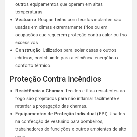
outros equipamentos que operam em altas
temperaturas.
Vestuário
: Roupas feitas com tecidos isolantes são
usadas em climas extremamente frios ou em
ocupações que requerem proteção contra calor ou frio
excessivos.
Construção
: Utilizados para isolar casas e outros
edifícios, contribuindo para a eficiência energética e
conforto térmico.
Proteção Contra Incêndios
Resistência a Chamas
: Tecidos e fitas resistentes ao
fogo são projetados para não inflamar facilmente e
retardar a propagação das chamas.
Equipamentos de Proteção Individual (EPI)
: Usados
na confecção de vestuário para bombeiros,
trabalhadores de fundições e outros ambientes de alto
risco.