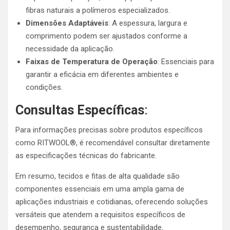
fibras naturais a polímeros especializados.
Dimensões Adaptáveis
: A espessura, largura e
comprimento podem ser ajustados conforme a
necessidade da aplicação.
Faixas de Temperatura de Operação
: Essenciais para
garantir a eficácia em diferentes ambientes e
condições.
Consultas Específicas
:
Para informações precisas sobre produtos específicos
como RITWOOL®, é recomendável consultar diretamente
as especificações técnicas do fabricante.
Em resumo, tecidos e fitas de alta qualidade são
componentes essenciais em uma ampla gama de
aplicações industriais e cotidianas, oferecendo soluções
versáteis que atendem a requisitos específicos de
desempenho, segurança e sustentabilidade.