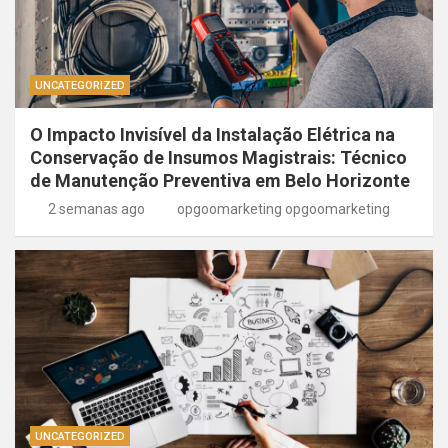
UNCATEGORIZED
O Impacto Invisível da Instalação Elétrica na
Conservação de Insumos Magistrais: Técnico
de Manutenção Preventiva em Belo Horizonte
2 semanas ago
opgoomarketing opgoomarketing
UNCATEGORIZED