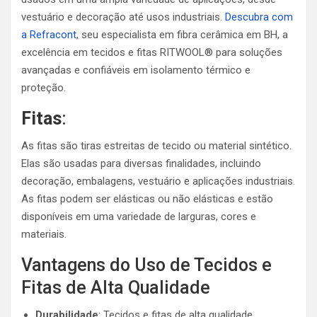
vestuário e decoração até usos industriais.
Descubra com
a Refracont
, seu especialista em fibra cerâmica em BH, a
excelência em tecidos e fitas RITWOOL® para soluções
avançadas e confiáveis em isolamento térmico e
proteção.
Fitas
:
As fitas são tiras estreitas de tecido ou material sintético.
Elas são usadas para diversas finalidades, incluindo
decoração, embalagens, vestuário e aplicações industriais.
As fitas podem ser elásticas ou não elásticas e estão
disponíveis em uma variedade de larguras, cores e
materiais.
Vantagens do Uso de Tecidos e
Fitas de Alta Qualidade
Durabilidade
: Tecidos e fitas de alta qualidade