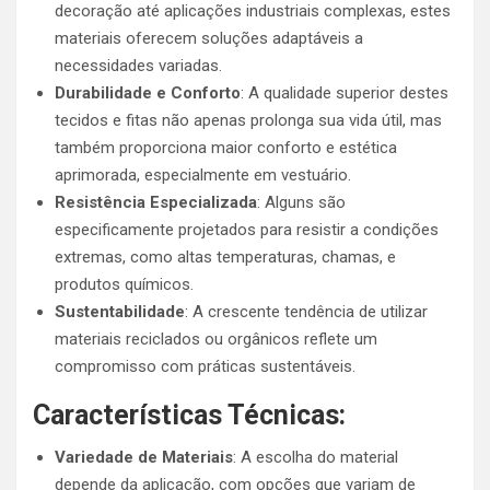
decoração até aplicações industriais complexas, estes
materiais oferecem soluções adaptáveis a
necessidades variadas.
Durabilidade e Conforto
: A qualidade superior destes
tecidos e fitas não apenas prolonga sua vida útil, mas
também proporciona maior conforto e estética
aprimorada, especialmente em vestuário.
Resistência Especializada
: Alguns são
especificamente projetados para resistir a condições
extremas, como altas temperaturas, chamas, e
produtos químicos.
Sustentabilidade
: A crescente tendência de utilizar
materiais reciclados ou orgânicos reflete um
compromisso com práticas sustentáveis.
Características Técnicas:
Variedade de Materiais
: A escolha do material
depende da aplicação, com opções que variam de