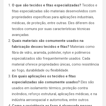
O que são tecidos e fitas especializadas?
Tecidos e
fitas especializadas são materiais desenvolvidos com
propriedades específicas para aplicações industriais,
médicas, de proteção, entre outras. Eles diferem dos
tecidos comuns por suas características técnicas
avançadas.
Quais materiais são comumente usados na
fabricação desses tecidos e fitas?
Materiais como
fibra de vidro, aramida, poliéster, nylon e polímeros
especializados são frequentemente usados. Cada
material oferece propriedades únicas, como resistência
ao fogo, durabilidade ou flexibilidade.
Em quais aplicações os tecidos e fitas
especializadas são comumente usados?
Eles são
usados em isolamento térmico, proteção contra
incêndios, reforço estrutural, aplicações médicas, e na
indústria aeroespacial e automotiva, entre outros.
Como a resistência ao fogo é alcançada nesses