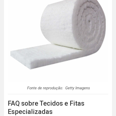
Fonte de reprodução: Getty Imagens
FAQ sobre Tecidos e Fitas
Especializadas