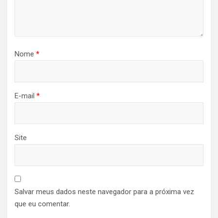
Nome
*
E-mail
*
Site
Salvar meus dados neste navegador para a próxima vez
que eu comentar.