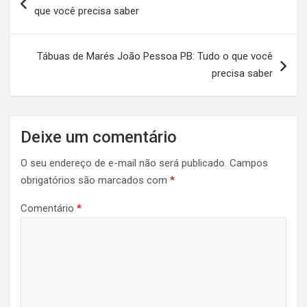
de
que você precisa saber
Post
Tábuas de Marés João Pessoa PB: Tudo o que você
precisa saber
Deixe um comentário
O seu endereço de e-mail não será publicado.
Campos
obrigatórios são marcados com
*
Comentário
*