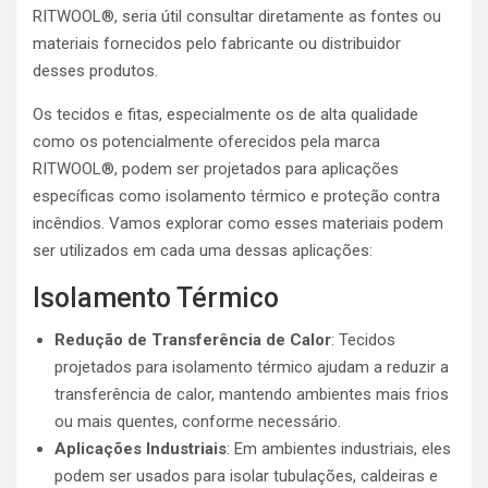
RITWOOL®, seria útil consultar diretamente as fontes ou
materiais fornecidos pelo fabricante ou distribuidor
desses produtos.
Os tecidos e fitas, especialmente os de alta qualidade
como os potencialmente oferecidos pela marca
RITWOOL®, podem ser projetados para aplicações
específicas como isolamento térmico e proteção contra
incêndios. Vamos explorar como esses materiais podem
ser utilizados em cada uma dessas aplicações:
Isolamento Térmico
Redução de Transferência de Calor
: Tecidos
projetados para isolamento térmico ajudam a reduzir a
transferência de calor, mantendo ambientes mais frios
ou mais quentes, conforme necessário.
Aplicações Industriais
: Em ambientes industriais, eles
podem ser usados para isolar tubulações, caldeiras e