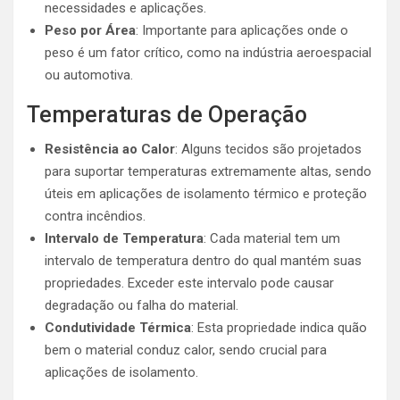
necessidades e aplicações.
Peso por Área
: Importante para aplicações onde o
peso é um fator crítico, como na indústria aeroespacial
ou automotiva.
Temperaturas de Operação
Resistência ao Calor
: Alguns tecidos são projetados
para suportar temperaturas extremamente altas, sendo
úteis em aplicações de isolamento térmico e proteção
contra incêndios.
Intervalo de Temperatura
: Cada material tem um
intervalo de temperatura dentro do qual mantém suas
propriedades. Exceder este intervalo pode causar
degradação ou falha do material.
Condutividade Térmica
: Esta propriedade indica quão
bem o material conduz calor, sendo crucial para
aplicações de isolamento.