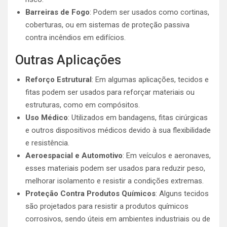
Barreiras de Fogo
: Podem ser usados como cortinas,
coberturas, ou em sistemas de proteção passiva
contra incêndios em edifícios.
Outras Aplicações
Reforço Estrutural
: Em algumas aplicações, tecidos e
fitas podem ser usados para reforçar materiais ou
estruturas, como em compósitos.
Uso Médico
: Utilizados em bandagens, fitas cirúrgicas
e outros dispositivos médicos devido à sua flexibilidade
e resistência.
Aeroespacial e Automotivo
: Em veículos e aeronaves,
esses materiais podem ser usados para reduzir peso,
melhorar isolamento e resistir a condições extremas.
Proteção Contra Produtos Químicos
: Alguns tecidos
são projetados para resistir a produtos químicos
corrosivos, sendo úteis em ambientes industriais ou de