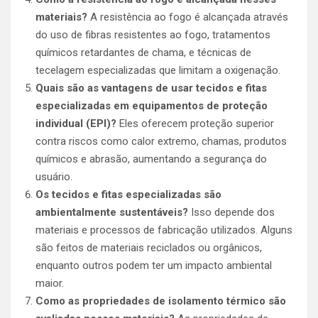
materiais?
A resistência ao fogo é alcançada através
do uso de fibras resistentes ao fogo, tratamentos
químicos retardantes de chama, e técnicas de
tecelagem especializadas que limitam a oxigenação.
Quais são as vantagens de usar tecidos e fitas
especializadas em equipamentos de proteção
individual (EPI)?
Eles oferecem proteção superior
contra riscos como calor extremo, chamas, produtos
químicos e abrasão, aumentando a segurança do
usuário.
Os tecidos e fitas especializadas são
ambientalmente sustentáveis?
Isso depende dos
materiais e processos de fabricação utilizados. Alguns
são feitos de materiais reciclados ou orgânicos,
enquanto outros podem ter um impacto ambiental
maior.
Como as propriedades de isolamento térmico são