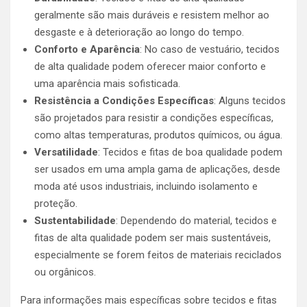
geralmente são mais duráveis e resistem melhor ao
desgaste e à deterioração ao longo do tempo.
Conforto e Aparência
: No caso de vestuário, tecidos
de alta qualidade podem oferecer maior conforto e
uma aparência mais sofisticada.
Resistência a Condições Específicas
: Alguns tecidos
são projetados para resistir a condições específicas,
como altas temperaturas, produtos químicos, ou água.
Versatilidade
: Tecidos e fitas de boa qualidade podem
ser usados em uma ampla gama de aplicações, desde
moda até usos industriais, incluindo isolamento e
proteção.
Sustentabilidade
: Dependendo do material, tecidos e
fitas de alta qualidade podem ser mais sustentáveis,
especialmente se forem feitos de materiais reciclados
ou orgânicos.
Para informações mais específicas sobre tecidos e fitas