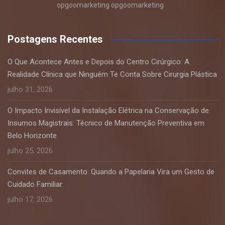
opgoomarketing opgoomarketing
Postagens Recentes
O Que Acontece Antes e Depois do Centro Cirúrgico: A
Realidade Clínica que Ninguém Te Conta Sobre Cirurgia Plástica
julho 31, 2026
O Impacto Invisível da Instalação Elétrica na Conservação de
Insumos Magistrais: Técnico de Manutenção Preventiva em
Belo Horizonte
julho 25, 2026
Convites de Casamento: Quando a Papelaria Vira um Gesto de
Cuidado Familiar
julho 17, 2026