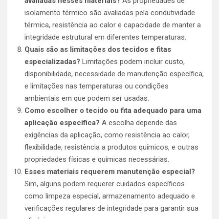
avaliadas nesses materiais?
As propriedades de
isolamento térmico são avaliadas pela condutividade
térmica, resistência ao calor e capacidade de manter a
integridade estrutural em diferentes temperaturas.
Quais são as limitações dos tecidos e fitas
especializadas?
Limitações podem incluir custo,
disponibilidade, necessidade de manutenção específica,
e limitações nas temperaturas ou condições
ambientais em que podem ser usadas.
Como escolher o tecido ou fita adequado para uma
aplicação específica?
A escolha depende das
exigências da aplicação, como resistência ao calor,
flexibilidade, resistência a produtos químicos, e outras
propriedades físicas e químicas necessárias.
Esses materiais requerem manutenção especial?
Sim, alguns podem requerer cuidados específicos
como limpeza especial, armazenamento adequado e
verificações regulares de integridade para garantir sua