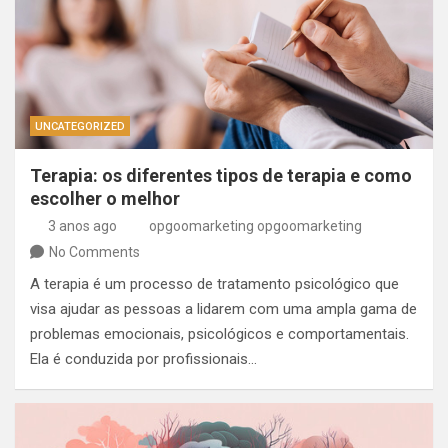
UNCATEGORIZED
Terapia: os diferentes tipos de terapia e como
escolher o melhor
3 anos ago
opgoomarketing opgoomarketing
No Comments
A terapia é um processo de tratamento psicológico que
visa ajudar as pessoas a lidarem com uma ampla gama de
problemas emocionais, psicológicos e comportamentais.
Ela é conduzida por profissionais…