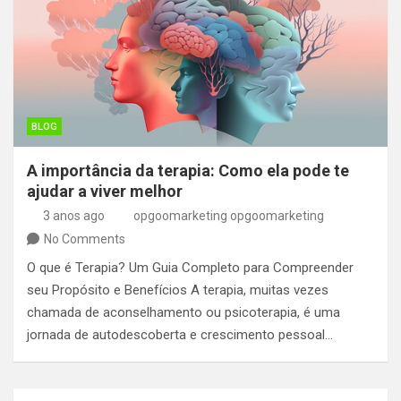
BLOG
A importância da terapia: Como ela pode te
ajudar a viver melhor
3 anos ago
opgoomarketing opgoomarketing
No Comments
O que é Terapia? Um Guia Completo para Compreender
seu Propósito e Benefícios A terapia, muitas vezes
chamada de aconselhamento ou psicoterapia, é uma
jornada de autodescoberta e crescimento pessoal…