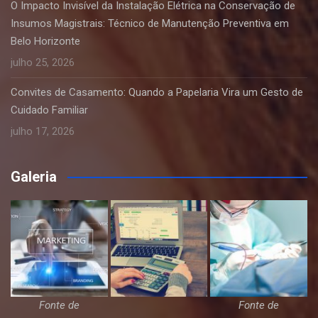
O Impacto Invisível da Instalação Elétrica na Conservação de
Insumos Magistrais: Técnico de Manutenção Preventiva em
Belo Horizonte
julho 25, 2026
Convites de Casamento: Quando a Papelaria Vira um Gesto de
Cuidado Familiar
julho 17, 2026
Galeria
Fonte de
Fonte de