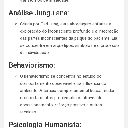
transtornos de ansiedade.
Análise Junguiana:
Criada por Carl Jung, esta abordagem enfatiza a
exploração do inconsciente profundo e a integração
das partes inconscientes da psique do paciente. Ela
se concentra em arquétipos, símbolos e o processo
de individuação.
Behaviorismo:
O behaviorismo se concentra no estudo do
comportamento observável e na influência do
ambiente. A terapia comportamental busca mudar
comportamentos problemáticos através do
condicionamento, reforço positivo e outras
técnicas.
Psicologia Humanista: