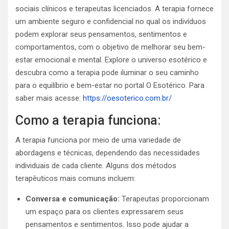
sociais clínicos e terapeutas licenciados. A terapia fornece
um ambiente seguro e confidencial no qual os indivíduos
podem explorar seus pensamentos, sentimentos e
comportamentos, com o objetivo de melhorar seu bem-
estar emocional e mental. Explore o universo esotérico e
descubra como a terapia pode iluminar o seu caminho
para o equilíbrio e bem-estar no portal O Esotérico. Para
saber mais acesse:
https://oesoterico.com.br/
Como a terapia funciona:
A terapia funciona por meio de uma variedade de
abordagens e técnicas, dependendo das necessidades
individuais de cada cliente. Alguns dos métodos
terapêuticos mais comuns incluem:
Conversa e comunicação:
Terapeutas proporcionam
um espaço para os clientes expressarem seus
pensamentos e sentimentos. Isso pode ajudar a