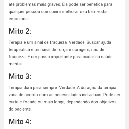
até problemas mais graves. Ela pode ser benéfica para
qualquer pessoa que queira melhorar seu bem-estar
emocional.
Mito 2:
Terapia é um sinal de fraqueza. Verdade: Buscar ajuda
terapêutica é um sinal de força e coragem, não de
fraqueza. É um passo importante para cuidar da saúde
mental.
Mito 3:
Terapia dura para sempre. Verdade: A duração da terapia
varia de acordo com as necessidades individuais. Pode ser
curta e focada ou mais longa, dependendo dos objetivos
do paciente.
Mito 4: