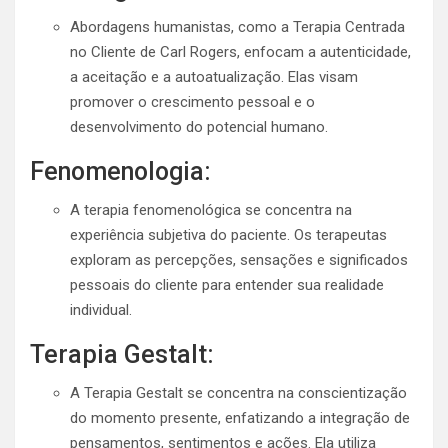
Abordagens humanistas, como a Terapia Centrada
no Cliente de Carl Rogers, enfocam a autenticidade,
a aceitação e a autoatualização. Elas visam
promover o crescimento pessoal e o
desenvolvimento do potencial humano.
Fenomenologia:
A terapia fenomenológica se concentra na
experiência subjetiva do paciente. Os terapeutas
exploram as percepções, sensações e significados
pessoais do cliente para entender sua realidade
individual.
Terapia Gestalt:
A Terapia Gestalt se concentra na conscientização
do momento presente, enfatizando a integração de
pensamentos, sentimentos e ações. Ela utiliza