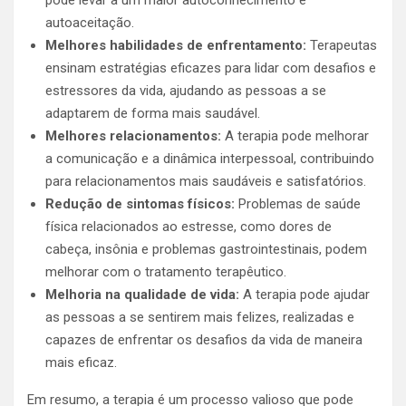
autoaceitação.
Melhores habilidades de enfrentamento:
Terapeutas
ensinam estratégias eficazes para lidar com desafios e
estressores da vida, ajudando as pessoas a se
adaptarem de forma mais saudável.
Melhores relacionamentos:
A terapia pode melhorar
a comunicação e a dinâmica interpessoal, contribuindo
para relacionamentos mais saudáveis e satisfatórios.
Redução de sintomas físicos:
Problemas de saúde
física relacionados ao estresse, como dores de
cabeça, insônia e problemas gastrointestinais, podem
melhorar com o tratamento terapêutico.
Melhoria na qualidade de vida:
A terapia pode ajudar
as pessoas a se sentirem mais felizes, realizadas e
capazes de enfrentar os desafios da vida de maneira
mais eficaz.
Em resumo, a terapia é um processo valioso que pode