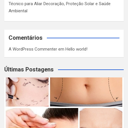
Técnico para Aliar Decoração, Proteção Solar e Saúde
Ambiental
Comentários
A WordPress Commenter
em
Hello world!
Últimas Postagens