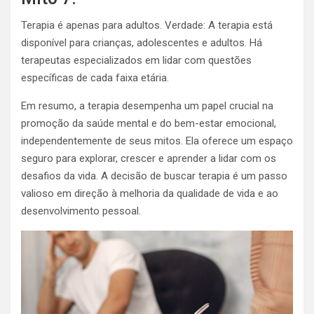
Terapia é apenas para adultos. Verdade: A terapia está
disponível para crianças, adolescentes e adultos. Há
terapeutas especializados em lidar com questões
específicas de cada faixa etária.
Em resumo, a terapia desempenha um papel crucial na
promoção da saúde mental e do bem-estar emocional,
independentemente de seus mitos. Ela oferece um espaço
seguro para explorar, crescer e aprender a lidar com os
desafios da vida. A decisão de buscar terapia é um passo
valioso em direção à melhoria da qualidade de vida e ao
desenvolvimento pessoal.