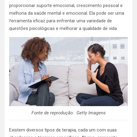
proporcionar suporte emocional, crescimento pessoal e
melhoria da saúde mental e emocional. Ela pode ser uma
ferramenta eficaz para enfrentar uma variedade de
questões psicológicas e melhorar a qualidade de vida.
Fonte de reprodução: Getty Imagens
Existem diversos tipos de terapia, cada um com suas