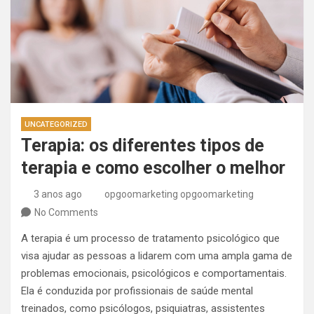
UNCATEGORIZED
Terapia: os diferentes tipos de
terapia e como escolher o melhor
3 anos ago
opgoomarketing opgoomarketing
No Comments
A terapia é um processo de tratamento psicológico que
visa ajudar as pessoas a lidarem com uma ampla gama de
problemas emocionais, psicológicos e comportamentais.
Ela é conduzida por profissionais de saúde mental
treinados, como psicólogos, psiquiatras, assistentes