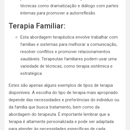
técnicas como dramatização e diálogo com partes
internas para promover a autorreflexão.
Terapia Familiar:
Esta abordagem terapêutica envolve trabalhar com
famílias e sistemas para melhorar a comunicação,
resolver conflitos e promover relacionamentos
saudáveis. Terapeutas familiares podem usar uma
variedade de técnicas, como terapia sistêmica e
estratégica.
Estes são apenas alguns exemplos de tipos de terapia
disponíveis. A escolha do tipo de terapia mais apropriado
depende das necessidades e preferências do indivíduo ou
da família que busca tratamento, bem como da
abordagem do terapeuta. É importante lembrar que a
terapia é altamente personalizada e pode ser adaptada
para atender às necessidades específicas de cada