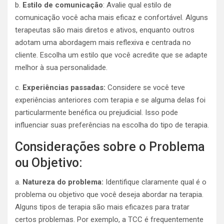
b.
Estilo de comunicação
: Avalie qual estilo de
comunicação você acha mais eficaz e confortável. Alguns
terapeutas são mais diretos e ativos, enquanto outros
adotam uma abordagem mais reflexiva e centrada no
cliente. Escolha um estilo que você acredite que se adapte
melhor à sua personalidade.
c.
Experiências passadas:
Considere se você teve
experiências anteriores com terapia e se alguma delas foi
particularmente benéfica ou prejudicial. Isso pode
influenciar suas preferências na escolha do tipo de terapia.
Considerações sobre o Problema
ou Objetivo:
a.
Natureza do problema:
Identifique claramente qual é o
problema ou objetivo que você deseja abordar na terapia.
Alguns tipos de terapia são mais eficazes para tratar
certos problemas. Por exemplo, a TCC é frequentemente