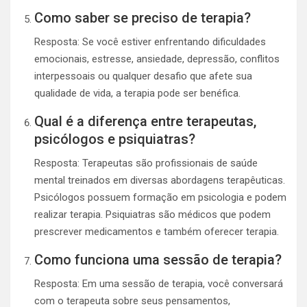
Como saber se preciso de terapia?
Resposta: Se você estiver enfrentando dificuldades
emocionais, estresse, ansiedade, depressão, conflitos
interpessoais ou qualquer desafio que afete sua
qualidade de vida, a terapia pode ser benéfica.
Qual é a diferença entre terapeutas,
psicólogos e psiquiatras?
Resposta: Terapeutas são profissionais de saúde
mental treinados em diversas abordagens terapêuticas.
Psicólogos possuem formação em psicologia e podem
realizar terapia. Psiquiatras são médicos que podem
prescrever medicamentos e também oferecer terapia.
Como funciona uma sessão de terapia?
Resposta: Em uma sessão de terapia, você conversará
com o terapeuta sobre seus pensamentos,