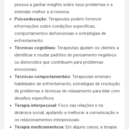
pessoa a ganhar insights sobre seus problemas e a
entender melhor a si mesma.
Psicoeducação:
Terapeutas podem fornecer
informações sobre condições específicas,
comportamentos disfuncionais e estratégias de
enfrentamento.
Técnicas cognitivas:
Terapeutas ajudam os clientes a
identificar e mudar padrões de pensamento negativos
ou distorcidos que contribuem para problemas
emocionais.
Técnicas comportamentais:
Terapeutas ensinam
habilidades de enfrentamento, estratégias de resolução
de problemas e técnicas de relaxamento para lidar com
desafios específicos.
Terapia interpessoal:
Foco nas relações e na
dinâmica social, ajudando a melhorar a comunicação e
os relacionamentos interpessoais.
Terapia medicamentosa:
Em alguns casos, a terapia