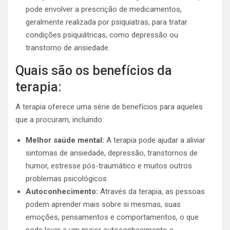
pode envolver a prescrição de medicamentos,
geralmente realizada por psiquiatras, para tratar
condições psiquiátricas, como depressão ou
transtorno de ansiedade.
Quais são os benefícios da
terapia:
A terapia oferece uma série de benefícios para aqueles
que a procuram, incluindo:
Melhor saúde mental:
A terapia pode ajudar a aliviar
sintomas de ansiedade, depressão, transtornos de
humor, estresse pós-traumático e muitos outros
problemas psicológicos.
Autoconhecimento:
Através da terapia, as pessoas
podem aprender mais sobre si mesmas, suas
emoções, pensamentos e comportamentos, o que
pode levar a um maior autoconhecimento e