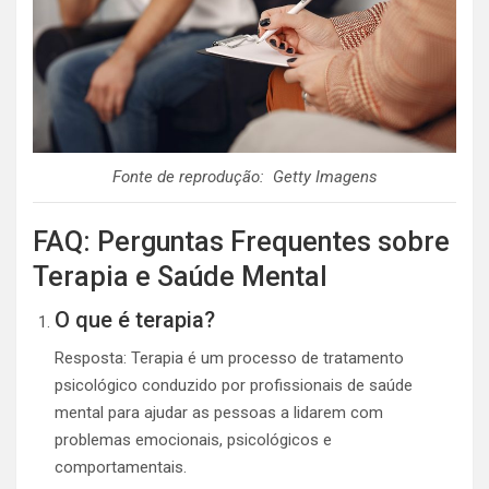
Fonte de reprodução: Getty Imagens
FAQ: Perguntas Frequentes sobre
Terapia e Saúde Mental
O que é terapia?
Resposta: Terapia é um processo de tratamento
psicológico conduzido por profissionais de saúde
mental para ajudar as pessoas a lidarem com
problemas emocionais, psicológicos e
comportamentais.