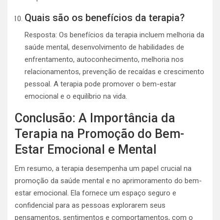
Quais são os benefícios da terapia?
Resposta: Os benefícios da terapia incluem melhoria da
saúde mental, desenvolvimento de habilidades de
enfrentamento, autoconhecimento, melhoria nos
relacionamentos, prevenção de recaídas e crescimento
pessoal. A terapia pode promover o bem-estar
emocional e o equilíbrio na vida.
Conclusão: A Importância da
Terapia na Promoção do Bem-
Estar Emocional e Mental
Em resumo, a terapia desempenha um papel crucial na
promoção da saúde mental e no aprimoramento do bem-
estar emocional. Ela fornece um espaço seguro e
confidencial para as pessoas explorarem seus
pensamentos, sentimentos e comportamentos, com o