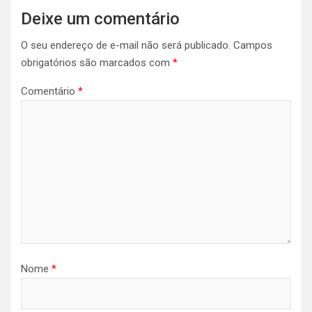
Deixe um comentário
O seu endereço de e-mail não será publicado.
Campos
obrigatórios são marcados com
*
Comentário
*
Nome
*