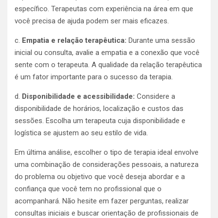
específico. Terapeutas com experiência na área em que
você precisa de ajuda podem ser mais eficazes.
c.
Empatia e relação terapêutica:
Durante uma sessão
inicial ou consulta, avalie a empatia e a conexão que você
sente com o terapeuta. A qualidade da relação terapêutica
é um fator importante para o sucesso da terapia.
d.
Disponibilidade e acessibilidade:
Considere a
disponibilidade de horários, localização e custos das
sessões. Escolha um terapeuta cuja disponibilidade e
logística se ajustem ao seu estilo de vida.
Em última análise, escolher o tipo de terapia ideal envolve
uma combinação de considerações pessoais, a natureza
do problema ou objetivo que você deseja abordar e a
confiança que você tem no profissional que o
acompanhará. Não hesite em fazer perguntas, realizar
consultas iniciais e buscar orientação de profissionais de