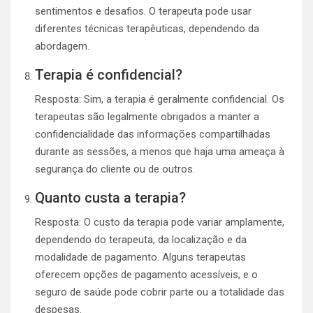
sentimentos e desafios. O terapeuta pode usar
diferentes técnicas terapêuticas, dependendo da
abordagem.
Terapia é confidencial?
Resposta: Sim, a terapia é geralmente confidencial. Os
terapeutas são legalmente obrigados a manter a
confidencialidade das informações compartilhadas
durante as sessões, a menos que haja uma ameaça à
segurança do cliente ou de outros.
Quanto custa a terapia?
Resposta: O custo da terapia pode variar amplamente,
dependendo do terapeuta, da localização e da
modalidade de pagamento. Alguns terapeutas
oferecem opções de pagamento acessíveis, e o
seguro de saúde pode cobrir parte ou a totalidade das
despesas.