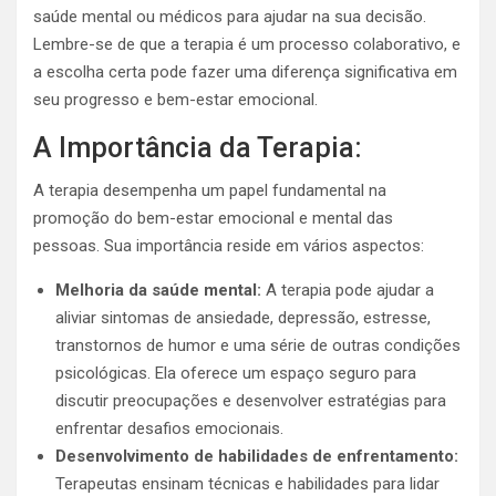
saúde mental ou médicos para ajudar na sua decisão.
Lembre-se de que a terapia é um processo colaborativo, e
a escolha certa pode fazer uma diferença significativa em
seu progresso e bem-estar emocional.
A Importância da Terapia:
A terapia desempenha um papel fundamental na
promoção do bem-estar emocional e mental das
pessoas. Sua importância reside em vários aspectos:
Melhoria da saúde mental:
A terapia pode ajudar a
aliviar sintomas de ansiedade, depressão, estresse,
transtornos de humor e uma série de outras condições
psicológicas. Ela oferece um espaço seguro para
discutir preocupações e desenvolver estratégias para
enfrentar desafios emocionais.
Desenvolvimento de habilidades de enfrentamento:
Terapeutas ensinam técnicas e habilidades para lidar