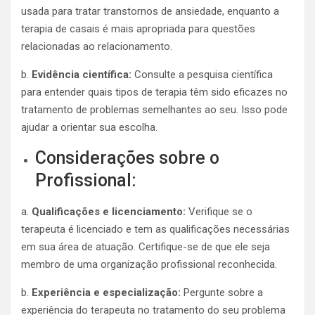
usada para tratar transtornos de ansiedade, enquanto a
terapia de casais é mais apropriada para questões
relacionadas ao relacionamento.
b.
Evidência científica:
Consulte a pesquisa científica
para entender quais tipos de terapia têm sido eficazes no
tratamento de problemas semelhantes ao seu. Isso pode
ajudar a orientar sua escolha.
Considerações sobre o
Profissional:
a.
Qualificações e licenciamento:
Verifique se o
terapeuta é licenciado e tem as qualificações necessárias
em sua área de atuação. Certifique-se de que ele seja
membro de uma organização profissional reconhecida.
b.
Experiência e especialização:
Pergunte sobre a
experiência do terapeuta no tratamento do seu problema