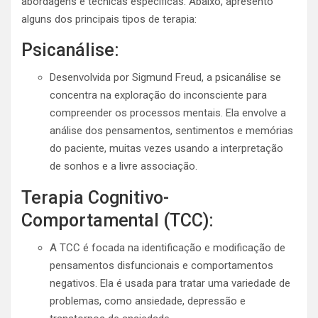
abordagens e técnicas específicas. Abaixo, apresento
alguns dos principais tipos de terapia:
Psicanálise:
Desenvolvida por Sigmund Freud, a psicanálise se
concentra na exploração do inconsciente para
compreender os processos mentais. Ela envolve a
análise dos pensamentos, sentimentos e memórias
do paciente, muitas vezes usando a interpretação
de sonhos e a livre associação.
Terapia Cognitivo-
Comportamental (TCC):
A TCC é focada na identificação e modificação de
pensamentos disfuncionais e comportamentos
negativos. Ela é usada para tratar uma variedade de
problemas, como ansiedade, depressão e