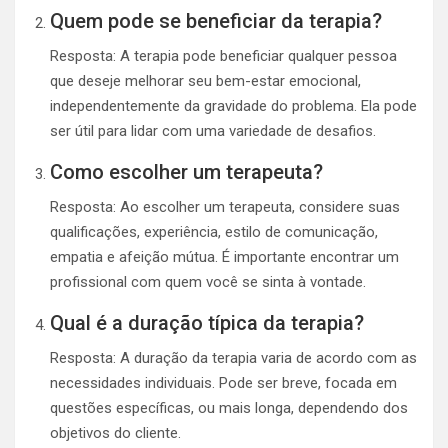
Quem pode se beneficiar da terapia?
Resposta: A terapia pode beneficiar qualquer pessoa
que deseje melhorar seu bem-estar emocional,
independentemente da gravidade do problema. Ela pode
ser útil para lidar com uma variedade de desafios.
Como escolher um terapeuta?
Resposta: Ao escolher um terapeuta, considere suas
qualificações, experiência, estilo de comunicação,
empatia e afeição mútua. É importante encontrar um
profissional com quem você se sinta à vontade.
Qual é a duração típica da terapia?
Resposta: A duração da terapia varia de acordo com as
necessidades individuais. Pode ser breve, focada em
questões específicas, ou mais longa, dependendo dos
objetivos do cliente.