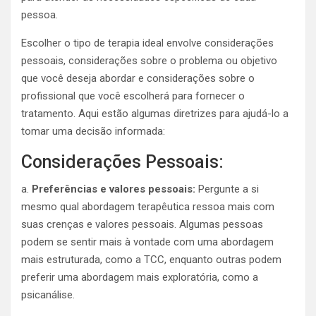
pessoa.
Escolher o tipo de terapia ideal envolve considerações
pessoais, considerações sobre o problema ou objetivo
que você deseja abordar e considerações sobre o
profissional que você escolherá para fornecer o
tratamento. Aqui estão algumas diretrizes para ajudá-lo a
tomar uma decisão informada:
Considerações Pessoais:
a.
Preferências e valores pessoais:
Pergunte a si
mesmo qual abordagem terapêutica ressoa mais com
suas crenças e valores pessoais. Algumas pessoas
podem se sentir mais à vontade com uma abordagem
mais estruturada, como a TCC, enquanto outras podem
preferir uma abordagem mais exploratória, como a
psicanálise.