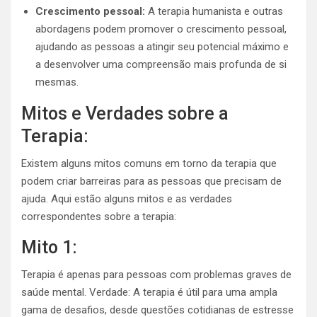
Crescimento pessoal:
A terapia humanista e outras
abordagens podem promover o crescimento pessoal,
ajudando as pessoas a atingir seu potencial máximo e
a desenvolver uma compreensão mais profunda de si
mesmas.
Mitos e Verdades sobre a
Terapia:
Existem alguns mitos comuns em torno da terapia que
podem criar barreiras para as pessoas que precisam de
ajuda. Aqui estão alguns mitos e as verdades
correspondentes sobre a terapia:
Mito 1:
Terapia é apenas para pessoas com problemas graves de
saúde mental. Verdade: A terapia é útil para uma ampla
gama de desafios, desde questões cotidianas de estresse