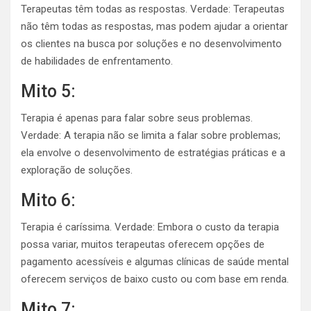
Terapeutas têm todas as respostas. Verdade: Terapeutas
não têm todas as respostas, mas podem ajudar a orientar
os clientes na busca por soluções e no desenvolvimento
de habilidades de enfrentamento.
Mito 5:
Terapia é apenas para falar sobre seus problemas.
Verdade: A terapia não se limita a falar sobre problemas;
ela envolve o desenvolvimento de estratégias práticas e a
exploração de soluções.
Mito 6:
Terapia é caríssima. Verdade: Embora o custo da terapia
possa variar, muitos terapeutas oferecem opções de
pagamento acessíveis e algumas clínicas de saúde mental
oferecem serviços de baixo custo ou com base em renda.
Mito 7: