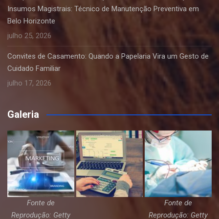
Insumos Magistrais: Técnico de Manutenção Preventiva em
Belo Horizonte
julho 25, 2026
Convites de Casamento: Quando a Papelaria Vira um Gesto de
Cuidado Familiar
julho 17, 2026
Galeria
Fonte de
Fonte de
Reprodução: Getty
Reprodução: Getty