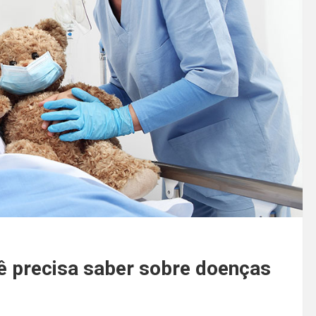
cê precisa saber sobre doenças