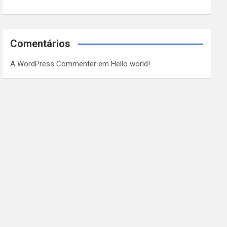
Comentários
A WordPress Commenter
em
Hello world!