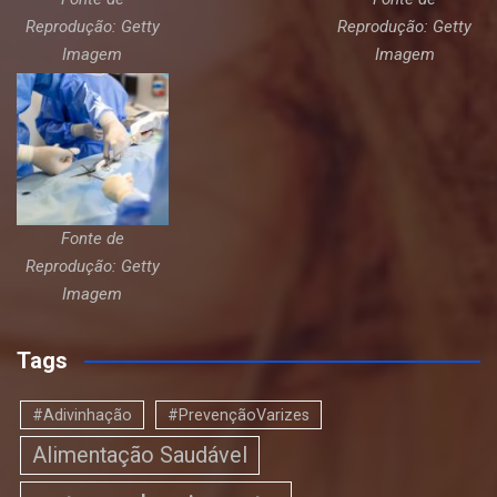
Reprodução: Getty
Reprodução: Getty
Imagem
Imagem
Fonte de
Reprodução: Getty
Imagem
Tags
#Adivinhação
#PrevençãoVarizes
Alimentação Saudável