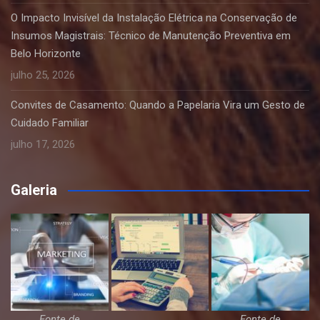
O Impacto Invisível da Instalação Elétrica na Conservação de
Insumos Magistrais: Técnico de Manutenção Preventiva em
Belo Horizonte
julho 25, 2026
Convites de Casamento: Quando a Papelaria Vira um Gesto de
Cuidado Familiar
julho 17, 2026
Galeria
Fonte de
Fonte de