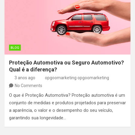
BLOG
Proteção Automotiva ou Seguro Automotivo?
Qual é a diferença?
3 anos ago
opgoomarketing opgoomarketing
No Comments
O que é Proteção Automotiva? Proteção automotiva é um
conjunto de medidas e produtos projetados para preservar
a aparência, o valor e o desempenho do seu veículo,
garantindo sua longevidade…