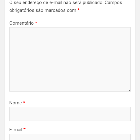
O seu endereço de e-mail não será publicado.
Campos
obrigatórios são marcados com
*
Comentário
*
Nome
*
E-mail
*