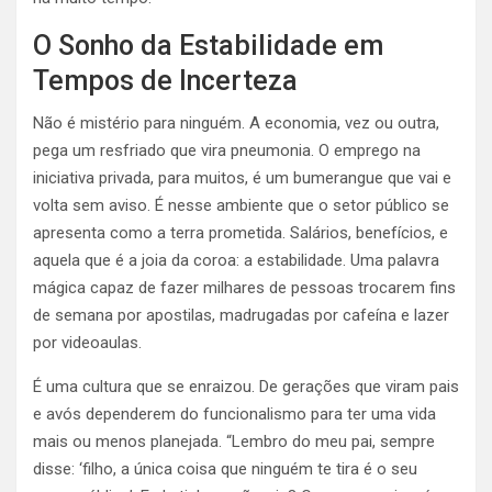
O Sonho da Estabilidade em
Tempos de Incerteza
Não é mistério para ninguém. A economia, vez ou outra,
pega um resfriado que vira pneumonia. O emprego na
iniciativa privada, para muitos, é um bumerangue que vai e
volta sem aviso. É nesse ambiente que o setor público se
apresenta como a terra prometida. Salários, benefícios, e
aquela que é a joia da coroa: a estabilidade. Uma palavra
mágica capaz de fazer milhares de pessoas trocarem fins
de semana por apostilas, madrugadas por cafeína e lazer
por videoaulas.
É uma cultura que se enraizou. De gerações que viram pais
e avós dependerem do funcionalismo para ter uma vida
mais ou menos planejada. “Lembro do meu pai, sempre
disse: ‘filho, a única coisa que ninguém te tira é o seu