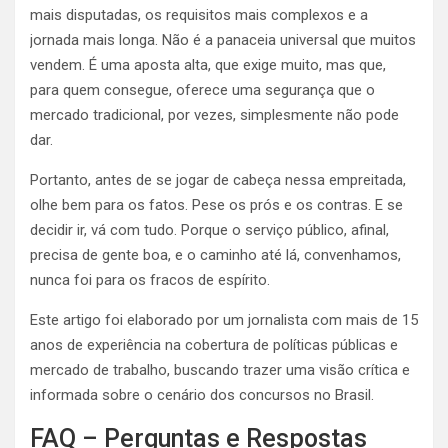
mais disputadas, os requisitos mais complexos e a
jornada mais longa. Não é a panaceia universal que muitos
vendem. É uma aposta alta, que exige muito, mas que,
para quem consegue, oferece uma segurança que o
mercado tradicional, por vezes, simplesmente não pode
dar.
Portanto, antes de se jogar de cabeça nessa empreitada,
olhe bem para os fatos. Pese os prós e os contras. E se
decidir ir, vá com tudo. Porque o serviço público, afinal,
precisa de gente boa, e o caminho até lá, convenhamos,
nunca foi para os fracos de espírito.
Este artigo foi elaborado por um jornalista com mais de 15
anos de experiência na cobertura de políticas públicas e
mercado de trabalho, buscando trazer uma visão crítica e
informada sobre o cenário dos concursos no Brasil.
FAQ – Perguntas e Respostas