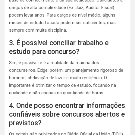
cargos de alta complexidade (Ex: Juiz, Auditor Fiscal)
podem levar anos. Para cargos de nível médio, alguns
meses de estudo focado podem ser suficientes, mas
sempre com muita disciplina.
3. É possível conciliar trabalho e
estudo para concurso?
Sim, é possível e é a realidade da maioria dos
concurseiros. Exige, porém, um planejamento rigoroso de
horários, abdicação de lazer e muita resiliência. O
importante é otimizar o tempo de estudo, focando na
qualidade e não apenas na quantidade de horas.
4. Onde posso encontrar informações
confiáveis sobre concursos abertos e
previstos?
Os editais são publicados no Diário Oficial da União (DOU)