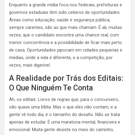
Enquanto a grande mídia foca nos federais, prefeituras e
governos estaduais têm sido celeiros de oportunidades.
Áreas como educação, saúde e segurança pública,
sempre carentes, são as que mais chamam. É ali, muitas
vezes, que o candidato encontra uma chance real, com
menor concorrência e a possibilidade de ficar mais perto
de casa. Oportunidades pipocam em cidades pequenas e
médias, onde a vida é diferente, e a competição, por
vezes, mais digerível.
A Realidade por Trás dos Editais:
O Que Ninguém Te Conta
Ah, os editais. Livros de regras que, para o concurseiro,
são quase uma bíblia. Mas o que eles não contam, e a
gente vê todo dia, é o tamanho do desafio. Não se trata
apenas de estudar. É uma maratona mental, financeira e
emocional. Muita gente desiste no meio do caminho,