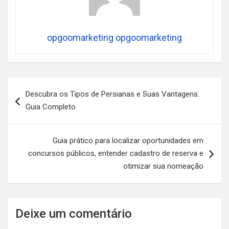
opgoomarketing opgoomarketing
Navegação
Descubra os Tipos de Persianas e Suas Vantagens:
de
Guia Completo
Post
Guia prático para localizar oportunidades em
concursos públicos, entender cadastro de reserva e
otimizar sua nomeação
Deixe um comentário