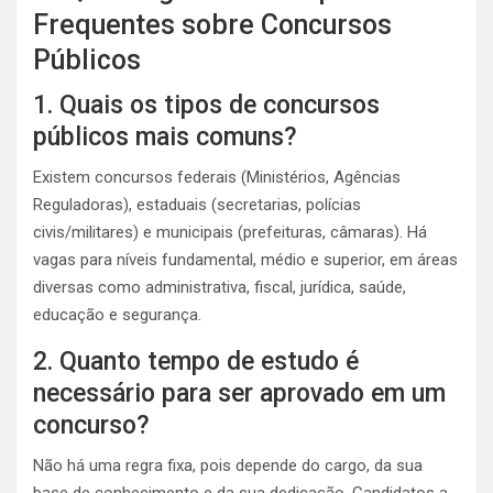
Frequentes sobre Concursos
Públicos
1. Quais os tipos de concursos
públicos mais comuns?
Existem concursos federais (Ministérios, Agências
Reguladoras), estaduais (secretarias, polícias
civis/militares) e municipais (prefeituras, câmaras). Há
vagas para níveis fundamental, médio e superior, em áreas
diversas como administrativa, fiscal, jurídica, saúde,
educação e segurança.
2. Quanto tempo de estudo é
necessário para ser aprovado em um
concurso?
Não há uma regra fixa, pois depende do cargo, da sua
base de conhecimento e da sua dedicação. Candidatos a