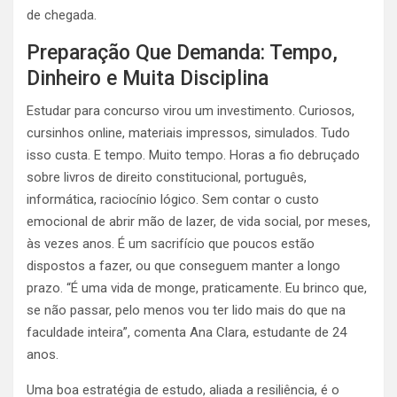
de chegada.
Preparação Que Demanda: Tempo,
Dinheiro e Muita Disciplina
Estudar para concurso virou um investimento. Curiosos,
cursinhos online, materiais impressos, simulados. Tudo
isso custa. E tempo. Muito tempo. Horas a fio debruçado
sobre livros de direito constitucional, português,
informática, raciocínio lógico. Sem contar o custo
emocional de abrir mão de lazer, de vida social, por meses,
às vezes anos. É um sacrifício que poucos estão
dispostos a fazer, ou que conseguem manter a longo
prazo. “É uma vida de monge, praticamente. Eu brinco que,
se não passar, pelo menos vou ter lido mais do que na
faculdade inteira”, comenta Ana Clara, estudante de 24
anos.
Uma boa estratégia de estudo, aliada a resiliência, é o