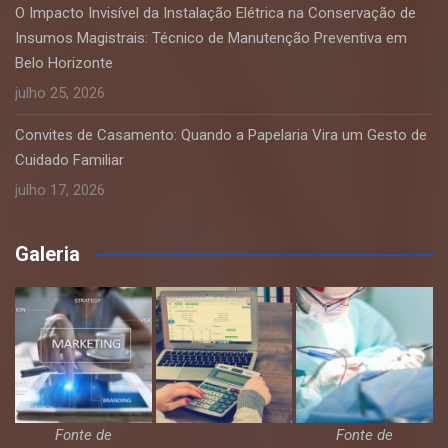
O Impacto Invisível da Instalação Elétrica na Conservação de
Insumos Magistrais: Técnico de Manutenção Preventiva em
Belo Horizonte
julho 25, 2026
Convites de Casamento: Quando a Papelaria Vira um Gesto de
Cuidado Familiar
julho 17, 2026
Galeria
Fonte de
Fonte de