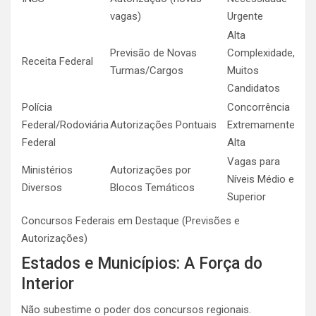
vagas)
Urgente
Alta
Previsão de Novas
Complexidade,
Receita Federal
Turmas/Cargos
Muitos
Candidatos
Polícia
Concorrência
Federal/Rodoviária
Autorizações Pontuais
Extremamente
Federal
Alta
Vagas para
Ministérios
Autorizações por
Níveis Médio e
Diversos
Blocos Temáticos
Superior
Concursos Federais em Destaque (Previsões e
Autorizações)
Estados e Municípios: A Força do
Interior
Não subestime o poder dos concursos regionais.