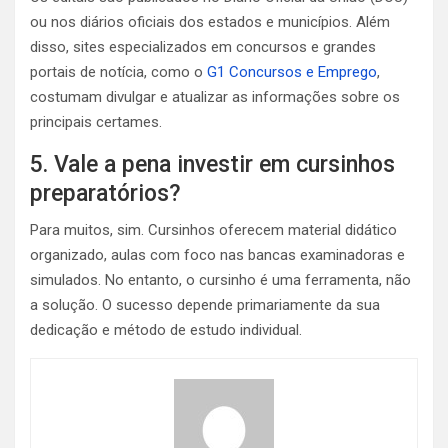
ou nos diários oficiais dos estados e municípios. Além
disso, sites especializados em concursos e grandes
portais de notícia, como o
G1 Concursos e Emprego
,
costumam divulgar e atualizar as informações sobre os
principais certames.
5. Vale a pena investir em cursinhos
preparatórios?
Para muitos, sim. Cursinhos oferecem material didático
organizado, aulas com foco nas bancas examinadoras e
simulados. No entanto, o cursinho é uma ferramenta, não
a solução. O sucesso depende primariamente da sua
dedicação e método de estudo individual.