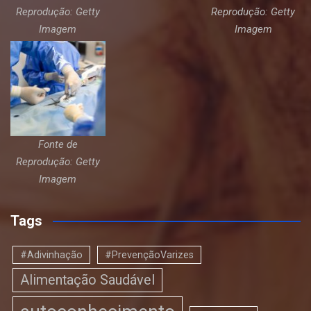
Reprodução: Getty
Reprodução: Getty
Imagem
Imagem
Fonte de
Reprodução: Getty
Imagem
Tags
#Adivinhação
#PrevençãoVarizes
Alimentação Saudável