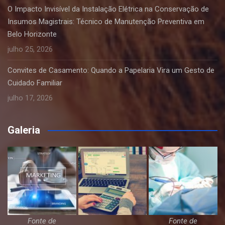
O Impacto Invisível da Instalação Elétrica na Conservação de
Insumos Magistrais: Técnico de Manutenção Preventiva em
Belo Horizonte
julho 25, 2026
Convites de Casamento: Quando a Papelaria Vira um Gesto de
Cuidado Familiar
julho 17, 2026
Galeria
Fonte de
Fonte de