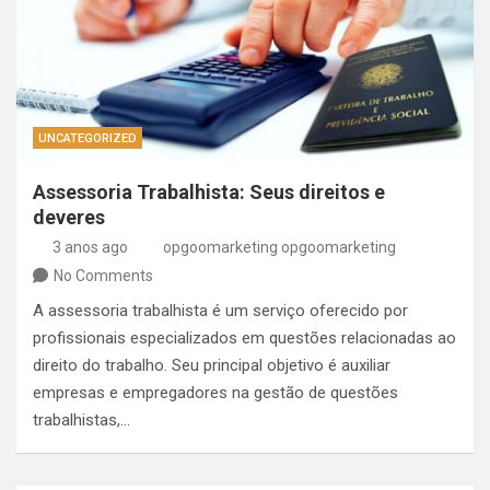
UNCATEGORIZED
Assessoria Trabalhista: Seus direitos e
deveres
3 anos ago
opgoomarketing opgoomarketing
No Comments
A assessoria trabalhista é um serviço oferecido por
profissionais especializados em questões relacionadas ao
direito do trabalho. Seu principal objetivo é auxiliar
empresas e empregadores na gestão de questões
trabalhistas,…