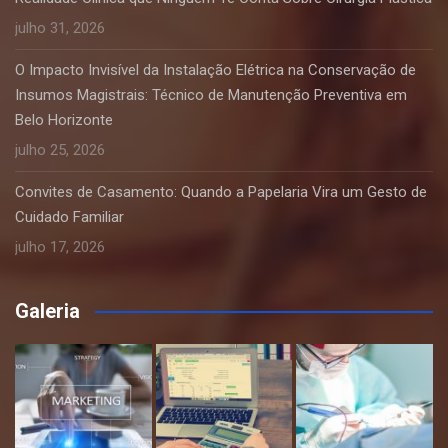
julho 31, 2026
O Impacto Invisível da Instalação Elétrica na Conservação de
Insumos Magistrais: Técnico de Manutenção Preventiva em
Belo Horizonte
julho 25, 2026
Convites de Casamento: Quando a Papelaria Vira um Gesto de
Cuidado Familiar
julho 17, 2026
Galeria