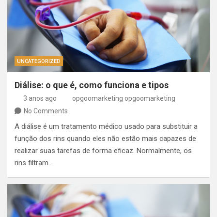
UNCATEGORIZED
Diálise: o que é, como funciona e tipos
3 anos ago
opgoomarketing opgoomarketing
No Comments
A diálise é um tratamento médico usado para substituir a
função dos rins quando eles não estão mais capazes de
realizar suas tarefas de forma eficaz. Normalmente, os
rins filtram…