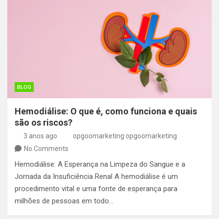
BLOG
Hemodiálise: O que é, como funciona e quais
são os riscos?
3 anos ago
opgoomarketing opgoomarketing
No Comments
Hemodiálise: A Esperança na Limpeza do Sangue e a
Jornada da Insuficiência Renal A hemodiálise é um
procedimento vital e uma fonte de esperança para
milhões de pessoas em todo…