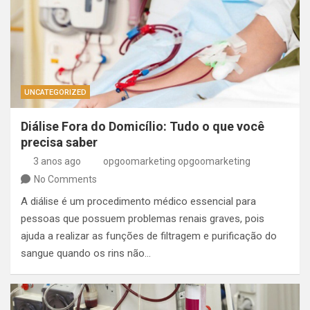
UNCATEGORIZED
Diálise Fora do Domicílio: Tudo o que você
precisa saber
3 anos ago
opgoomarketing opgoomarketing
No Comments
A diálise é um procedimento médico essencial para
pessoas que possuem problemas renais graves, pois
ajuda a realizar as funções de filtragem e purificação do
sangue quando os rins não…