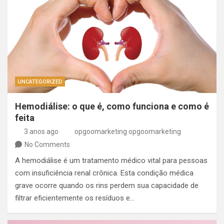
UNCATEGORIZED
Hemodiálise: o que é, como funciona e como é
feita
3 anos ago
opgoomarketing opgoomarketing
No Comments
A hemodiálise é um tratamento médico vital para pessoas
com insuficiência renal crônica. Esta condição médica
grave ocorre quando os rins perdem sua capacidade de
filtrar eficientemente os resíduos e…