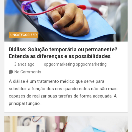
UNCATEGORIZED
Diálise: Solução temporária ou permanente?
Entenda as diferenças e as possibilidades
3 anos ago
opgoomarketing opgoomarketing
No Comments
A diálise é um tratamento médico que serve para
substituir a função dos rins quando estes não são mais
capazes de realizar suas tarefas de forma adequada. A
principal função…