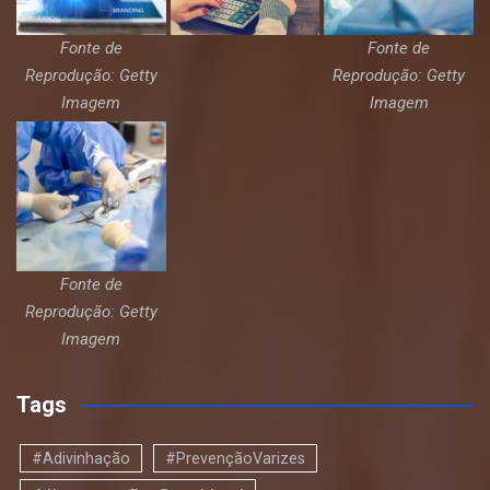
Fonte de
Fonte de
Reprodução: Getty
Reprodução: Getty
Imagem
Imagem
Fonte de
Reprodução: Getty
Imagem
Tags
#Adivinhação
#PrevençãoVarizes