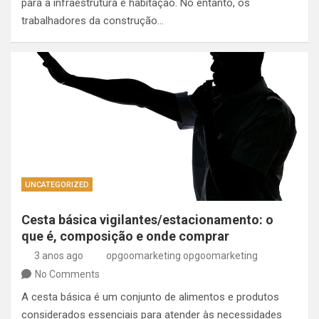
para a infraestrutura e habitação. No entanto, os
trabalhadores da construção…
UNCATEGORIZED
Cesta básica vigilantes/estacionamento: o
que é, composição e onde comprar
3 anos ago
opgoomarketing opgoomarketing
No Comments
A cesta básica é um conjunto de alimentos e produtos
considerados essenciais para atender às necessidades