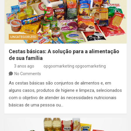
UNCATEGORIZED
Cestas básicas: A solução para a alimentação
de sua família
3 anos ago
opgoomarketing opgoomarketing
No Comments
As cestas básicas são conjuntos de alimentos e, em
alguns casos, produtos de higiene e limpeza, selecionados
com o objetivo de atender às necessidades nutricionais
básicas de uma pessoa ou…