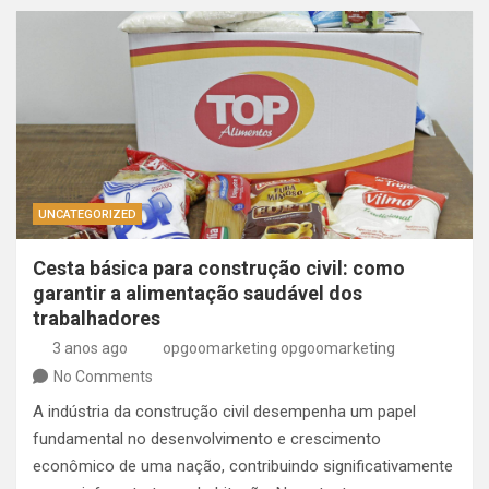
UNCATEGORIZED
Cesta básica para construção civil: como
garantir a alimentação saudável dos
trabalhadores
3 anos ago
opgoomarketing opgoomarketing
No Comments
A indústria da construção civil desempenha um papel
fundamental no desenvolvimento e crescimento
econômico de uma nação, contribuindo significativamente