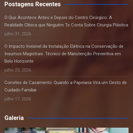
Postagens Recentes
O Que Acontece Antes e Depois do Centro Cirúrgico: A
Realidade Clínica que Ninguém Te Conta Sobre Cirurgia Plástica
julho 31, 2026
O Impacto Invisível da Instalação Elétrica na Conservação de
Insumos Magistrais: Técnico de Manutenção Preventiva em
Belo Horizonte
julho 25, 2026
Convites de Casamento: Quando a Papelaria Vira um Gesto de
Cuidado Familiar
julho 17, 2026
Galeria