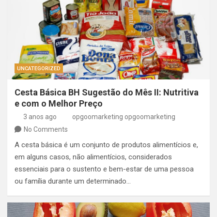
UNCATEGORIZED
Cesta Básica BH Sugestão do Mês II: Nutritiva
e com o Melhor Preço
3 anos ago
opgoomarketing opgoomarketing
No Comments
A cesta básica é um conjunto de produtos alimentícios e,
em alguns casos, não alimentícios, considerados
essenciais para o sustento e bem-estar de uma pessoa
ou família durante um determinado…