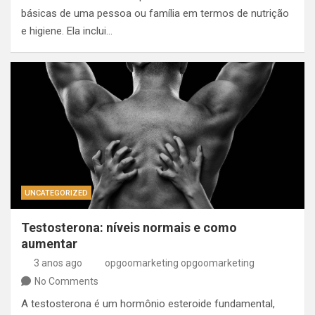
básicas de uma pessoa ou família em termos de nutrição
e higiene. Ela inclui…
UNCATEGORIZED
Testosterona: níveis normais e como
aumentar
3 anos ago
opgoomarketing opgoomarketing
No Comments
A testosterona é um hormônio esteroide fundamental,