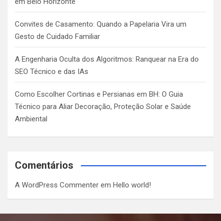
em Belo Horizonte
Convites de Casamento: Quando a Papelaria Vira um
Gesto de Cuidado Familiar
A Engenharia Oculta dos Algoritmos: Ranquear na Era do
SEO Técnico e das IAs
Como Escolher Cortinas e Persianas em BH: O Guia
Técnico para Aliar Decoração, Proteção Solar e Saúde
Ambiental
Comentários
A WordPress Commenter
em
Hello world!