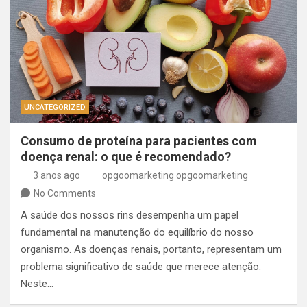
UNCATEGORIZED
Consumo de proteína para pacientes com
doença renal: o que é recomendado?
3 anos ago
opgoomarketing opgoomarketing
No Comments
A saúde dos nossos rins desempenha um papel
fundamental na manutenção do equilíbrio do nosso
organismo. As doenças renais, portanto, representam um
problema significativo de saúde que merece atenção.
Neste…