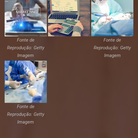
Fonte de
Fonte de
Reprodução: Getty
Reprodução: Getty
Imagem
Imagem
Fonte de
Reprodução: Getty
Imagem