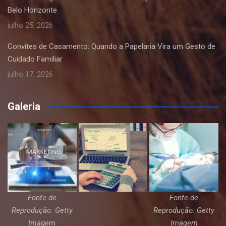
Belo Horizonte
julho 25, 2026
Convites de Casamento: Quando a Papelaria Vira um Gesto de
Cuidado Familiar
julho 17, 2026
Galeria
Fonte de
Fonte de
Reprodução: Getty
Reprodução: Getty
Imagem
Imagem