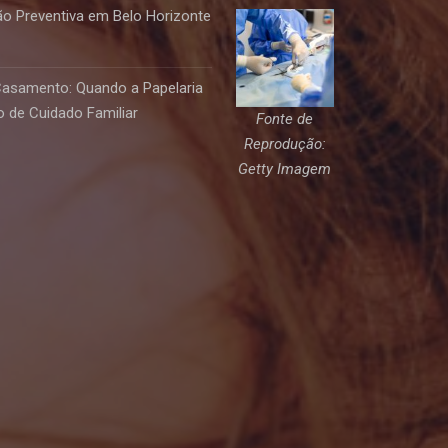
o Preventiva em Belo Horizonte
Casamento: Quando a Papelaria
 de Cuidado Familiar
Fonte de
Reprodução:
Getty Imagem