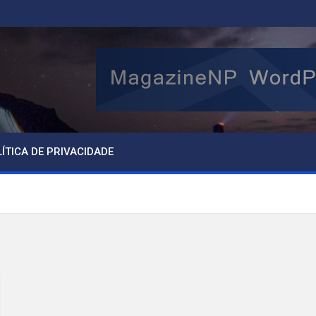
ÍTICA DE PRIVACIDADE