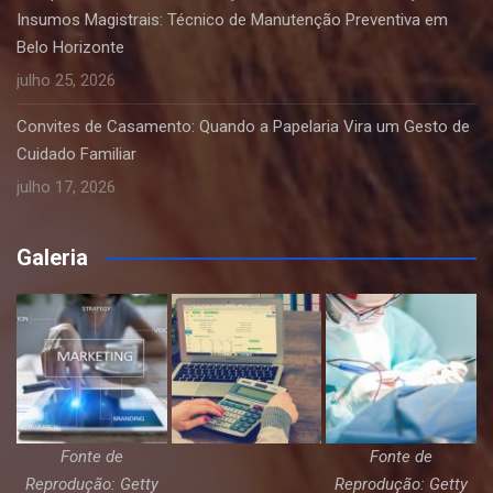
Insumos Magistrais: Técnico de Manutenção Preventiva em
Belo Horizonte
julho 25, 2026
Convites de Casamento: Quando a Papelaria Vira um Gesto de
Cuidado Familiar
julho 17, 2026
Galeria
Fonte de
Fonte de
Reprodução: Getty
Reprodução: Getty