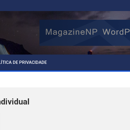
ÍTICA DE PRIVACIDADE
dividual