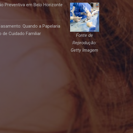
o Preventiva em Belo Horizonte
Casamento: Quando a Papelaria
 de Cuidado Familiar
Fonte de
Reprodução:
Getty Imagem