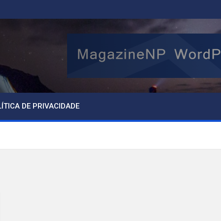
ÍTICA DE PRIVACIDADE