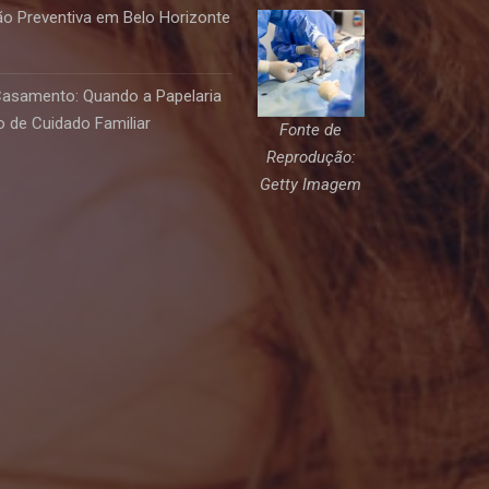
o Preventiva em Belo Horizonte
Casamento: Quando a Papelaria
 de Cuidado Familiar
Fonte de
Reprodução:
Getty Imagem