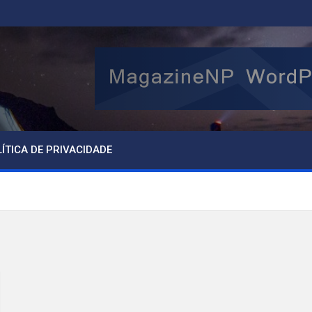
ÍTICA DE PRIVACIDADE