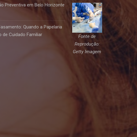
o Preventiva em Belo Horizonte
Casamento: Quando a Papelaria
 de Cuidado Familiar
Fonte de
Reprodução:
Getty Imagem