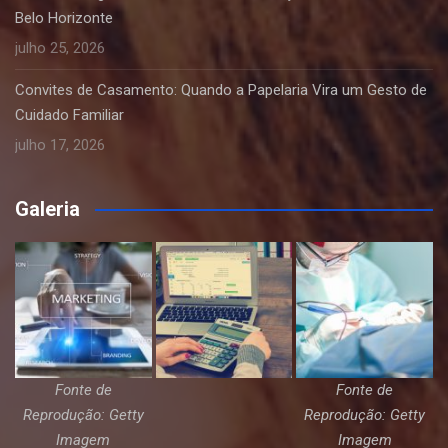
Belo Horizonte
julho 25, 2026
Convites de Casamento: Quando a Papelaria Vira um Gesto de
Cuidado Familiar
julho 17, 2026
Galeria
Fonte de
Fonte de
Reprodução: Getty
Reprodução: Getty
Imagem
Imagem