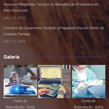
Insumos Magistrais: Técnico de Manutenção Preventiva em
Belo Horizonte
julho 25, 2026
Convites de Casamento: Quando a Papelaria Vira um Gesto de
Cuidado Familiar
julho 17, 2026
Galeria
Fonte de
Fonte de
Reprodução: Getty
Reprodução: Getty