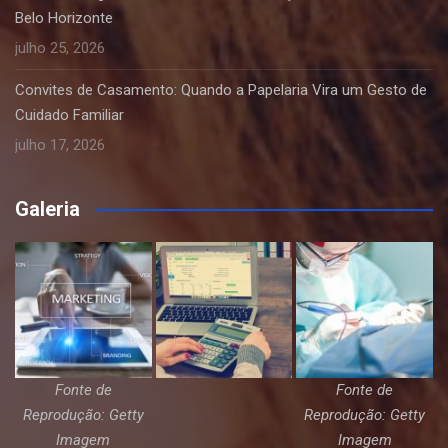
Belo Horizonte
julho 25, 2026
Convites de Casamento: Quando a Papelaria Vira um Gesto de
Cuidado Familiar
julho 17, 2026
Galeria
Fonte de
Fonte de
Reprodução: Getty
Reprodução: Getty
Imagem
Imagem