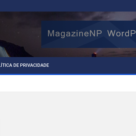
ÍTICA DE PRIVACIDADE