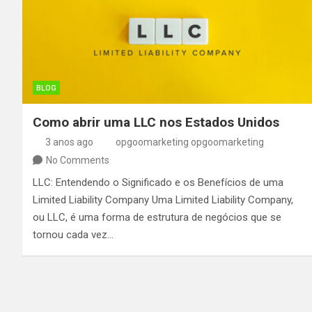
BLOG
Como abrir uma LLC nos Estados Unidos
3 anos ago
opgoomarketing opgoomarketing
No Comments
LLC: Entendendo o Significado e os Benefícios de uma
Limited Liability Company Uma Limited Liability Company,
ou LLC, é uma forma de estrutura de negócios que se
tornou cada vez…