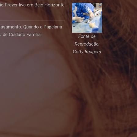
o Preventiva em Belo Horizonte
Casamento: Quando a Papelaria
 de Cuidado Familiar
Fonte de
Reprodução:
Getty Imagem