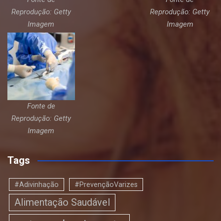
Reprodução: Getty
Reprodução: Getty
Imagem
Imagem
Fonte de
Reprodução: Getty
Imagem
Tags
#Adivinhação
#PrevençãoVarizes
Alimentação Saudável