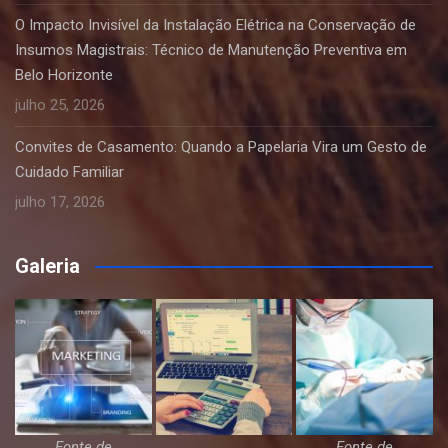
O Impacto Invisível da Instalação Elétrica na Conservação de
Insumos Magistrais: Técnico de Manutenção Preventiva em
Belo Horizonte
julho 25, 2026
Convites de Casamento: Quando a Papelaria Vira um Gesto de
Cuidado Familiar
julho 17, 2026
Galeria
Fonte de
Fonte de